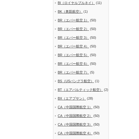
BI（ロイヤルブルネイ）
(11)
BK（奥凱航空）
(1)
BR（エバー航空 1）
(50)
BR（エバー航空 2）
(50)
BR（エバー航空 3）
(50)
BR（エバー航空 4）
(50)
BR（エバー航空 5）
(50)
BR（エバー航空 6）
(50)
BR（エバー航空 7）
(5)
BS（USバングラ航空）
(1)
BT（エアバルティック航空）
(2)
BX（エアプサン）
(28)
CA（中国国際航空 1）
(50)
CA（中国国際航空 2）
(50)
CA（中国国際航空 3）
(50)
CA（中国国際航空 4）
(50)