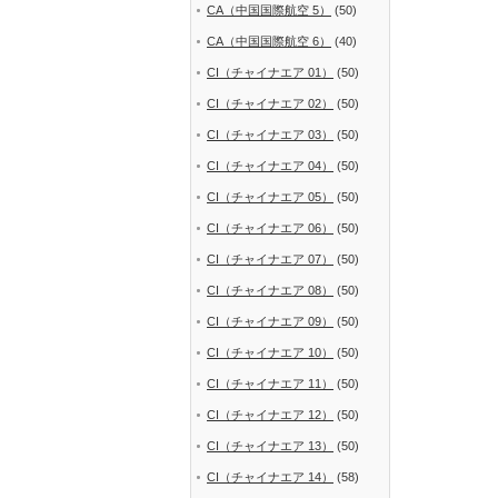
CA（中国国際航空 5）
(50)
CA（中国国際航空 6）
(40)
CI（チャイナエア 01）
(50)
CI（チャイナエア 02）
(50)
CI（チャイナエア 03）
(50)
CI（チャイナエア 04）
(50)
CI（チャイナエア 05）
(50)
CI（チャイナエア 06）
(50)
CI（チャイナエア 07）
(50)
CI（チャイナエア 08）
(50)
CI（チャイナエア 09）
(50)
CI（チャイナエア 10）
(50)
CI（チャイナエア 11）
(50)
CI（チャイナエア 12）
(50)
CI（チャイナエア 13）
(50)
CI（チャイナエア 14）
(58)