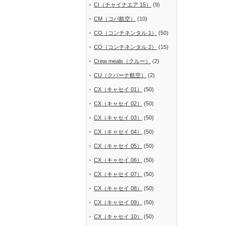
CI（チャイナエア 15）
(9)
CM（コパ航空）
(10)
CO（コンチネンタル 1）
(50)
CO（コンチネンタル 2）
(15)
Crew meals（クルー）
(2)
CU（クバーナ航空）
(2)
CX（キャセイ 01）
(50)
CX（キャセイ 02）
(50)
CX（キャセイ 03）
(50)
CX（キャセイ 04）
(50)
CX（キャセイ 05）
(50)
CX（キャセイ 06）
(50)
CX（キャセイ 07）
(50)
CX（キャセイ 08）
(50)
CX（キャセイ 09）
(50)
CX（キャセイ 10）
(50)