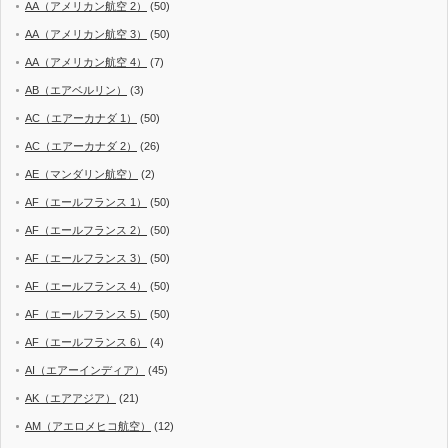
AA（アメリカン航空 2）
(50)
AA（アメリカン航空 3）
(50)
AA（アメリカン航空 4）
(7)
AB（エアベルリン）
(3)
AC（エアーカナダ 1）
(50)
AC（エアーカナダ 2）
(26)
AE（マンダリン航空）
(2)
AF（エールフランス 1）
(50)
AF（エールフランス 2）
(50)
AF（エールフランス 3）
(50)
AF（エールフランス 4）
(50)
AF（エールフランス 5）
(50)
AF（エールフランス 6）
(4)
AI（エアーインディア）
(45)
AK（エアアジア）
(21)
AM（アエロメヒコ航空）
(12)