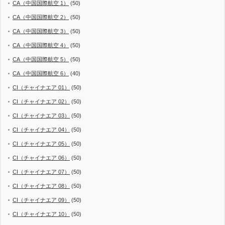
CA（中国国際航空 1）
(50)
CA（中国国際航空 2）
(50)
CA（中国国際航空 3）
(50)
CA（中国国際航空 4）
(50)
CA（中国国際航空 5）
(50)
CA（中国国際航空 6）
(40)
CI（チャイナエア 01）
(50)
CI（チャイナエア 02）
(50)
CI（チャイナエア 03）
(50)
CI（チャイナエア 04）
(50)
CI（チャイナエア 05）
(50)
CI（チャイナエア 06）
(50)
CI（チャイナエア 07）
(50)
CI（チャイナエア 08）
(50)
CI（チャイナエア 09）
(50)
CI（チャイナエア 10）
(50)