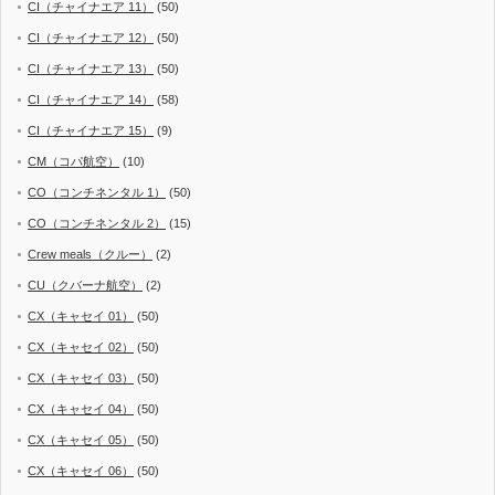
CI（チャイナエア 11）
(50)
CI（チャイナエア 12）
(50)
CI（チャイナエア 13）
(50)
CI（チャイナエア 14）
(58)
CI（チャイナエア 15）
(9)
CM（コパ航空）
(10)
CO（コンチネンタル 1）
(50)
CO（コンチネンタル 2）
(15)
Crew meals（クルー）
(2)
CU（クバーナ航空）
(2)
CX（キャセイ 01）
(50)
CX（キャセイ 02）
(50)
CX（キャセイ 03）
(50)
CX（キャセイ 04）
(50)
CX（キャセイ 05）
(50)
CX（キャセイ 06）
(50)