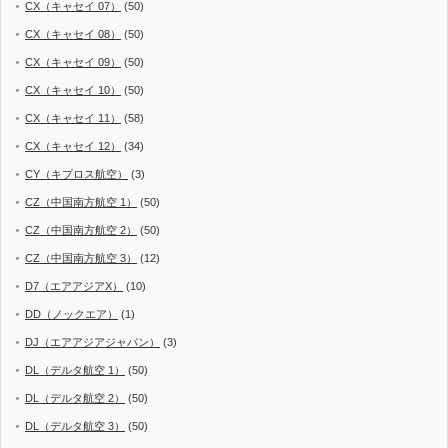
CX（キャセイ 07）
(50)
CX（キャセイ 08）
(50)
CX（キャセイ 09）
(50)
CX（キャセイ 10）
(50)
CX（キャセイ 11）
(58)
CX（キャセイ 12）
(34)
CY（キプロス航空）
(3)
CZ（中国南方航空 1）
(50)
CZ（中国南方航空 2）
(50)
CZ（中国南方航空 3）
(12)
D7（エアアジアX）
(10)
DD（ノックエア）
(1)
DJ（エアアジアジャパン）
(3)
DL（デルタ航空 1）
(50)
DL（デルタ航空 2）
(50)
DL（デルタ航空 3）
(50)