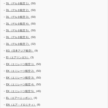
DL（デルタ航空 1）
(50)
DL（デルタ航空 2）
(50)
DL（デルタ航空 3）
(50)
DL（デルタ航空 4）
(50)
DL（デルタ航空 5）
(50)
DL（デルタ航空 6）
(50)
DL（デルタ航空 7）
(32)
EG（日本アジア航空）
(9)
EI（エアリンガス）
(3)
EK（エミレーツ航空 1）
(50)
EK（エミレーツ航空 2）
(50)
EK（エミレーツ航空 3）
(50)
EK（エミレーツ航空 4）
(50)
EK（エミレーツ航空 5）
(45)
EL（エアーニッポン）
(4)
EN（エア・ドロミティ）
(8)