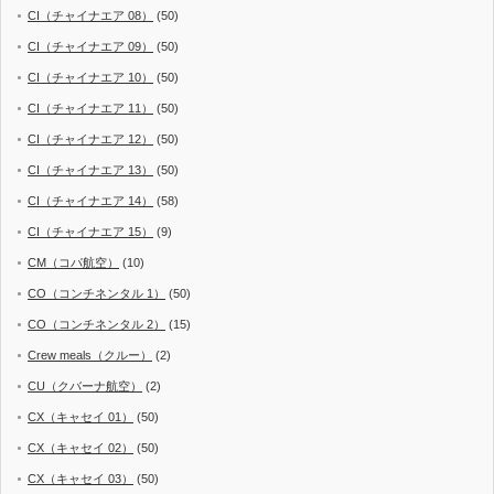
CI（チャイナエア 08）
(50)
CI（チャイナエア 09）
(50)
CI（チャイナエア 10）
(50)
CI（チャイナエア 11）
(50)
CI（チャイナエア 12）
(50)
CI（チャイナエア 13）
(50)
CI（チャイナエア 14）
(58)
CI（チャイナエア 15）
(9)
CM（コパ航空）
(10)
CO（コンチネンタル 1）
(50)
CO（コンチネンタル 2）
(15)
Crew meals（クルー）
(2)
CU（クバーナ航空）
(2)
CX（キャセイ 01）
(50)
CX（キャセイ 02）
(50)
CX（キャセイ 03）
(50)