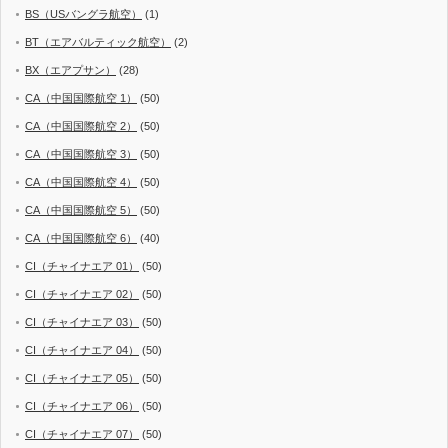
BS（USバングラ航空）
(1)
BT（エアバルティック航空）
(2)
BX（エアプサン）
(28)
CA（中国国際航空 1）
(50)
CA（中国国際航空 2）
(50)
CA（中国国際航空 3）
(50)
CA（中国国際航空 4）
(50)
CA（中国国際航空 5）
(50)
CA（中国国際航空 6）
(40)
CI（チャイナエア 01）
(50)
CI（チャイナエア 02）
(50)
CI（チャイナエア 03）
(50)
CI（チャイナエア 04）
(50)
CI（チャイナエア 05）
(50)
CI（チャイナエア 06）
(50)
CI（チャイナエア 07）
(50)