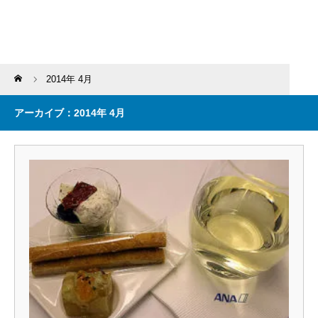
Home
2014年 4月
アーカイブ：2014年 4月