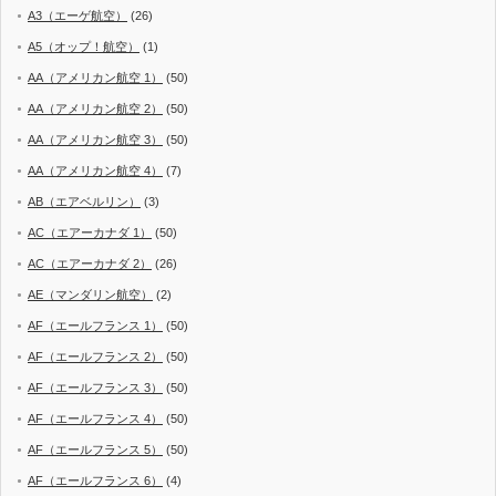
A3（エーゲ航空）
(26)
A5（オップ！航空）
(1)
AA（アメリカン航空 1）
(50)
AA（アメリカン航空 2）
(50)
AA（アメリカン航空 3）
(50)
AA（アメリカン航空 4）
(7)
AB（エアベルリン）
(3)
AC（エアーカナダ 1）
(50)
AC（エアーカナダ 2）
(26)
AE（マンダリン航空）
(2)
AF（エールフランス 1）
(50)
AF（エールフランス 2）
(50)
AF（エールフランス 3）
(50)
AF（エールフランス 4）
(50)
AF（エールフランス 5）
(50)
AF（エールフランス 6）
(4)