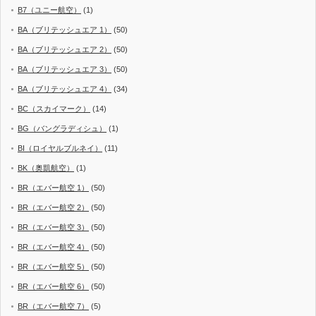
B7（ユニー航空）
(1)
BA（ブリテッシュエア 1）
(50)
BA（ブリテッシュエア 2）
(50)
BA（ブリテッシュエア 3）
(50)
BA（ブリテッシュエア 4）
(34)
BC（スカイマーク）
(14)
BG（バングラディシュ）
(1)
BI（ロイヤルブルネイ）
(11)
BK（奥凱航空）
(1)
BR（エバー航空 1）
(50)
BR（エバー航空 2）
(50)
BR（エバー航空 3）
(50)
BR（エバー航空 4）
(50)
BR（エバー航空 5）
(50)
BR（エバー航空 6）
(50)
BR（エバー航空 7）
(5)