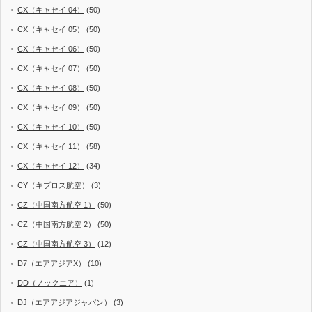
CX（キャセイ 04）
(50)
CX（キャセイ 05）
(50)
CX（キャセイ 06）
(50)
CX（キャセイ 07）
(50)
CX（キャセイ 08）
(50)
CX（キャセイ 09）
(50)
CX（キャセイ 10）
(50)
CX（キャセイ 11）
(58)
CX（キャセイ 12）
(34)
CY（キプロス航空）
(3)
CZ（中国南方航空 1）
(50)
CZ（中国南方航空 2）
(50)
CZ（中国南方航空 3）
(12)
D7（エアアジアX）
(10)
DD（ノックエア）
(1)
DJ（エアアジアジャパン）
(3)