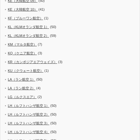
KE（大韓航空 09）
(50)
KE（大韓航空 10）
(41)
KF（ブルーワン航空）
(1)
KL（KLMオランダ航空 1）
(50)
KL（KLMオランダ航空 2）
(59)
KM（マルタ航空）
(7)
KQ（ケニア航空）
(3)
KR（カンボジアエアウェイズ）
(3)
KU（クウェート航空）
(1)
LA（ラン航空 1）
(50)
LA（ラン航空 2）
(4)
LG（ルクスエア）
(2)
LH（ルフトハンザ航空 1）
(50)
LH（ルフトハンザ航空 2）
(50)
LH（ルフトハンザ航空 3）
(50)
LH（ルフトハンザ航空 4）
(50)