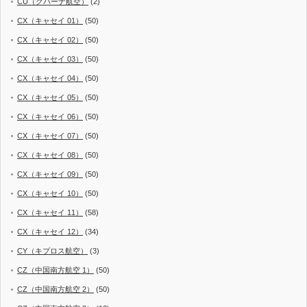
CU（クバーナ航空）
(2)
CX（キャセイ 01）
(50)
CX（キャセイ 02）
(50)
CX（キャセイ 03）
(50)
CX（キャセイ 04）
(50)
CX（キャセイ 05）
(50)
CX（キャセイ 06）
(50)
CX（キャセイ 07）
(50)
CX（キャセイ 08）
(50)
CX（キャセイ 09）
(50)
CX（キャセイ 10）
(50)
CX（キャセイ 11）
(58)
CX（キャセイ 12）
(34)
CY（キプロス航空）
(3)
CZ（中国南方航空 1）
(50)
CZ（中国南方航空 2）
(50)