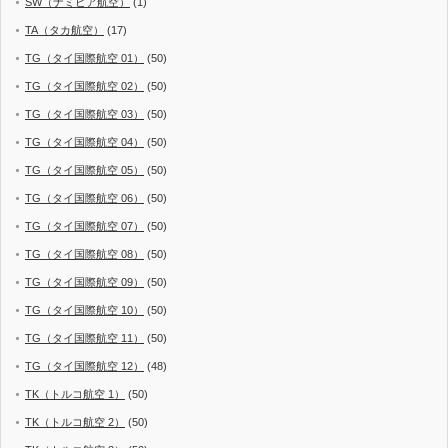
SW（ナミビア航空）
(1)
TA（タカ航空）
(17)
TG（タイ国際航空 01）
(50)
TG（タイ国際航空 02）
(50)
TG（タイ国際航空 03）
(50)
TG（タイ国際航空 04）
(50)
TG（タイ国際航空 05）
(50)
TG（タイ国際航空 06）
(50)
TG（タイ国際航空 07）
(50)
TG（タイ国際航空 08）
(50)
TG（タイ国際航空 09）
(50)
TG（タイ国際航空 10）
(50)
TG（タイ国際航空 11）
(50)
TG（タイ国際航空 12）
(48)
TK（トルコ航空 1）
(50)
TK（トルコ航空 2）
(50)