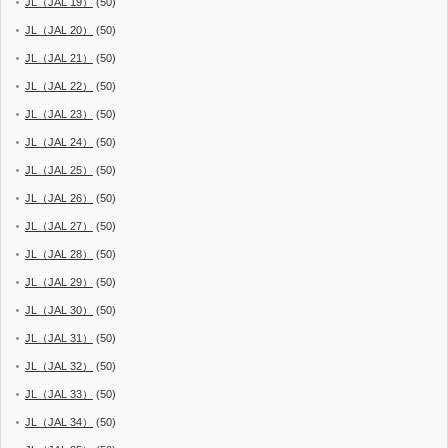
JL（JAL 19）
(50)
JL（JAL 20）
(50)
JL（JAL 21）
(50)
JL（JAL 22）
(50)
JL（JAL 23）
(50)
JL（JAL 24）
(50)
JL（JAL 25）
(50)
JL（JAL 26）
(50)
JL（JAL 27）
(50)
JL（JAL 28）
(50)
JL（JAL 29）
(50)
JL（JAL 30）
(50)
JL（JAL 31）
(50)
JL（JAL 32）
(50)
JL（JAL 33）
(50)
JL（JAL 34）
(50)