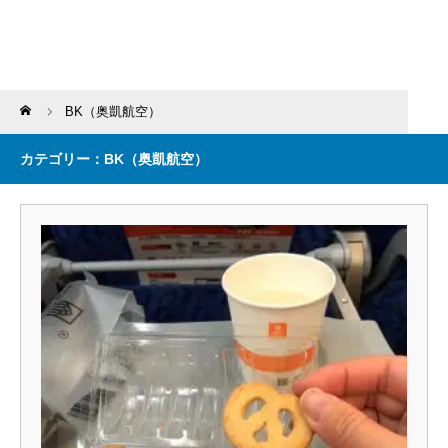
Home
BK（奥凱航空）
カテゴリー：BK（奥凱航空）