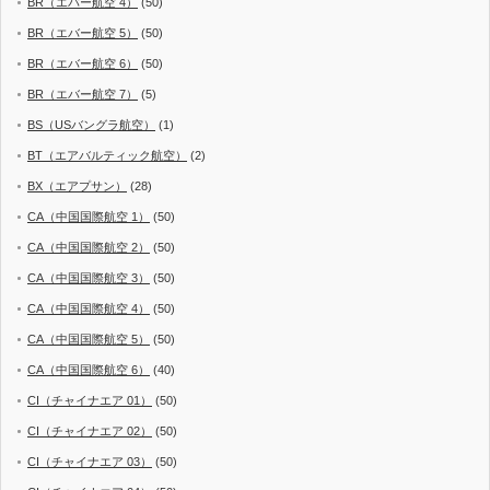
BR（エバー航空 4）
(50)
BR（エバー航空 5）
(50)
BR（エバー航空 6）
(50)
BR（エバー航空 7）
(5)
BS（USバングラ航空）
(1)
BT（エアバルティック航空）
(2)
BX（エアプサン）
(28)
CA（中国国際航空 1）
(50)
CA（中国国際航空 2）
(50)
CA（中国国際航空 3）
(50)
CA（中国国際航空 4）
(50)
CA（中国国際航空 5）
(50)
CA（中国国際航空 6）
(40)
CI（チャイナエア 01）
(50)
CI（チャイナエア 02）
(50)
CI（チャイナエア 03）
(50)