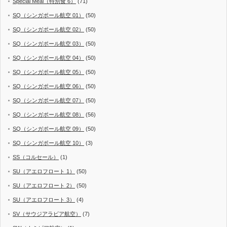
Special Meal（特別食 6）
(71)
SQ（シンガポール航空 01）
(50)
SQ（シンガポール航空 02）
(50)
SQ（シンガポール航空 03）
(50)
SQ（シンガポール航空 04）
(50)
SQ（シンガポール航空 05）
(50)
SQ（シンガポール航空 06）
(50)
SQ（シンガポール航空 07）
(50)
SQ（シンガポール航空 08）
(56)
SQ（シンガポール航空 09）
(50)
SQ（シンガポール航空 10）
(3)
SS（コルセール）
(1)
SU（アエロフロート 1）
(50)
SU（アエロフロート 2）
(50)
SU（アエロフロート 3）
(4)
SV（サウジアラビア航空）
(7)