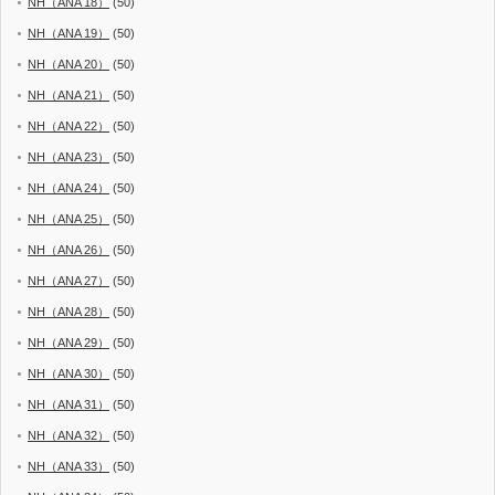
NH（ANA 18）
(50)
NH（ANA 19）
(50)
NH（ANA 20）
(50)
NH（ANA 21）
(50)
NH（ANA 22）
(50)
NH（ANA 23）
(50)
NH（ANA 24）
(50)
NH（ANA 25）
(50)
NH（ANA 26）
(50)
NH（ANA 27）
(50)
NH（ANA 28）
(50)
NH（ANA 29）
(50)
NH（ANA 30）
(50)
NH（ANA 31）
(50)
NH（ANA 32）
(50)
NH（ANA 33）
(50)