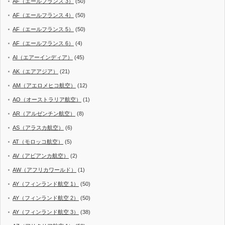
AF（エールフランス 3）
(50)
AF（エールフランス 4）
(50)
AF（エールフランス 5）
(50)
AF（エールフランス 6）
(4)
AI（エアーインディア）
(45)
AK（エアアジア）
(21)
AM（アエロメヒコ航空）
(12)
AO（オーストラリア航空）
(1)
AR（アルゼンチン航空）
(8)
AS（アラスカ航空）
(6)
AT（モロッコ航空）
(5)
AV（アビアンカ航空）
(2)
AW（アフリカワールド）
(1)
AY（フィンランド航空 1）
(50)
AY（フィンランド航空 2）
(50)
AY（フィンランド航空 3）
(38)