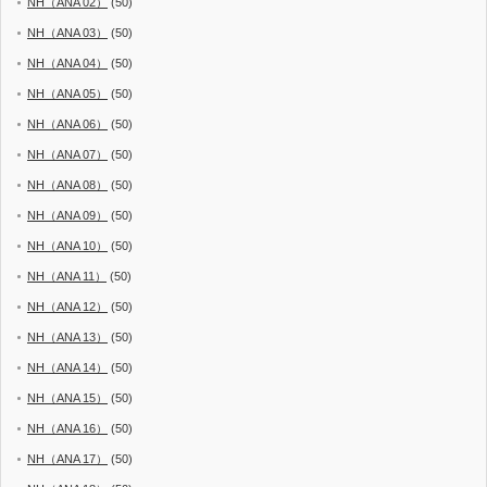
NH（ANA 02）
(50)
NH（ANA 03）
(50)
NH（ANA 04）
(50)
NH（ANA 05）
(50)
NH（ANA 06）
(50)
NH（ANA 07）
(50)
NH（ANA 08）
(50)
NH（ANA 09）
(50)
NH（ANA 10）
(50)
NH（ANA 11）
(50)
NH（ANA 12）
(50)
NH（ANA 13）
(50)
NH（ANA 14）
(50)
NH（ANA 15）
(50)
NH（ANA 16）
(50)
NH（ANA 17）
(50)