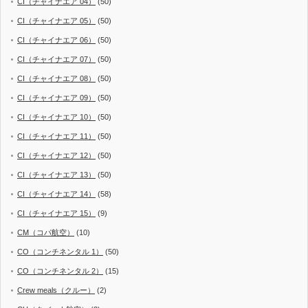
CI（チャイナエア 04）
(50)
CI（チャイナエア 05）
(50)
CI（チャイナエア 06）
(50)
CI（チャイナエア 07）
(50)
CI（チャイナエア 08）
(50)
CI（チャイナエア 09）
(50)
CI（チャイナエア 10）
(50)
CI（チャイナエア 11）
(50)
CI（チャイナエア 12）
(50)
CI（チャイナエア 13）
(50)
CI（チャイナエア 14）
(58)
CI（チャイナエア 15）
(9)
CM（コパ航空）
(10)
CO（コンチネンタル 1）
(50)
CO（コンチネンタル 2）
(15)
Crew meals（クルー）
(2)