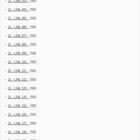
JL（JAL 03）
(50)
JL（JAL 04）
(50)
JL（JAL 05）
(50)
JL（JAL 06）
(50)
JL（JAL 07）
(50)
JL（JAL 08）
(50)
JL（JAL 09）
(50)
JL（JAL 10）
(50)
JL（JAL 11）
(50)
JL（JAL 12）
(50)
JL（JAL 13）
(50)
JL（JAL 14）
(50)
JL（JAL 15）
(50)
JL（JAL 16）
(50)
JL（JAL 17）
(50)
JL（JAL 18）
(50)