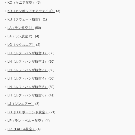
KQ（ケニア航空）
(3)
KR（カンボジアエアウェイズ）
(3)
KU（クウェート航空）
(1)
LA（ラン航空 1）
(50)
LA（ラン航空 2）
(4)
LG（ルクスエア）
(2)
LH（ルフトハンザ航空 1）
(50)
LH（ルフトハンザ航空 2）
(50)
LH（ルフトハンザ航空 3）
(50)
LH（ルフトハンザ航空 4）
(50)
LH（ルフトハンザ航空 5）
(50)
LH（ルフトハンザ航空 6）
(41)
LJ（ジンエアー）
(8)
LO（LOTポーランド航空）
(21)
LP（ラン・ペルー航空）
(4)
LR（LACSA航空）
(4)