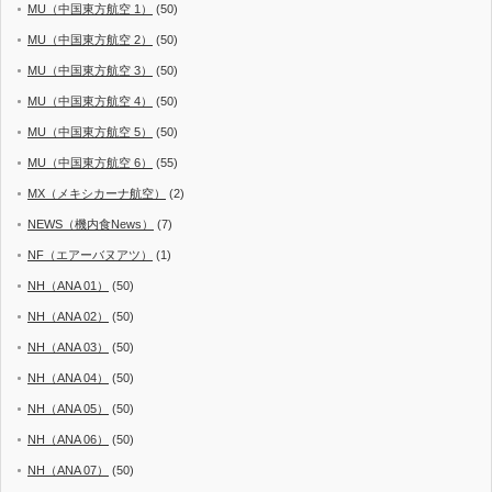
MU（中国東方航空 1）
(50)
MU（中国東方航空 2）
(50)
MU（中国東方航空 3）
(50)
MU（中国東方航空 4）
(50)
MU（中国東方航空 5）
(50)
MU（中国東方航空 6）
(55)
MX（メキシカーナ航空）
(2)
NEWS（機内食News）
(7)
NF（エアーバヌアツ）
(1)
NH（ANA 01）
(50)
NH（ANA 02）
(50)
NH（ANA 03）
(50)
NH（ANA 04）
(50)
NH（ANA 05）
(50)
NH（ANA 06）
(50)
NH（ANA 07）
(50)