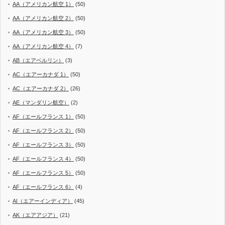
AA（アメリカン航空 1）
(50)
AA（アメリカン航空 2）
(50)
AA（アメリカン航空 3）
(50)
AA（アメリカン航空 4）
(7)
AB（エアベルリン）
(3)
AC（エアーカナダ 1）
(50)
AC（エアーカナダ 2）
(26)
AE（マンダリン航空）
(2)
AF（エールフランス 1）
(50)
AF（エールフランス 2）
(50)
AF（エールフランス 3）
(50)
AF（エールフランス 4）
(50)
AF（エールフランス 5）
(50)
AF（エールフランス 6）
(4)
AI（エアーインディア）
(45)
AK（エアアジア）
(21)