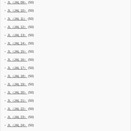
JL（JAL 09）
(50)
JL（JAL 10）
(50)
JL（JAL 11）
(50)
JL（JAL 12）
(50)
JL（JAL 13）
(50)
JL（JAL 14）
(50)
JL（JAL 15）
(50)
JL（JAL 16）
(50)
JL（JAL 17）
(50)
JL（JAL 18）
(50)
JL（JAL 19）
(50)
JL（JAL 20）
(50)
JL（JAL 21）
(50)
JL（JAL 22）
(50)
JL（JAL 23）
(50)
JL（JAL 24）
(50)