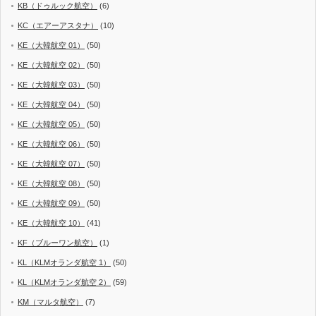
KB（ドゥルック航空）
(6)
KC（エアーアスタナ）
(10)
KE（大韓航空 01）
(50)
KE（大韓航空 02）
(50)
KE（大韓航空 03）
(50)
KE（大韓航空 04）
(50)
KE（大韓航空 05）
(50)
KE（大韓航空 06）
(50)
KE（大韓航空 07）
(50)
KE（大韓航空 08）
(50)
KE（大韓航空 09）
(50)
KE（大韓航空 10）
(41)
KF（ブルーワン航空）
(1)
KL（KLMオランダ航空 1）
(50)
KL（KLMオランダ航空 2）
(59)
KM（マルタ航空）
(7)