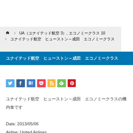
Home
UA（ユナイテッド航空 3）
,
エコノミークラス 10
ユナイテッド航空 ヒューストン～成田 エコノミークラス
ユナイテッド航空 ヒューストン～成田 エコノミークラス
ユナイテッド航空 ヒューストン～成田 エコノミークラスの機
内食です
Date: 2013/05/06
Airline: United Airlines