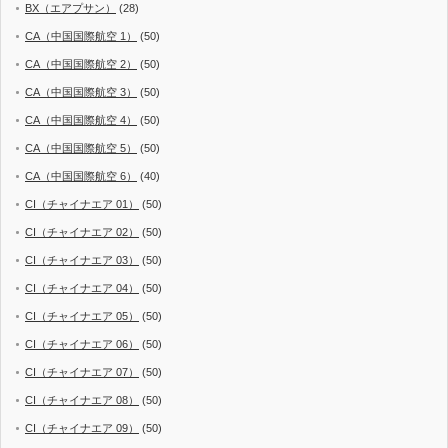
BX（エアプサン）
(28)
CA（中国国際航空 1）
(50)
CA（中国国際航空 2）
(50)
CA（中国国際航空 3）
(50)
CA（中国国際航空 4）
(50)
CA（中国国際航空 5）
(50)
CA（中国国際航空 6）
(40)
CI（チャイナエア 01）
(50)
CI（チャイナエア 02）
(50)
CI（チャイナエア 03）
(50)
CI（チャイナエア 04）
(50)
CI（チャイナエア 05）
(50)
CI（チャイナエア 06）
(50)
CI（チャイナエア 07）
(50)
CI（チャイナエア 08）
(50)
CI（チャイナエア 09）
(50)