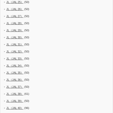
JL（JAL 25）
(50)
JL（JAL 26）
(50)
JL（JAL 27）
(50)
JL（JAL 28）
(50)
JL（JAL 29）
(50)
JL（JAL 30）
(50)
JL（JAL 31）
(50)
JL（JAL 32）
(50)
JL（JAL 33）
(50)
JL（JAL 34）
(50)
JL（JAL 35）
(50)
JL（JAL 36）
(50)
JL（JAL 37）
(50)
JL（JAL 38）
(61)
JL（JAL 39）
(50)
JL（JAL 40）
(96)