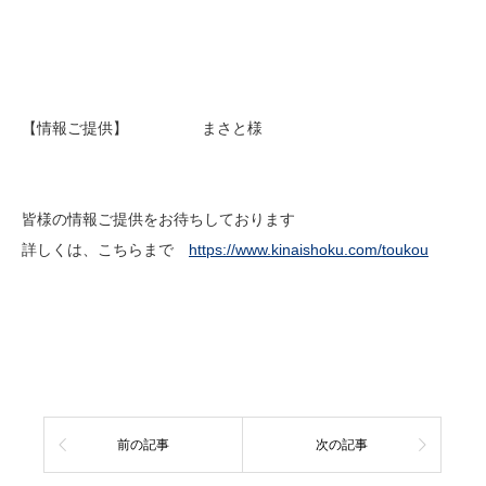
【情報ご提供】 まさと様
皆様の情報ご提供をお待ちしております
詳しくは、こちらまで
https://www.kinaishoku.com/toukou
前の記事
次の記事