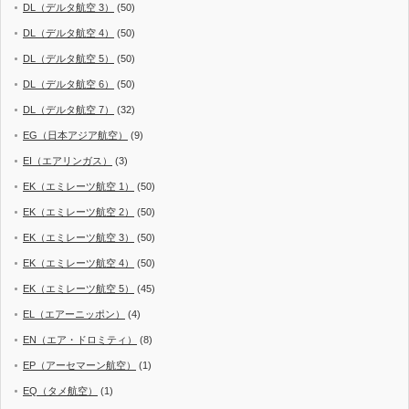
DL（デルタ航空 3）
(50)
DL（デルタ航空 4）
(50)
DL（デルタ航空 5）
(50)
DL（デルタ航空 6）
(50)
DL（デルタ航空 7）
(32)
EG（日本アジア航空）
(9)
EI（エアリンガス）
(3)
EK（エミレーツ航空 1）
(50)
EK（エミレーツ航空 2）
(50)
EK（エミレーツ航空 3）
(50)
EK（エミレーツ航空 4）
(50)
EK（エミレーツ航空 5）
(45)
EL（エアーニッポン）
(4)
EN（エア・ドロミティ）
(8)
EP（アーセマーン航空）
(1)
EQ（タメ航空）
(1)