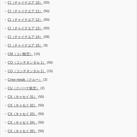
CI（チャイナエア 10）
(50)
CI（チャイナエア 11）
(50)
CI（チャイナエア 12）
(50)
CI（チャイナエア 13）
(50)
CI（チャイナエア 14）
(58)
CI（チャイナエア 15）
(9)
CM（コパ航空）
(10)
CO（コンチネンタル 1）
(50)
CO（コンチネンタル 2）
(15)
Crew meals（クルー）
(2)
CU（クバーナ航空）
(2)
CX（キャセイ 01）
(50)
CX（キャセイ 02）
(50)
CX（キャセイ 03）
(50)
CX（キャセイ 04）
(50)
CX（キャセイ 05）
(50)