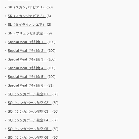
SK（スカンジナビア 1）
(50)
SK（スカンジナビア 2）
(6)
SL（タイライオンエア）
(2)
SN（ブリュッセル航空）
(9)
Special Meal（特別食 1）
(100)
Special Meal（特別食 2）
(100)
Special Meal（特別食 3）
(100)
Special Meal（特別食 4）
(100)
Special Meal（特別食 5）
(100)
Special Meal（特別食 6）
(71)
SQ（シンガポール航空 01）
(50)
SQ（シンガポール航空 02）
(50)
SQ（シンガポール航空 03）
(50)
SQ（シンガポール航空 04）
(50)
SQ（シンガポール航空 05）
(50)
SQ（シンガポール航空 06）
(50)