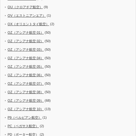
OU（クロアチア航空）
(9)
OV（エストニアンエア）
(1)
OX（オリエントタイ航空）
(2)
OZ（アシアナ航空 01）
(50)
OZ（アシアナ航空 02）
(50)
OZ（アシアナ航空 03）
(50)
OZ（アシアナ航空 04）
(50)
OZ（アシアナ航空 05）
(50)
OZ（アシアナ航空 06）
(50)
OZ（アシアナ航空 07）
(50)
OZ（アシアナ航空 08）
(50)
OZ（アシアナ航空 09）
(68)
OZ（アシアナ航空 10）
(13)
P9（ペルビアン航空）
(1)
PC（ペガサス航空）
(2)
PD（ポーター航空）
(2)