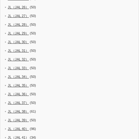
JL（JAL 26）
(50)
JL（JAL 27）
(50)
JL（JAL 28）
(50)
JL（JAL 29）
(50)
JL（JAL 30）
(50)
JL（JAL 31）
(50)
JL（JAL 32）
(50)
JL（JAL 33）
(50)
JL（JAL 34）
(50)
JL（JAL 35）
(50)
JL（JAL 36）
(50)
JL（JAL 37）
(50)
JL（JAL 38）
(61)
JL（JAL 39）
(50)
JL（JAL 40）
(96)
JL（JAL 41）
(34)