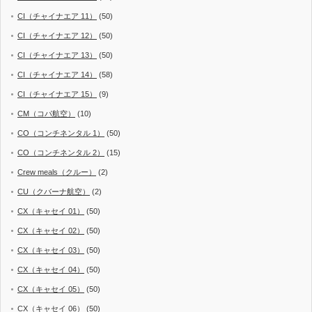
CI（チャイナエア 11）
(50)
CI（チャイナエア 12）
(50)
CI（チャイナエア 13）
(50)
CI（チャイナエア 14）
(58)
CI（チャイナエア 15）
(9)
CM（コパ航空）
(10)
CO（コンチネンタル 1）
(50)
CO（コンチネンタル 2）
(15)
Crew meals（クルー）
(2)
CU（クバーナ航空）
(2)
CX（キャセイ 01）
(50)
CX（キャセイ 02）
(50)
CX（キャセイ 03）
(50)
CX（キャセイ 04）
(50)
CX（キャセイ 05）
(50)
CX（キャセイ 06）
(50)