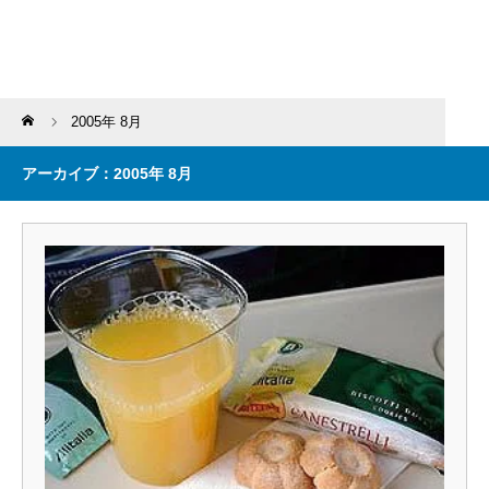
Home
2005年 8月
アーカイブ：2005年 8月