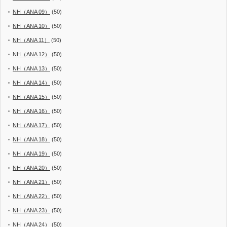
NH（ANA 09）
(50)
NH（ANA 10）
(50)
NH（ANA 11）
(50)
NH（ANA 12）
(50)
NH（ANA 13）
(50)
NH（ANA 14）
(50)
NH（ANA 15）
(50)
NH（ANA 16）
(50)
NH（ANA 17）
(50)
NH（ANA 18）
(50)
NH（ANA 19）
(50)
NH（ANA 20）
(50)
NH（ANA 21）
(50)
NH（ANA 22）
(50)
NH（ANA 23）
(50)
NH（ANA 24）
(50)