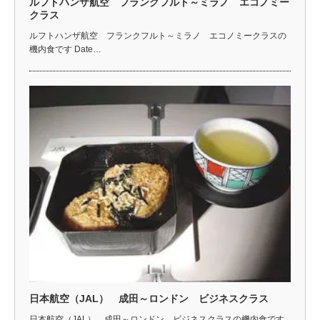
ルフトハンザ航空 フランクフルト～ミラノ エコノミー
クラス
ルフトハンザ航空 フランクフルト～ミラノ エコノミークラスの
機内食です Date…
日本航空（JAL） 成田～ロンドン ビジネスクラス
日本航空（JAL） 成田～ロンドン ビジネスクラスの機内食です