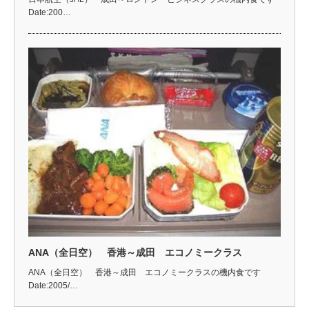
Date:200…
ANA（全日空） 香港～成田 エコノミークラス
ANA（全日空） 香港～成田 エコノミークラスの機内食です
Date:2005/…