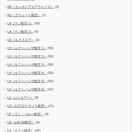
KR（カンボジアエアウェイズ）
(3)
KU（クウェート航空）
(1)
LA（ラン航空 1）
(50)
LA（ラン航空 2）
(4)
LG（ルクスエア）
(2)
LH（ルフトハンザ航空 1）
(50)
LH（ルフトハンザ航空 2）
(50)
LH（ルフトハンザ航空 3）
(50)
LH（ルフトハンザ航空 4）
(50)
LH（ルフトハンザ航空 5）
(50)
LH（ルフトハンザ航空 6）
(41)
LJ（ジンエアー）
(8)
LO（LOTポーランド航空）
(21)
LP（ラン・ペルー航空）
(4)
LR（LACSA航空）
(4)
LX（スイス航空）
(47)