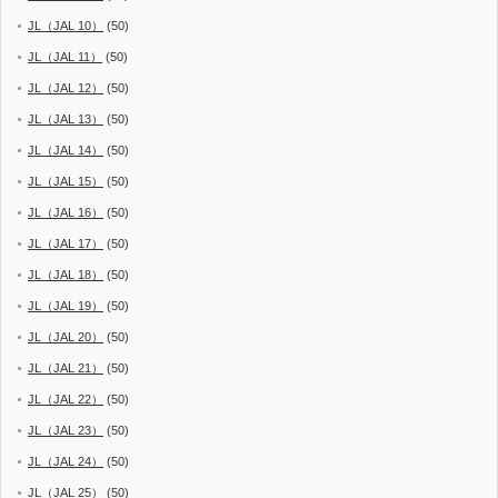
JL（JAL 10）
(50)
JL（JAL 11）
(50)
JL（JAL 12）
(50)
JL（JAL 13）
(50)
JL（JAL 14）
(50)
JL（JAL 15）
(50)
JL（JAL 16）
(50)
JL（JAL 17）
(50)
JL（JAL 18）
(50)
JL（JAL 19）
(50)
JL（JAL 20）
(50)
JL（JAL 21）
(50)
JL（JAL 22）
(50)
JL（JAL 23）
(50)
JL（JAL 24）
(50)
JL（JAL 25）
(50)