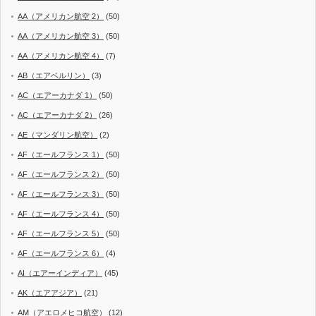
AA（アメリカン航空 2）
(50)
AA（アメリカン航空 3）
(50)
AA（アメリカン航空 4）
(7)
AB（エアベルリン）
(3)
AC（エアーカナダ 1）
(50)
AC（エアーカナダ 2）
(26)
AE（マンダリン航空）
(2)
AF（エールフランス 1）
(50)
AF（エールフランス 2）
(50)
AF（エールフランス 3）
(50)
AF（エールフランス 4）
(50)
AF（エールフランス 5）
(50)
AF（エールフランス 6）
(4)
AI（エアーインディア）
(45)
AK（エアアジア）
(21)
AM（アエロメヒコ航空）
(12)