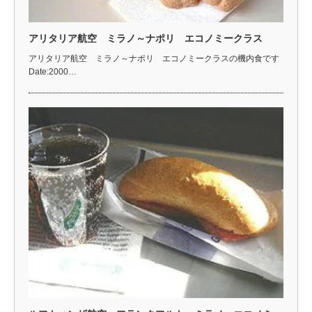
アリタリア航空 ミラノ～ナポリ エコノミークラス
アリタリア航空 ミラノ～ナポリ エコノミークラスの機内食です
Date:2000…