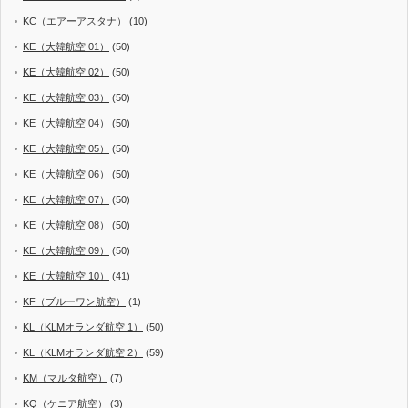
KC（エアーアスタナ）
(10)
KE（大韓航空 01）
(50)
KE（大韓航空 02）
(50)
KE（大韓航空 03）
(50)
KE（大韓航空 04）
(50)
KE（大韓航空 05）
(50)
KE（大韓航空 06）
(50)
KE（大韓航空 07）
(50)
KE（大韓航空 08）
(50)
KE（大韓航空 09）
(50)
KE（大韓航空 10）
(41)
KF（ブルーワン航空）
(1)
KL（KLMオランダ航空 1）
(50)
KL（KLMオランダ航空 2）
(59)
KM（マルタ航空）
(7)
KQ（ケニア航空）
(3)