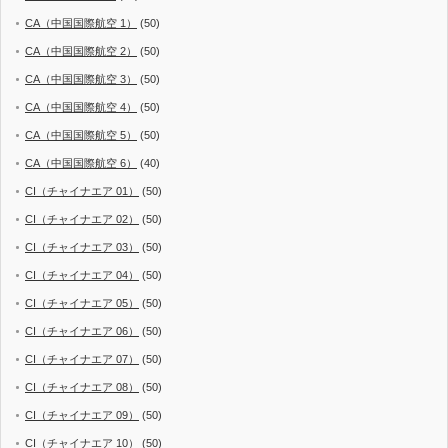
CA（中国国際航空 1）
(50)
CA（中国国際航空 2）
(50)
CA（中国国際航空 3）
(50)
CA（中国国際航空 4）
(50)
CA（中国国際航空 5）
(50)
CA（中国国際航空 6）
(40)
CI（チャイナエア 01）
(50)
CI（チャイナエア 02）
(50)
CI（チャイナエア 03）
(50)
CI（チャイナエア 04）
(50)
CI（チャイナエア 05）
(50)
CI（チャイナエア 06）
(50)
CI（チャイナエア 07）
(50)
CI（チャイナエア 08）
(50)
CI（チャイナエア 09）
(50)
CI（チャイナエア 10）
(50)