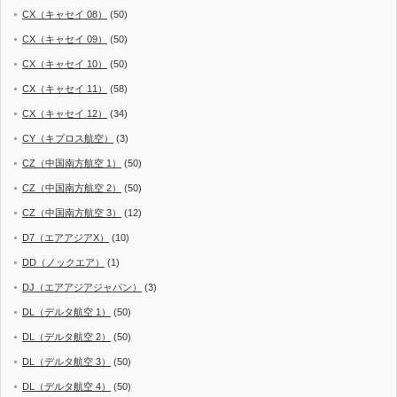
CX（キャセイ 08）
(50)
CX（キャセイ 09）
(50)
CX（キャセイ 10）
(50)
CX（キャセイ 11）
(58)
CX（キャセイ 12）
(34)
CY（キプロス航空）
(3)
CZ（中国南方航空 1）
(50)
CZ（中国南方航空 2）
(50)
CZ（中国南方航空 3）
(12)
D7（エアアジアX）
(10)
DD（ノックエア）
(1)
DJ（エアアジアジャパン）
(3)
DL（デルタ航空 1）
(50)
DL（デルタ航空 2）
(50)
DL（デルタ航空 3）
(50)
DL（デルタ航空 4）
(50)