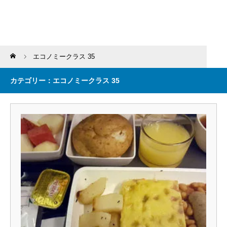
Home
エコノミークラス 35
カテゴリー：エコノミークラス 35