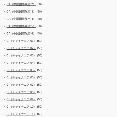
CA（中国国際航空 2）
(50)
CA（中国国際航空 3）
(50)
CA（中国国際航空 4）
(50)
CA（中国国際航空 5）
(50)
CA（中国国際航空 6）
(40)
CI（チャイナエア 01）
(50)
CI（チャイナエア 02）
(50)
CI（チャイナエア 03）
(50)
CI（チャイナエア 04）
(50)
CI（チャイナエア 05）
(50)
CI（チャイナエア 06）
(50)
CI（チャイナエア 07）
(50)
CI（チャイナエア 08）
(50)
CI（チャイナエア 09）
(50)
CI（チャイナエア 10）
(50)
CI（チャイナエア 11）
(50)