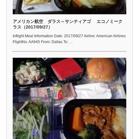
アメリカン航空 ダラス～サンティアゴ エコノミーク
ラス（2017/09/27）
Inflight Meal Information Date: 2017/09/27 Airline: American Airlines
FlightNo: AA945 From: Dallas To: …