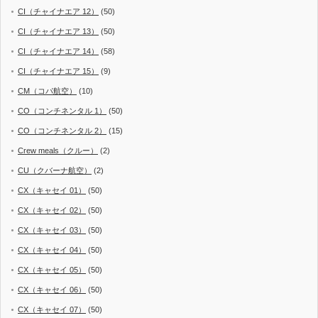
CI（チャイナエア 12）
(50)
CI（チャイナエア 13）
(50)
CI（チャイナエア 14）
(58)
CI（チャイナエア 15）
(9)
CM（コパ航空）
(10)
CO（コンチネンタル 1）
(50)
CO（コンチネンタル 2）
(15)
Crew meals（クルー）
(2)
CU（クバーナ航空）
(2)
CX（キャセイ 01）
(50)
CX（キャセイ 02）
(50)
CX（キャセイ 03）
(50)
CX（キャセイ 04）
(50)
CX（キャセイ 05）
(50)
CX（キャセイ 06）
(50)
CX（キャセイ 07）
(50)