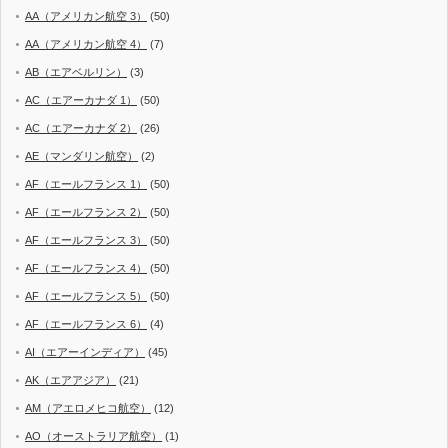
AA（アメリカン航空 3）
(50)
AA（アメリカン航空 4）
(7)
AB（エアベルリン）
(3)
AC（エアーカナダ 1）
(50)
AC（エアーカナダ 2）
(26)
AE（マンダリン航空）
(2)
AF（エールフランス 1）
(50)
AF（エールフランス 2）
(50)
AF（エールフランス 3）
(50)
AF（エールフランス 4）
(50)
AF（エールフランス 5）
(50)
AF（エールフランス 6）
(4)
AI（エアーインディア）
(45)
AK（エアアジア）
(21)
AM（アエロメヒコ航空）
(12)
AO（オーストラリア航空）
(1)