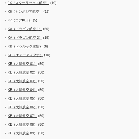
JX（スターラックス航空）
(10)
K6（カンボジア航空）
(12)
K7（エアKBZ）
(5)
KA（ドラゴン航空 1）
(50)
KA（ドラゴン航空 2）
(19)
KB（ドゥルック航空）
(6)
KC（エアーアスタナ）
(10)
KE（大韓航空 01）
(50)
KE（大韓航空 02）
(50)
KE（大韓航空 03）
(50)
KE（大韓航空 04）
(50)
KE（大韓航空 05）
(50)
KE（大韓航空 06）
(50)
KE（大韓航空 07）
(50)
KE（大韓航空 08）
(50)
KE（大韓航空 09）
(50)