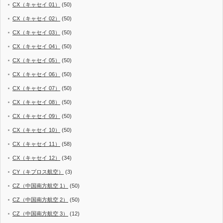
CX（キャセイ 01）
(50)
CX（キャセイ 02）
(50)
CX（キャセイ 03）
(50)
CX（キャセイ 04）
(50)
CX（キャセイ 05）
(50)
CX（キャセイ 06）
(50)
CX（キャセイ 07）
(50)
CX（キャセイ 08）
(50)
CX（キャセイ 09）
(50)
CX（キャセイ 10）
(50)
CX（キャセイ 11）
(58)
CX（キャセイ 12）
(34)
CY（キプロス航空）
(3)
CZ（中国南方航空 1）
(50)
CZ（中国南方航空 2）
(50)
CZ（中国南方航空 3）
(12)