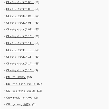
CI（チャイナエア 05）
(50)
CI（チャイナエア 06）
(50)
CI（チャイナエア 07）
(50)
CI（チャイナエア 08）
(50)
CI（チャイナエア 09）
(50)
CI（チャイナエア 10）
(50)
CI（チャイナエア 11）
(50)
CI（チャイナエア 12）
(50)
CI（チャイナエア 13）
(50)
CI（チャイナエア 14）
(58)
CI（チャイナエア 15）
(9)
CM（コパ航空）
(10)
CO（コンチネンタル 1）
(50)
CO（コンチネンタル 2）
(15)
Crew meals（クルー）
(2)
CU（クバーナ航空）
(2)