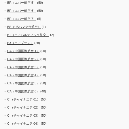
BR（エバー航空 5）
(50)
BR（エバー航空 6）
(50)
BR（エバー航空 7）
(5)
BS（USバングラ航空）
(1)
BT（エアバルティック航空）
(2)
BX（エアプサン）
(28)
CA（中国国際航空 1）
(50)
CA（中国国際航空 2）
(50)
CA（中国国際航空 3）
(50)
CA（中国国際航空 4）
(50)
CA（中国国際航空 5）
(50)
CA（中国国際航空 6）
(40)
CI（チャイナエア 01）
(50)
CI（チャイナエア 02）
(50)
CI（チャイナエア 03）
(50)
CI（チャイナエア 04）
(50)