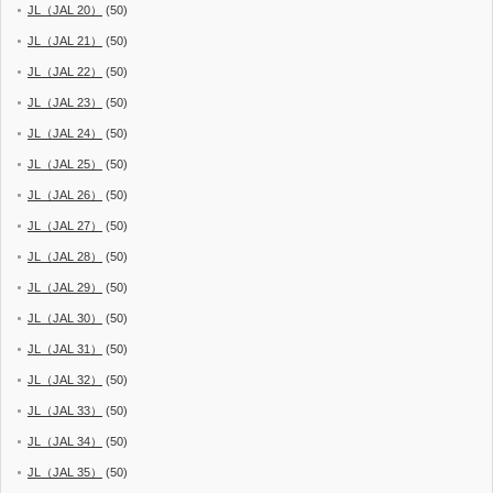
JL（JAL 20）
(50)
JL（JAL 21）
(50)
JL（JAL 22）
(50)
JL（JAL 23）
(50)
JL（JAL 24）
(50)
JL（JAL 25）
(50)
JL（JAL 26）
(50)
JL（JAL 27）
(50)
JL（JAL 28）
(50)
JL（JAL 29）
(50)
JL（JAL 30）
(50)
JL（JAL 31）
(50)
JL（JAL 32）
(50)
JL（JAL 33）
(50)
JL（JAL 34）
(50)
JL（JAL 35）
(50)