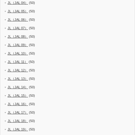
JL（JAL 04）
(50)
JL（JAL 05）
(50)
JL（JAL 06）
(50)
JL（JAL 07）
(50)
JL（JAL 08）
(50)
JL（JAL 09）
(50)
JL（JAL 10）
(50)
JL（JAL 11）
(50)
JL（JAL 12）
(50)
JL（JAL 13）
(50)
JL（JAL 14）
(50)
JL（JAL 15）
(50)
JL（JAL 16）
(50)
JL（JAL 17）
(50)
JL（JAL 18）
(50)
JL（JAL 19）
(50)