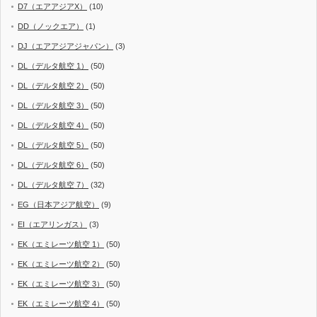
D7（エアアジアX）
(10)
DD（ノックエア）
(1)
DJ（エアアジアジャパン）
(3)
DL（デルタ航空 1）
(50)
DL（デルタ航空 2）
(50)
DL（デルタ航空 3）
(50)
DL（デルタ航空 4）
(50)
DL（デルタ航空 5）
(50)
DL（デルタ航空 6）
(50)
DL（デルタ航空 7）
(32)
EG（日本アジア航空）
(9)
EI（エアリンガス）
(3)
EK（エミレーツ航空 1）
(50)
EK（エミレーツ航空 2）
(50)
EK（エミレーツ航空 3）
(50)
EK（エミレーツ航空 4）
(50)