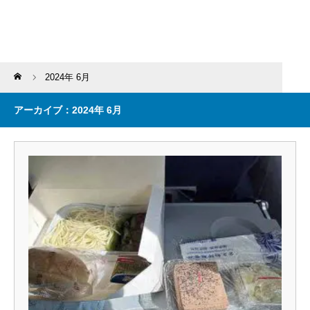
Home
2024年 6月
アーカイブ：2024年 6月