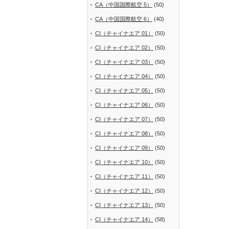
CA（中国国際航空 5）
(50)
CA（中国国際航空 6）
(40)
CI（チャイナエア 01）
(50)
CI（チャイナエア 02）
(50)
CI（チャイナエア 03）
(50)
CI（チャイナエア 04）
(50)
CI（チャイナエア 05）
(50)
CI（チャイナエア 06）
(50)
CI（チャイナエア 07）
(50)
CI（チャイナエア 08）
(50)
CI（チャイナエア 09）
(50)
CI（チャイナエア 10）
(50)
CI（チャイナエア 11）
(50)
CI（チャイナエア 12）
(50)
CI（チャイナエア 13）
(50)
CI（チャイナエア 14）
(58)