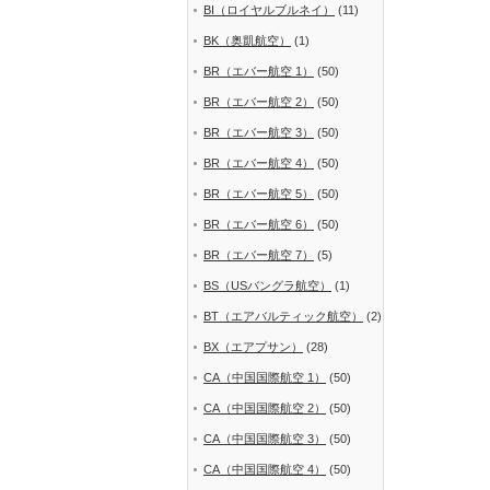
BI（ロイヤルブルネイ）
(11)
BK（奥凱航空）
(1)
BR（エバー航空 1）
(50)
BR（エバー航空 2）
(50)
BR（エバー航空 3）
(50)
BR（エバー航空 4）
(50)
BR（エバー航空 5）
(50)
BR（エバー航空 6）
(50)
BR（エバー航空 7）
(5)
BS（USバングラ航空）
(1)
BT（エアバルティック航空）
(2)
BX（エアプサン）
(28)
CA（中国国際航空 1）
(50)
CA（中国国際航空 2）
(50)
CA（中国国際航空 3）
(50)
CA（中国国際航空 4）
(50)