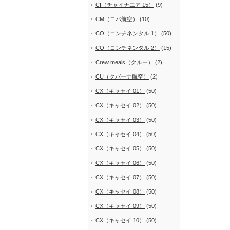
CI（チャイナエア 15）
(9)
CM（コパ航空）
(10)
CO（コンチネンタル 1）
(50)
CO（コンチネンタル 2）
(15)
Crew meals（クルー）
(2)
CU（クバーナ航空）
(2)
CX（キャセイ 01）
(50)
CX（キャセイ 02）
(50)
CX（キャセイ 03）
(50)
CX（キャセイ 04）
(50)
CX（キャセイ 05）
(50)
CX（キャセイ 06）
(50)
CX（キャセイ 07）
(50)
CX（キャセイ 08）
(50)
CX（キャセイ 09）
(50)
CX（キャセイ 10）
(50)