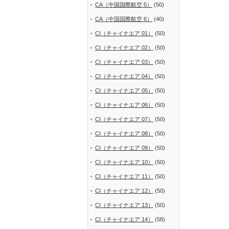
CA（中国国際航空 5）
(50)
CA（中国国際航空 6）
(40)
CI（チャイナエア 01）
(50)
CI（チャイナエア 02）
(50)
CI（チャイナエア 03）
(50)
CI（チャイナエア 04）
(50)
CI（チャイナエア 05）
(50)
CI（チャイナエア 06）
(50)
CI（チャイナエア 07）
(50)
CI（チャイナエア 08）
(50)
CI（チャイナエア 09）
(50)
CI（チャイナエア 10）
(50)
CI（チャイナエア 11）
(50)
CI（チャイナエア 12）
(50)
CI（チャイナエア 13）
(50)
CI（チャイナエア 14）
(58)