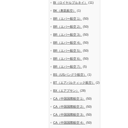
BI（ロイヤルブルネイ）
(11)
BK（奥凱航空）
(1)
BR（エバー航空 1）
(50)
BR（エバー航空 2）
(50)
BR（エバー航空 3）
(50)
BR（エバー航空 4）
(50)
BR（エバー航空 5）
(50)
BR（エバー航空 6）
(50)
BR（エバー航空 7）
(5)
BS（USバングラ航空）
(1)
BT（エアバルティック航空）
(2)
BX（エアプサン）
(28)
CA（中国国際航空 1）
(50)
CA（中国国際航空 2）
(50)
CA（中国国際航空 3）
(50)
CA（中国国際航空 4）
(50)