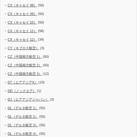
CX（キャセイ 08）
(50)
CX（キャセイ 09）
(50)
CX（キャセイ 10）
(50)
CX（キャセイ 11）
(58)
CX（キャセイ 12）
(34)
CY（キプロス航空）
(3)
CZ（中国南方航空 1）
(50)
CZ（中国南方航空 2）
(50)
CZ（中国南方航空 3）
(12)
D7（エアアジアX）
(10)
DD（ノックエア）
(1)
DJ（エアアジアジャパン）
(3)
DL（デルタ航空 1）
(50)
DL（デルタ航空 2）
(50)
DL（デルタ航空 3）
(50)
DL（デルタ航空 4）
(50)