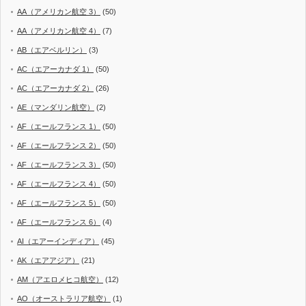
AA（アメリカン航空 3）
(50)
AA（アメリカン航空 4）
(7)
AB（エアベルリン）
(3)
AC（エアーカナダ 1）
(50)
AC（エアーカナダ 2）
(26)
AE（マンダリン航空）
(2)
AF（エールフランス 1）
(50)
AF（エールフランス 2）
(50)
AF（エールフランス 3）
(50)
AF（エールフランス 4）
(50)
AF（エールフランス 5）
(50)
AF（エールフランス 6）
(4)
AI（エアーインディア）
(45)
AK（エアアジア）
(21)
AM（アエロメヒコ航空）
(12)
AO（オーストラリア航空）
(1)