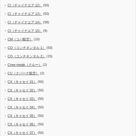
CI（チャイナエア 12）
(50)
CI（チャイナエア 13）
(50)
CI（チャイナエア 14）
(58)
CI（チャイナエア 15）
(9)
CM（コパ航空）
(10)
CO（コンチネンタル 1）
(50)
CO（コンチネンタル 2）
(15)
Crew meals（クルー）
(2)
CU（クバーナ航空）
(2)
CX（キャセイ 01）
(50)
CX（キャセイ 02）
(50)
CX（キャセイ 03）
(50)
CX（キャセイ 04）
(50)
CX（キャセイ 05）
(50)
CX（キャセイ 06）
(50)
CX（キャセイ 07）
(50)