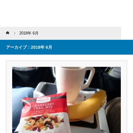
Home
2018年 6月
アーカイブ：2018年 6月