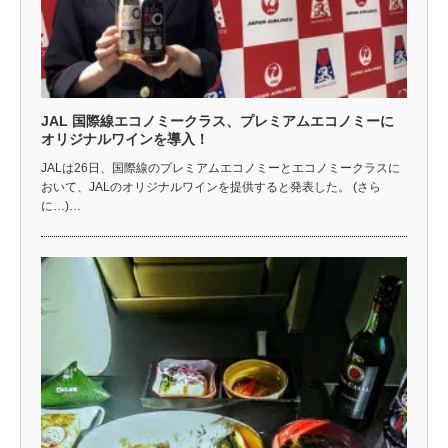
JAL 国際線エコノミークラス、プレミアムエコノミーに
オリジナルワインを導入！
JALは26日、国際線のプレミアムエコノミーとエコノミークラスに
おいて、JALのオリジナルワインを提供すると発表した。 (さら
に…)…