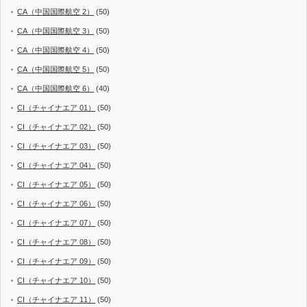
CA（中国国際航空 2）
(50)
CA（中国国際航空 3）
(50)
CA（中国国際航空 4）
(50)
CA（中国国際航空 5）
(50)
CA（中国国際航空 6）
(40)
CI（チャイナエア 01）
(50)
CI（チャイナエア 02）
(50)
CI（チャイナエア 03）
(50)
CI（チャイナエア 04）
(50)
CI（チャイナエア 05）
(50)
CI（チャイナエア 06）
(50)
CI（チャイナエア 07）
(50)
CI（チャイナエア 08）
(50)
CI（チャイナエア 09）
(50)
CI（チャイナエア 10）
(50)
CI（チャイナエア 11）
(50)