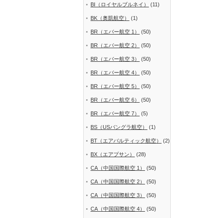
BI（ロイヤルブルネイ）
(11)
BK（奥凱航空）
(1)
BR（エバー航空 1）
(50)
BR（エバー航空 2）
(50)
BR（エバー航空 3）
(50)
BR（エバー航空 4）
(50)
BR（エバー航空 5）
(50)
BR（エバー航空 6）
(50)
BR（エバー航空 7）
(5)
BS（USバングラ航空）
(1)
BT（エアバルティック航空）
(2)
BX（エアプサン）
(28)
CA（中国国際航空 1）
(50)
CA（中国国際航空 2）
(50)
CA（中国国際航空 3）
(50)
CA（中国国際航空 4）
(50)