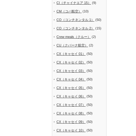
CI（チャイナエア 15）
(9)
CM（コパ航空）
(10)
CO（コンチネンタル 1）
(50)
CO（コンチネンタル 2）
(15)
Crew meals（クルー）
(2)
CU（クバーナ航空）
(2)
CX（キャセイ 01）
(50)
CX（キャセイ 02）
(50)
CX（キャセイ 03）
(50)
CX（キャセイ 04）
(50)
CX（キャセイ 05）
(50)
CX（キャセイ 06）
(50)
CX（キャセイ 07）
(50)
CX（キャセイ 08）
(50)
CX（キャセイ 09）
(50)
CX（キャセイ 10）
(50)