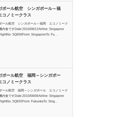
ガポール航空 シンガポール～福
エコノミークラス
ポール航空 シンガポール～福岡 エコノミーク
食ですDate:2010/08/12Airline: Singapore
eFlightNo: SQ656From: SingaporeTo: Fu…
ガポール航空 福岡～シンガポー
エコノミークラス
ポール航空 福岡～シンガポール エコノミーク
食ですDate:2010/08/06Airline: Singapore
eFlightNo: SQ655From: FukuokaTo: Sing…