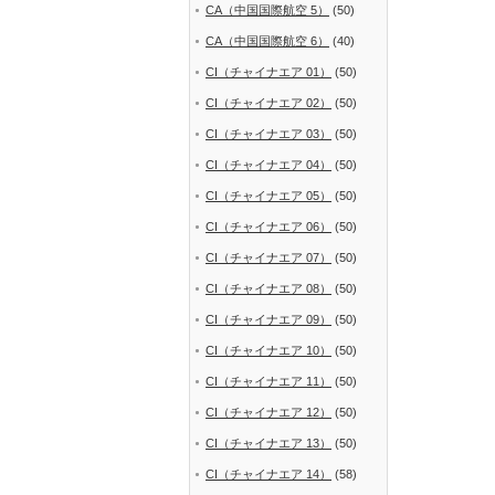
CA（中国国際航空 5）
(50)
CA（中国国際航空 6）
(40)
CI（チャイナエア 01）
(50)
CI（チャイナエア 02）
(50)
CI（チャイナエア 03）
(50)
CI（チャイナエア 04）
(50)
CI（チャイナエア 05）
(50)
CI（チャイナエア 06）
(50)
CI（チャイナエア 07）
(50)
CI（チャイナエア 08）
(50)
CI（チャイナエア 09）
(50)
CI（チャイナエア 10）
(50)
CI（チャイナエア 11）
(50)
CI（チャイナエア 12）
(50)
CI（チャイナエア 13）
(50)
CI（チャイナエア 14）
(58)