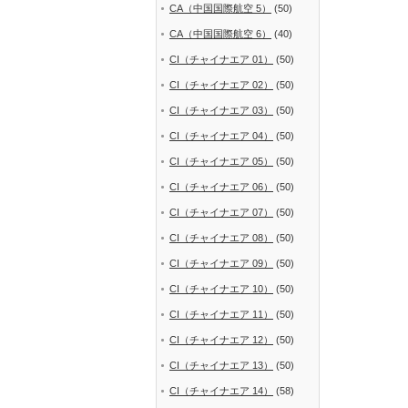
CA（中国国際航空 5）
(50)
CA（中国国際航空 6）
(40)
CI（チャイナエア 01）
(50)
CI（チャイナエア 02）
(50)
CI（チャイナエア 03）
(50)
CI（チャイナエア 04）
(50)
CI（チャイナエア 05）
(50)
CI（チャイナエア 06）
(50)
CI（チャイナエア 07）
(50)
CI（チャイナエア 08）
(50)
CI（チャイナエア 09）
(50)
CI（チャイナエア 10）
(50)
CI（チャイナエア 11）
(50)
CI（チャイナエア 12）
(50)
CI（チャイナエア 13）
(50)
CI（チャイナエア 14）
(58)