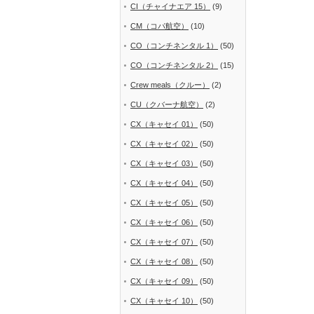
CI（チャイナエア 15）
(9)
CM（コパ航空）
(10)
CO（コンチネンタル 1）
(50)
CO（コンチネンタル 2）
(15)
Crew meals（クルー）
(2)
CU（クバーナ航空）
(2)
CX（キャセイ 01）
(50)
CX（キャセイ 02）
(50)
CX（キャセイ 03）
(50)
CX（キャセイ 04）
(50)
CX（キャセイ 05）
(50)
CX（キャセイ 06）
(50)
CX（キャセイ 07）
(50)
CX（キャセイ 08）
(50)
CX（キャセイ 09）
(50)
CX（キャセイ 10）
(50)