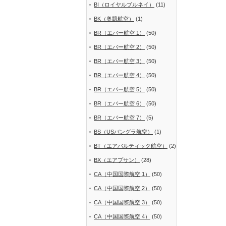
BI（ロイヤルブルネイ）
(11)
BK（奥凱航空）
(1)
BR（エバー航空 1）
(50)
BR（エバー航空 2）
(50)
BR（エバー航空 3）
(50)
BR（エバー航空 4）
(50)
BR（エバー航空 5）
(50)
BR（エバー航空 6）
(50)
BR（エバー航空 7）
(5)
BS（USバングラ航空）
(1)
BT（エアバルティック航空）
(2)
BX（エアプサン）
(28)
CA（中国国際航空 1）
(50)
CA（中国国際航空 2）
(50)
CA（中国国際航空 3）
(50)
CA（中国国際航空 4）
(50)