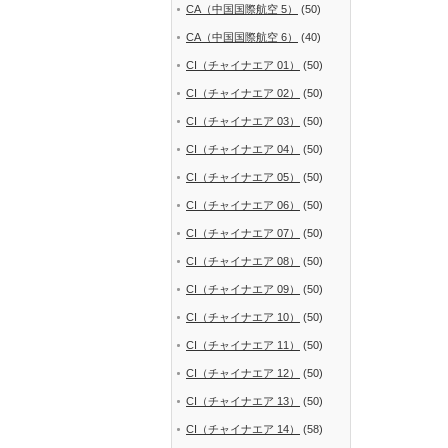
CA（中国国際航空 5）
(50)
CA（中国国際航空 6）
(40)
CI（チャイナエア 01）
(50)
CI（チャイナエア 02）
(50)
CI（チャイナエア 03）
(50)
CI（チャイナエア 04）
(50)
CI（チャイナエア 05）
(50)
CI（チャイナエア 06）
(50)
CI（チャイナエア 07）
(50)
CI（チャイナエア 08）
(50)
CI（チャイナエア 09）
(50)
CI（チャイナエア 10）
(50)
CI（チャイナエア 11）
(50)
CI（チャイナエア 12）
(50)
CI（チャイナエア 13）
(50)
CI（チャイナエア 14）
(58)