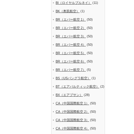
BI（ロイヤルブルネイ）
(11)
BK（奥凱航空）
(1)
BR（エバー航空 1）
(50)
BR（エバー航空 2）
(50)
BR（エバー航空 3）
(50)
BR（エバー航空 4）
(50)
BR（エバー航空 5）
(50)
BR（エバー航空 6）
(50)
BR（エバー航空 7）
(5)
BS（USバングラ航空）
(1)
BT（エアバルティック航空）
(2)
BX（エアプサン）
(28)
CA（中国国際航空 1）
(50)
CA（中国国際航空 2）
(50)
CA（中国国際航空 3）
(50)
CA（中国国際航空 4）
(50)