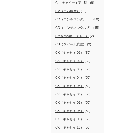
CI（チャイナエア 15）
(9)
CM（コパ航空）
(10)
CO（コンチネンタル 1）
(50)
CO（コンチネンタル 2）
(15)
Crew meals（クルー）
(2)
CU（クバーナ航空）
(2)
CX（キャセイ 01）
(50)
CX（キャセイ 02）
(50)
CX（キャセイ 03）
(50)
CX（キャセイ 04）
(50)
CX（キャセイ 05）
(50)
CX（キャセイ 06）
(50)
CX（キャセイ 07）
(50)
CX（キャセイ 08）
(50)
CX（キャセイ 09）
(50)
CX（キャセイ 10）
(50)