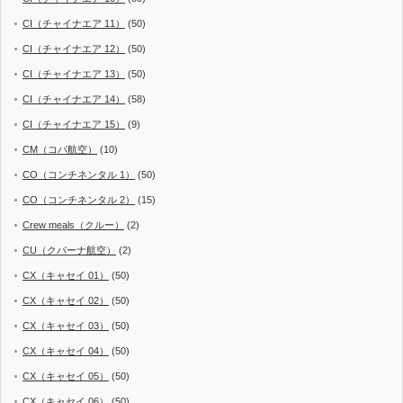
CI（チャイナエア 11）
(50)
CI（チャイナエア 12）
(50)
CI（チャイナエア 13）
(50)
CI（チャイナエア 14）
(58)
CI（チャイナエア 15）
(9)
CM（コパ航空）
(10)
CO（コンチネンタル 1）
(50)
CO（コンチネンタル 2）
(15)
Crew meals（クルー）
(2)
CU（クバーナ航空）
(2)
CX（キャセイ 01）
(50)
CX（キャセイ 02）
(50)
CX（キャセイ 03）
(50)
CX（キャセイ 04）
(50)
CX（キャセイ 05）
(50)
CX（キャセイ 06）
(50)