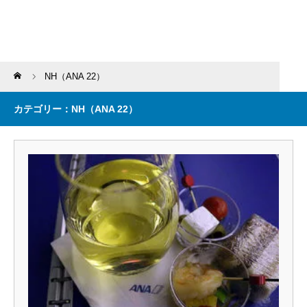
Home
NH（ANA 22）
カテゴリー：NH（ANA 22）