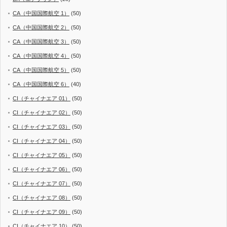
CA（中国国際航空 1）
(50)
CA（中国国際航空 2）
(50)
CA（中国国際航空 3）
(50)
CA（中国国際航空 4）
(50)
CA（中国国際航空 5）
(50)
CA（中国国際航空 6）
(40)
CI（チャイナエア 01）
(50)
CI（チャイナエア 02）
(50)
CI（チャイナエア 03）
(50)
CI（チャイナエア 04）
(50)
CI（チャイナエア 05）
(50)
CI（チャイナエア 06）
(50)
CI（チャイナエア 07）
(50)
CI（チャイナエア 08）
(50)
CI（チャイナエア 09）
(50)
CI（チャイナエア 10）
(50)