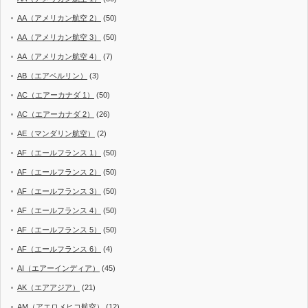
AA（アメリカン航空 2）
(50)
AA（アメリカン航空 3）
(50)
AA（アメリカン航空 4）
(7)
AB（エアベルリン）
(3)
AC（エアーカナダ 1）
(50)
AC（エアーカナダ 2）
(26)
AE（マンダリン航空）
(2)
AF（エールフランス 1）
(50)
AF（エールフランス 2）
(50)
AF（エールフランス 3）
(50)
AF（エールフランス 4）
(50)
AF（エールフランス 5）
(50)
AF（エールフランス 6）
(4)
AI（エアーインディア）
(45)
AK（エアアジア）
(21)
AM（アエロメヒコ航空）
(12)