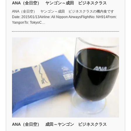
ANA（全日空） ヤンゴン～成田 ビジネスクラス
ANA（全日空） ヤンゴン～成田 ビジネスクラスの機内食です
Date: 2015/01/13Airline: All Nippon AirwaysFlightNo: NH914From:
YangonTo: TokyoC…
ANA（全日空） 成田～ヤンゴン ビジネスクラス