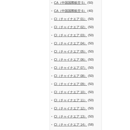
CA（中国国際航空 5）
(50)
CA（中国国際航空 6）
(40)
CI（チャイナエア 01）
(50)
CI（チャイナエア 02）
(50)
CI（チャイナエア 03）
(50)
CI（チャイナエア 04）
(50)
CI（チャイナエア 05）
(50)
CI（チャイナエア 06）
(50)
CI（チャイナエア 07）
(50)
CI（チャイナエア 08）
(50)
CI（チャイナエア 09）
(50)
CI（チャイナエア 10）
(50)
CI（チャイナエア 11）
(50)
CI（チャイナエア 12）
(50)
CI（チャイナエア 13）
(50)
CI（チャイナエア 14）
(58)