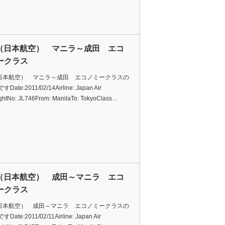
L（日本航空） マニラ～成田 エコ
ークラス
（日本航空） マニラ～成田 エコノミークラスの
ate:2011/02/14Airline: Japan Air
ightNo: JL746From: ManilaTo: TokyoClass…
L（日本航空） 成田～マニラ エコ
ークラス
（日本航空） 成田～マニラ エコノミークラスの
ate:2011/02/11Airline: Japan Air