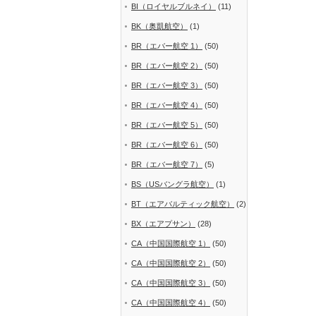
BI（ロイヤルブルネイ）
(11)
BK（奥凱航空）
(1)
BR（エバー航空 1）
(50)
BR（エバー航空 2）
(50)
BR（エバー航空 3）
(50)
BR（エバー航空 4）
(50)
BR（エバー航空 5）
(50)
BR（エバー航空 6）
(50)
BR（エバー航空 7）
(5)
BS（USバングラ航空）
(1)
BT（エアバルティック航空）
(2)
BX（エアプサン）
(28)
CA（中国国際航空 1）
(50)
CA（中国国際航空 2）
(50)
CA（中国国際航空 3）
(50)
CA（中国国際航空 4）
(50)