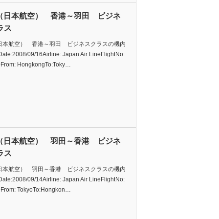
L（日本航空） 香港～羽田 ビジネ
ラス
（日本航空） 香港～羽田 ビジネスクラスの機内
e:2008/09/16Airline: Japan Air LineFlightNo:
From: HongkongTo:Toky…
L（日本航空） 羽田～香港 ビジネ
ラス
（日本航空） 羽田～香港 ビジネスクラスの機内
e:2008/09/14Airline: Japan Air LineFlightNo:
From: TokyoTo:Hongkon…