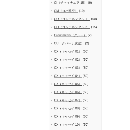
CI（チャイナエア 15）
(9)
CM（コパ航空）
(10)
CO（コンチネンタル 1）
(50)
CO（コンチネンタル 2）
(15)
Crew meals（クルー）
(2)
CU（クバーナ航空）
(2)
CX（キャセイ 01）
(50)
CX（キャセイ 02）
(50)
CX（キャセイ 03）
(50)
CX（キャセイ 04）
(50)
CX（キャセイ 05）
(50)
CX（キャセイ 06）
(50)
CX（キャセイ 07）
(50)
CX（キャセイ 08）
(50)
CX（キャセイ 09）
(50)
CX（キャセイ 10）
(50)