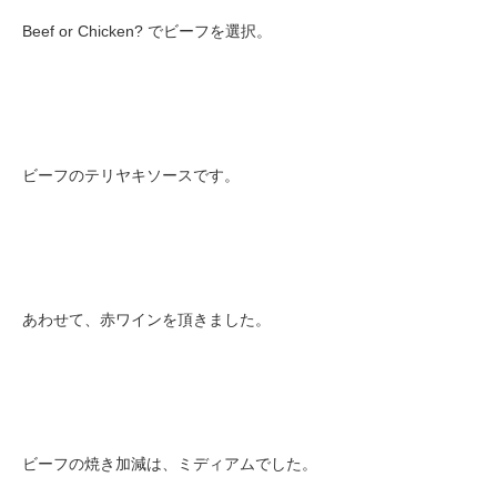
Beef or Chicken? でビーフを選択。
ビーフのテリヤキソースです。
あわせて、赤ワインを頂きました。
ビーフの焼き加減は、ミディアムでした。