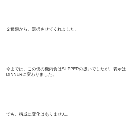
２種類から、選択させてくれました。
今までは、この便の機内食はSUPPERの扱いでしたが、表示は
DINNERに変わりました。
でも、構成に変化はありません。