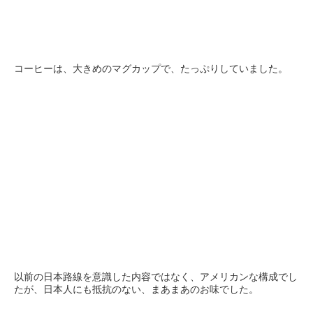
コーヒーは、大きめのマグカップで、たっぷりしていました。
以前の日本路線を意識した内容ではなく、アメリカンな構成でし
たが、日本人にも抵抗のない、まあまあのお味でした。