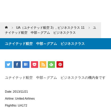
Home
UA（ユナイテッド航空 3）
,
ビジネスクラス 11
ユ
ナイテッド航空 中部～グアム ビジネスクラス
ユナイテッド航空 中部～グアム ビジネスクラス
ユナイテッド航空 中部～グアム ビジネスクラスの機内食です
Date: 2013/11/21
Airline: United Airlines
FlightNo: UA172