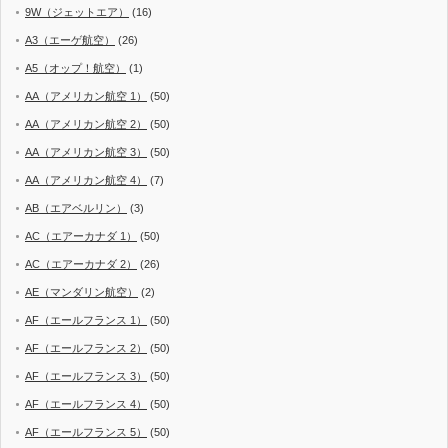
9W（ジェットエア）
(16)
A3（エーゲ航空）
(26)
A5（オップ！航空）
(1)
AA（アメリカン航空 1）
(50)
AA（アメリカン航空 2）
(50)
AA（アメリカン航空 3）
(50)
AA（アメリカン航空 4）
(7)
AB（エアベルリン）
(3)
AC（エアーカナダ 1）
(50)
AC（エアーカナダ 2）
(26)
AE（マンダリン航空）
(2)
AF（エールフランス 1）
(50)
AF（エールフランス 2）
(50)
AF（エールフランス 3）
(50)
AF（エールフランス 4）
(50)
AF（エールフランス 5）
(50)