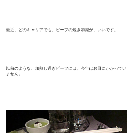
最近、どのキャリアでも、ビーフの焼き加減が、いいです。
以前のような、加熱し過ぎビーフには、今年はお目にかかってい
ません。