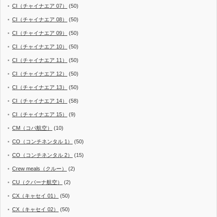
CI（チャイナエア 07）
(50)
CI（チャイナエア 08）
(50)
CI（チャイナエア 09）
(50)
CI（チャイナエア 10）
(50)
CI（チャイナエア 11）
(50)
CI（チャイナエア 12）
(50)
CI（チャイナエア 13）
(50)
CI（チャイナエア 14）
(58)
CI（チャイナエア 15）
(9)
CM（コパ航空）
(10)
CO（コンチネンタル 1）
(50)
CO（コンチネンタル 2）
(15)
Crew meals（クルー）
(2)
CU（クバーナ航空）
(2)
CX（キャセイ 01）
(50)
CX（キャセイ 02）
(50)