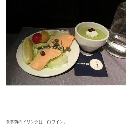
食事前のドリンクは、白ワイン。