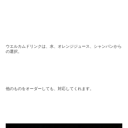
ウエルカムドリンクは、水、オレンジジュース、シャンパンから
の選択。
他のものをオーダーしても、対応してくれます。