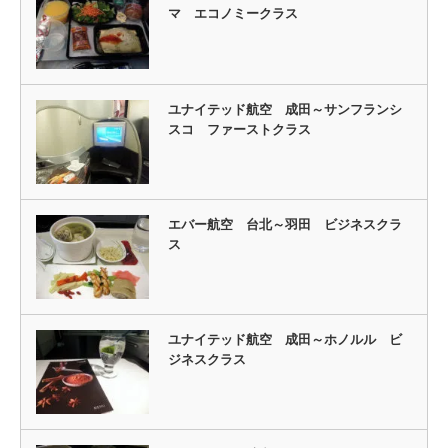
マ エコノミークラス
ユナイテッド航空 成田～サンフランシ
スコ ファーストクラス
エバー航空 台北～羽田 ビジネスクラ
ス
ユナイテッド航空 成田～ホノルル ビ
ジネスクラス