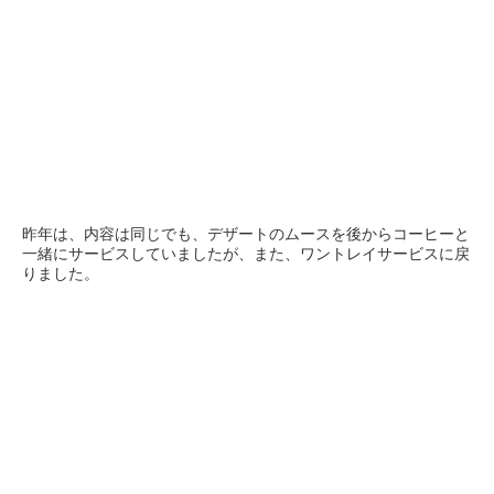
昨年は、内容は同じでも、デザートのムースを後からコーヒーと
一緒にサービスしていましたが、また、ワントレイサービスに戻
りました。