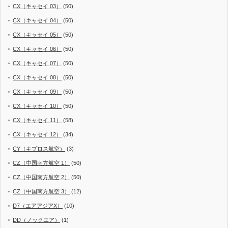
CX（キャセイ 03）
(50)
CX（キャセイ 04）
(50)
CX（キャセイ 05）
(50)
CX（キャセイ 06）
(50)
CX（キャセイ 07）
(50)
CX（キャセイ 08）
(50)
CX（キャセイ 09）
(50)
CX（キャセイ 10）
(50)
CX（キャセイ 11）
(58)
CX（キャセイ 12）
(34)
CY（キプロス航空）
(3)
CZ（中国南方航空 1）
(50)
CZ（中国南方航空 2）
(50)
CZ（中国南方航空 3）
(12)
D7（エアアジアX）
(10)
DD（ノックエア）
(1)