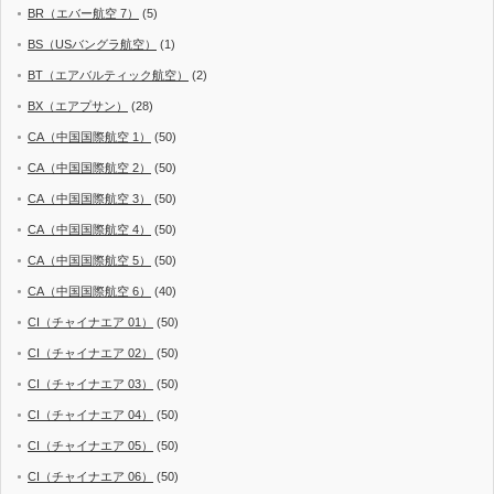
BR（エバー航空 7）
(5)
BS（USバングラ航空）
(1)
BT（エアバルティック航空）
(2)
BX（エアプサン）
(28)
CA（中国国際航空 1）
(50)
CA（中国国際航空 2）
(50)
CA（中国国際航空 3）
(50)
CA（中国国際航空 4）
(50)
CA（中国国際航空 5）
(50)
CA（中国国際航空 6）
(40)
CI（チャイナエア 01）
(50)
CI（チャイナエア 02）
(50)
CI（チャイナエア 03）
(50)
CI（チャイナエア 04）
(50)
CI（チャイナエア 05）
(50)
CI（チャイナエア 06）
(50)