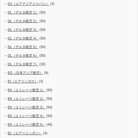
DJ（エアアジアジャパン）
(3)
DL（デルタ航空 1）
(50)
DL（デルタ航空 2）
(50)
DL（デルタ航空 3）
(50)
DL（デルタ航空 4）
(50)
DL（デルタ航空 5）
(50)
DL（デルタ航空 6）
(50)
DL（デルタ航空 7）
(32)
EG（日本アジア航空）
(9)
EI（エアリンガス）
(3)
EK（エミレーツ航空 1）
(50)
EK（エミレーツ航空 2）
(50)
EK（エミレーツ航空 3）
(50)
EK（エミレーツ航空 4）
(50)
EK（エミレーツ航空 5）
(45)
EL（エアーニッポン）
(4)