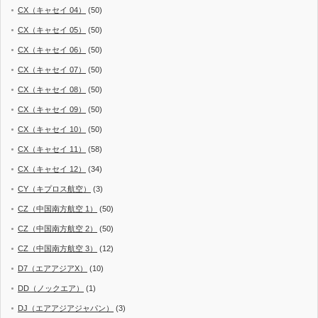
CX（キャセイ 04）
(50)
CX（キャセイ 05）
(50)
CX（キャセイ 06）
(50)
CX（キャセイ 07）
(50)
CX（キャセイ 08）
(50)
CX（キャセイ 09）
(50)
CX（キャセイ 10）
(50)
CX（キャセイ 11）
(58)
CX（キャセイ 12）
(34)
CY（キプロス航空）
(3)
CZ（中国南方航空 1）
(50)
CZ（中国南方航空 2）
(50)
CZ（中国南方航空 3）
(12)
D7（エアアジアX）
(10)
DD（ノックエア）
(1)
DJ（エアアジアジャパン）
(3)