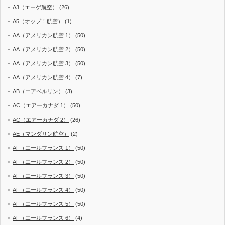
A3（エーゲ航空）
(26)
A5（オップ！航空）
(1)
AA（アメリカン航空 1）
(50)
AA（アメリカン航空 2）
(50)
AA（アメリカン航空 3）
(50)
AA（アメリカン航空 4）
(7)
AB（エアベルリン）
(3)
AC（エアーカナダ 1）
(50)
AC（エアーカナダ 2）
(26)
AE（マンダリン航空）
(2)
AF（エールフランス 1）
(50)
AF（エールフランス 2）
(50)
AF（エールフランス 3）
(50)
AF（エールフランス 4）
(50)
AF（エールフランス 5）
(50)
AF（エールフランス 6）
(4)