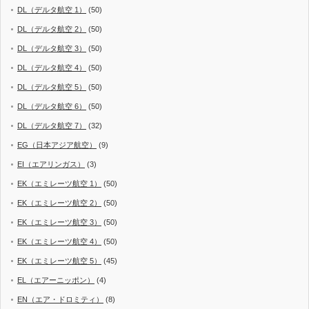
DL（デルタ航空 1）
(50)
DL（デルタ航空 2）
(50)
DL（デルタ航空 3）
(50)
DL（デルタ航空 4）
(50)
DL（デルタ航空 5）
(50)
DL（デルタ航空 6）
(50)
DL（デルタ航空 7）
(32)
EG（日本アジア航空）
(9)
EI（エアリンガス）
(3)
EK（エミレーツ航空 1）
(50)
EK（エミレーツ航空 2）
(50)
EK（エミレーツ航空 3）
(50)
EK（エミレーツ航空 4）
(50)
EK（エミレーツ航空 5）
(45)
EL（エアーニッポン）
(4)
EN（エア・ドロミティ）
(8)