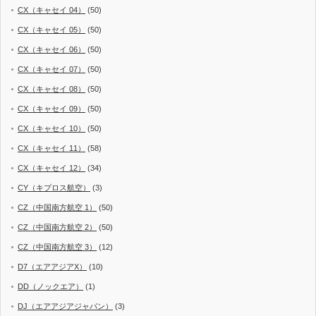
CX（キャセイ 04）
(50)
CX（キャセイ 05）
(50)
CX（キャセイ 06）
(50)
CX（キャセイ 07）
(50)
CX（キャセイ 08）
(50)
CX（キャセイ 09）
(50)
CX（キャセイ 10）
(50)
CX（キャセイ 11）
(58)
CX（キャセイ 12）
(34)
CY（キプロス航空）
(3)
CZ（中国南方航空 1）
(50)
CZ（中国南方航空 2）
(50)
CZ（中国南方航空 3）
(12)
D7（エアアジアX）
(10)
DD（ノックエア）
(1)
DJ（エアアジアジャパン）
(3)