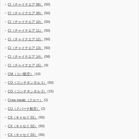
CI（チャイナエア 08）
(50)
CI（チャイナエア 09）
(50)
CI（チャイナエア 10）
(50)
CI（チャイナエア 11）
(50)
CI（チャイナエア 12）
(50)
CI（チャイナエア 13）
(50)
CI（チャイナエア 14）
(58)
CI（チャイナエア 15）
(9)
CM（コパ航空）
(10)
CO（コンチネンタル 1）
(50)
CO（コンチネンタル 2）
(15)
Crew meals（クルー）
(2)
CU（クバーナ航空）
(2)
CX（キャセイ 01）
(50)
CX（キャセイ 02）
(50)
CX（キャセイ 03）
(50)