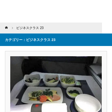
Home
ビジネスクラス 23
カテゴリー：ビジネスクラス 23