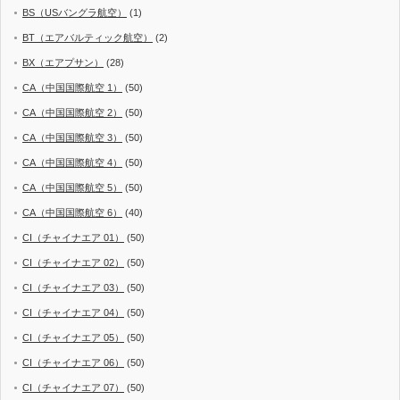
BS（USバングラ航空）
(1)
BT（エアバルティック航空）
(2)
BX（エアプサン）
(28)
CA（中国国際航空 1）
(50)
CA（中国国際航空 2）
(50)
CA（中国国際航空 3）
(50)
CA（中国国際航空 4）
(50)
CA（中国国際航空 5）
(50)
CA（中国国際航空 6）
(40)
CI（チャイナエア 01）
(50)
CI（チャイナエア 02）
(50)
CI（チャイナエア 03）
(50)
CI（チャイナエア 04）
(50)
CI（チャイナエア 05）
(50)
CI（チャイナエア 06）
(50)
CI（チャイナエア 07）
(50)