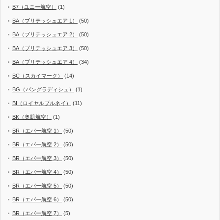
B7（ユニー航空）
(1)
BA（ブリテッシュエア 1）
(50)
BA（ブリテッシュエア 2）
(50)
BA（ブリテッシュエア 3）
(50)
BA（ブリテッシュエア 4）
(34)
BC（スカイマーク）
(14)
BG（バングラディシュ）
(1)
BI（ロイヤルブルネイ）
(11)
BK（奥凱航空）
(1)
BR（エバー航空 1）
(50)
BR（エバー航空 2）
(50)
BR（エバー航空 3）
(50)
BR（エバー航空 4）
(50)
BR（エバー航空 5）
(50)
BR（エバー航空 6）
(50)
BR（エバー航空 7）
(5)