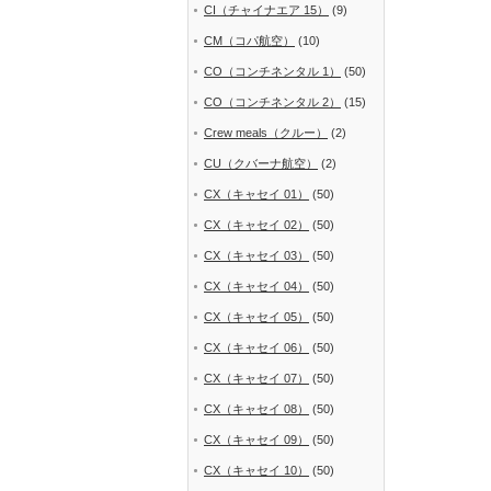
CI（チャイナエア 15）
(9)
CM（コパ航空）
(10)
CO（コンチネンタル 1）
(50)
CO（コンチネンタル 2）
(15)
Crew meals（クルー）
(2)
CU（クバーナ航空）
(2)
CX（キャセイ 01）
(50)
CX（キャセイ 02）
(50)
CX（キャセイ 03）
(50)
CX（キャセイ 04）
(50)
CX（キャセイ 05）
(50)
CX（キャセイ 06）
(50)
CX（キャセイ 07）
(50)
CX（キャセイ 08）
(50)
CX（キャセイ 09）
(50)
CX（キャセイ 10）
(50)