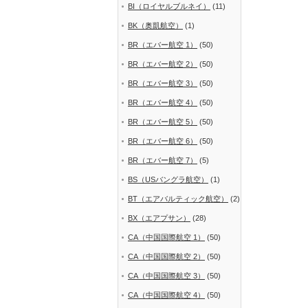
BI（ロイヤルブルネイ）
(11)
BK（奥凱航空）
(1)
BR（エバー航空 1）
(50)
BR（エバー航空 2）
(50)
BR（エバー航空 3）
(50)
BR（エバー航空 4）
(50)
BR（エバー航空 5）
(50)
BR（エバー航空 6）
(50)
BR（エバー航空 7）
(5)
BS（USバングラ航空）
(1)
BT（エアバルティック航空）
(2)
BX（エアプサン）
(28)
CA（中国国際航空 1）
(50)
CA（中国国際航空 2）
(50)
CA（中国国際航空 3）
(50)
CA（中国国際航空 4）
(50)