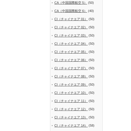
CA（中国国際航空 5）
(50)
CA（中国国際航空 6）
(40)
CI（チャイナエア 01）
(50)
CI（チャイナエア 02）
(50)
CI（チャイナエア 03）
(50)
CI（チャイナエア 04）
(50)
CI（チャイナエア 05）
(50)
CI（チャイナエア 06）
(50)
CI（チャイナエア 07）
(50)
CI（チャイナエア 08）
(50)
CI（チャイナエア 09）
(50)
CI（チャイナエア 10）
(50)
CI（チャイナエア 11）
(50)
CI（チャイナエア 12）
(50)
CI（チャイナエア 13）
(50)
CI（チャイナエア 14）
(58)