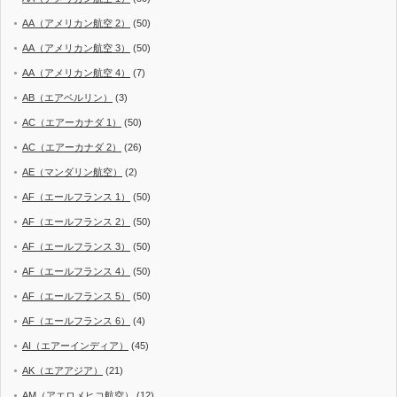
AA（アメリカン航空 2）
(50)
AA（アメリカン航空 3）
(50)
AA（アメリカン航空 4）
(7)
AB（エアベルリン）
(3)
AC（エアーカナダ 1）
(50)
AC（エアーカナダ 2）
(26)
AE（マンダリン航空）
(2)
AF（エールフランス 1）
(50)
AF（エールフランス 2）
(50)
AF（エールフランス 3）
(50)
AF（エールフランス 4）
(50)
AF（エールフランス 5）
(50)
AF（エールフランス 6）
(4)
AI（エアーインディア）
(45)
AK（エアアジア）
(21)
AM（アエロメヒコ航空）
(12)