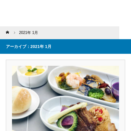
Home
2021年 1月
アーカイブ：2021年 1月