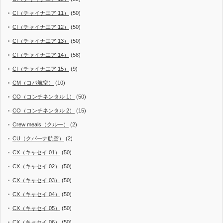
CI（チャイナエア 11）
(50)
CI（チャイナエア 12）
(50)
CI（チャイナエア 13）
(50)
CI（チャイナエア 14）
(58)
CI（チャイナエア 15）
(9)
CM（コパ航空）
(10)
CO（コンチネンタル 1）
(50)
CO（コンチネンタル 2）
(15)
Crew meals（クルー）
(2)
CU（クバーナ航空）
(2)
CX（キャセイ 01）
(50)
CX（キャセイ 02）
(50)
CX（キャセイ 03）
(50)
CX（キャセイ 04）
(50)
CX（キャセイ 05）
(50)
CX（キャセイ 06）
(50)