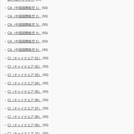
CA（中国国際航空 1）
(50)
CA（中国国際航空 2）
(50)
CA（中国国際航空 3）
(50)
CA（中国国際航空 4）
(50)
CA（中国国際航空 5）
(50)
CA（中国国際航空 6）
(40)
CI（チャイナエア 01）
(50)
CI（チャイナエア 02）
(50)
CI（チャイナエア 03）
(50)
CI（チャイナエア 04）
(50)
CI（チャイナエア 05）
(50)
CI（チャイナエア 06）
(50)
CI（チャイナエア 07）
(50)
CI（チャイナエア 08）
(50)
CI（チャイナエア 09）
(50)
CI（チャイナエア 10）
(50)