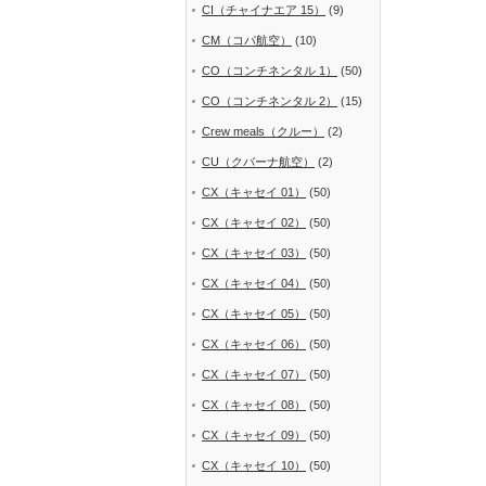
CI（チャイナエア 15）
(9)
CM（コパ航空）
(10)
CO（コンチネンタル 1）
(50)
CO（コンチネンタル 2）
(15)
Crew meals（クルー）
(2)
CU（クバーナ航空）
(2)
CX（キャセイ 01）
(50)
CX（キャセイ 02）
(50)
CX（キャセイ 03）
(50)
CX（キャセイ 04）
(50)
CX（キャセイ 05）
(50)
CX（キャセイ 06）
(50)
CX（キャセイ 07）
(50)
CX（キャセイ 08）
(50)
CX（キャセイ 09）
(50)
CX（キャセイ 10）
(50)