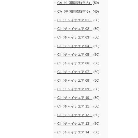
CA（中国国際航空 5）
(50)
CA（中国国際航空 6）
(40)
CI（チャイナエア 01）
(50)
CI（チャイナエア 02）
(50)
CI（チャイナエア 03）
(50)
CI（チャイナエア 04）
(50)
CI（チャイナエア 05）
(50)
CI（チャイナエア 06）
(50)
CI（チャイナエア 07）
(50)
CI（チャイナエア 08）
(50)
CI（チャイナエア 09）
(50)
CI（チャイナエア 10）
(50)
CI（チャイナエア 11）
(50)
CI（チャイナエア 12）
(50)
CI（チャイナエア 13）
(50)
CI（チャイナエア 14）
(58)