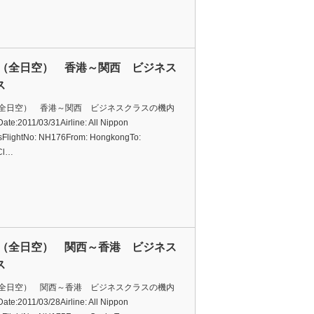
A（全日空） 香港～関西 ビジネス
ス
（全日空） 香港～関西 ビジネスクラスの機内
e:2011/03/31Airline: All Nippon
sFlightNo: NH176From: HongkongTo:
Cl…
A（全日空） 関西～香港 ビジネス
ス
（全日空） 関西～香港 ビジネスクラスの機内
e:2011/03/28Airline: All Nippon