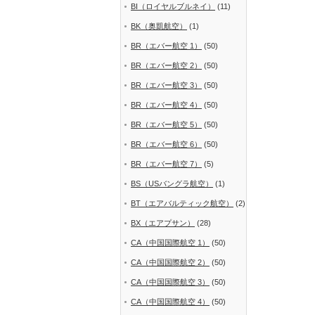
BI（ロイヤルブルネイ）
(11)
BK（奥凱航空）
(1)
BR（エバー航空 1）
(50)
BR（エバー航空 2）
(50)
BR（エバー航空 3）
(50)
BR（エバー航空 4）
(50)
BR（エバー航空 5）
(50)
BR（エバー航空 6）
(50)
BR（エバー航空 7）
(5)
BS（USバングラ航空）
(1)
BT（エアバルティック航空）
(2)
BX（エアプサン）
(28)
CA（中国国際航空 1）
(50)
CA（中国国際航空 2）
(50)
CA（中国国際航空 3）
(50)
CA（中国国際航空 4）
(50)