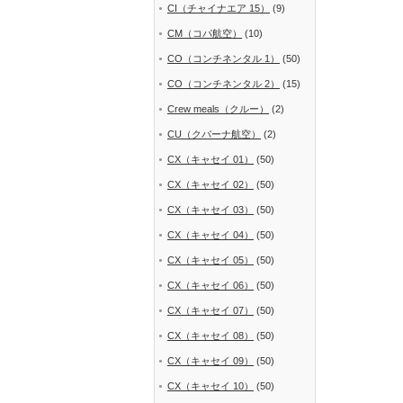
CI（チャイナエア 15）
(9)
CM（コパ航空）
(10)
CO（コンチネンタル 1）
(50)
CO（コンチネンタル 2）
(15)
Crew meals（クルー）
(2)
CU（クバーナ航空）
(2)
CX（キャセイ 01）
(50)
CX（キャセイ 02）
(50)
CX（キャセイ 03）
(50)
CX（キャセイ 04）
(50)
CX（キャセイ 05）
(50)
CX（キャセイ 06）
(50)
CX（キャセイ 07）
(50)
CX（キャセイ 08）
(50)
CX（キャセイ 09）
(50)
CX（キャセイ 10）
(50)