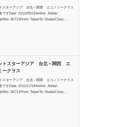
トスターアジア 台北～関西 エコノミークラス
Date: 2012/05/16Airline: Jetstar
ightNo: 3K723From: TaipeiTo: OsakaClass:…
ットスターアジア 台北～関西 エ
ミークラス
トスターアジア 台北～関西 エコノミークラス
Date: 2011/12/18Airline: Jetstar
ightNo: 3K721From: TaipeiTo: OsakaClass:…