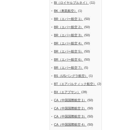
BI（ロイヤルブルネイ）
(11)
BK（奥凱航空）
(1)
BR（エバー航空 1）
(50)
BR（エバー航空 2）
(50)
BR（エバー航空 3）
(50)
BR（エバー航空 4）
(50)
BR（エバー航空 5）
(50)
BR（エバー航空 6）
(50)
BR（エバー航空 7）
(5)
BS（USバングラ航空）
(1)
BT（エアバルティック航空）
(2)
BX（エアプサン）
(28)
CA（中国国際航空 1）
(50)
CA（中国国際航空 2）
(50)
CA（中国国際航空 3）
(50)
CA（中国国際航空 4）
(50)