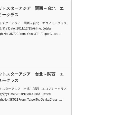
ットスターアジア 関西～台北 エ
ミークラス
トスターアジア 関西～台北 エコノミークラス
Date: 2011/12/15Airline: Jetstar
ightNo: 3K722From: OsakaTo: TaipeiClass:…
ットスターアジア 台北～関西 エ
ミークラス
トスターアジア 台北～関西 エコノミークラス
Date:2010/10/04Airline: Jetstar
ightNo: 3K521From: TaipeiTo: OsakaClass: …