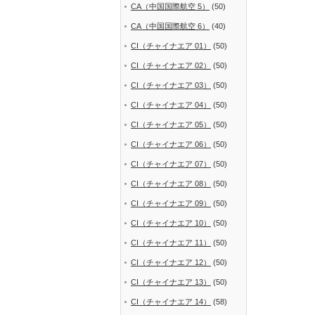
CA（中国国際航空 5）
(50)
CA（中国国際航空 6）
(40)
CI（チャイナエア 01）
(50)
CI（チャイナエア 02）
(50)
CI（チャイナエア 03）
(50)
CI（チャイナエア 04）
(50)
CI（チャイナエア 05）
(50)
CI（チャイナエア 06）
(50)
CI（チャイナエア 07）
(50)
CI（チャイナエア 08）
(50)
CI（チャイナエア 09）
(50)
CI（チャイナエア 10）
(50)
CI（チャイナエア 11）
(50)
CI（チャイナエア 12）
(50)
CI（チャイナエア 13）
(50)
CI（チャイナエア 14）
(58)