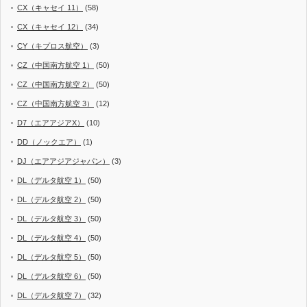
CX（キャセイ 11）
(58)
CX（キャセイ 12）
(34)
CY（キプロス航空）
(3)
CZ（中国南方航空 1）
(50)
CZ（中国南方航空 2）
(50)
CZ（中国南方航空 3）
(12)
D7（エアアジアX）
(10)
DD（ノックエア）
(1)
DJ（エアアジアジャパン）
(3)
DL（デルタ航空 1）
(50)
DL（デルタ航空 2）
(50)
DL（デルタ航空 3）
(50)
DL（デルタ航空 4）
(50)
DL（デルタ航空 5）
(50)
DL（デルタ航空 6）
(50)
DL（デルタ航空 7）
(32)