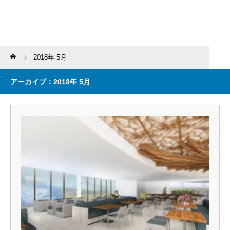
Home
2018年 5月
アーカイブ：2018年 5月