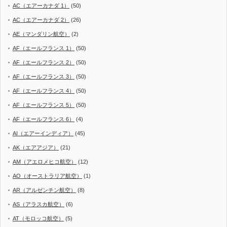
AC（エアーカナダ 1）
(50)
AC（エアーカナダ 2）
(26)
AE（マンダリン航空）
(2)
AF（エールフランス 1）
(50)
AF（エールフランス 2）
(50)
AF（エールフランス 3）
(50)
AF（エールフランス 4）
(50)
AF（エールフランス 5）
(50)
AF（エールフランス 6）
(4)
AI（エアーインディア）
(45)
AK（エアアジア）
(21)
AM（アエロメヒコ航空）
(12)
AO（オーストラリア航空）
(1)
AR（アルゼンチン航空）
(8)
AS（アラスカ航空）
(6)
AT（モロッコ航空）
(5)