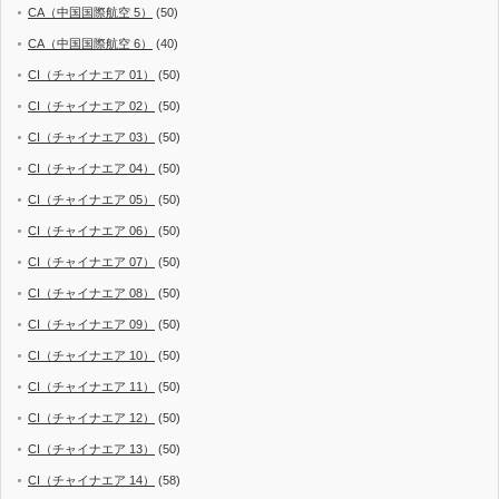
CA（中国国際航空 5）
(50)
CA（中国国際航空 6）
(40)
CI（チャイナエア 01）
(50)
CI（チャイナエア 02）
(50)
CI（チャイナエア 03）
(50)
CI（チャイナエア 04）
(50)
CI（チャイナエア 05）
(50)
CI（チャイナエア 06）
(50)
CI（チャイナエア 07）
(50)
CI（チャイナエア 08）
(50)
CI（チャイナエア 09）
(50)
CI（チャイナエア 10）
(50)
CI（チャイナエア 11）
(50)
CI（チャイナエア 12）
(50)
CI（チャイナエア 13）
(50)
CI（チャイナエア 14）
(58)