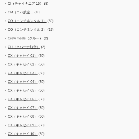
CI（チャイナエア 15）
(9)
CM（コパ航空）
(10)
CO（コンチネンタル 1）
(50)
CO（コンチネンタル 2）
(15)
Crew meals（クルー）
(2)
CU（クバーナ航空）
(2)
CX（キャセイ 01）
(50)
CX（キャセイ 02）
(50)
CX（キャセイ 03）
(50)
CX（キャセイ 04）
(50)
CX（キャセイ 05）
(50)
CX（キャセイ 06）
(50)
CX（キャセイ 07）
(50)
CX（キャセイ 08）
(50)
CX（キャセイ 09）
(50)
CX（キャセイ 10）
(50)