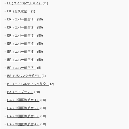
BI（ロイヤルブルネイ）
(11)
BK（奥凱航空）
(1)
BR（エバー航空 1）
(50)
BR（エバー航空 2）
(50)
BR（エバー航空 3）
(50)
BR（エバー航空 4）
(50)
BR（エバー航空 5）
(50)
BR（エバー航空 6）
(50)
BR（エバー航空 7）
(5)
BS（USバングラ航空）
(1)
BT（エアバルティック航空）
(2)
BX（エアプサン）
(28)
CA（中国国際航空 1）
(50)
CA（中国国際航空 2）
(50)
CA（中国国際航空 3）
(50)
CA（中国国際航空 4）
(50)