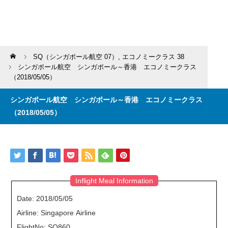
Home
SQ（シンガポール航空 07）
,
エコノミークラス 38
シンガポール航空 シンガポール～香港 エコノミークラス
（2018/05/05）
シンガポール航空 シンガポール～香港 エコノミークラス
（2018/05/05）
Inflight Meal Information
Date: 2018/05/05
Airline: Singapore Airline
FlightNo: SQ860