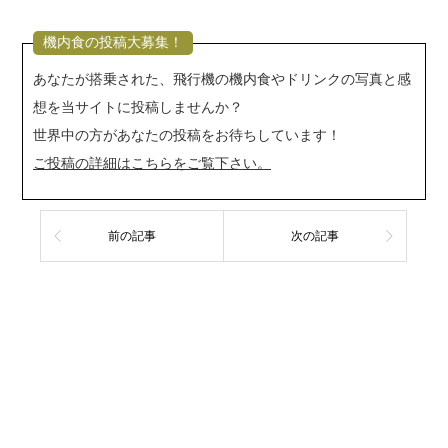
機内食の投稿大募集！
あなたが搭乗された、飛行機の機内食やドリンクの写真と感
想を当サイトに投稿しませんか？
世界中の方があなたの投稿をお待ちしています！
ご投稿の詳細はこちらをご覧下さい。
前の記事
次の記事