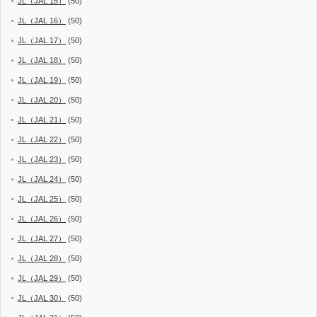
JL（JAL 15）
(50)
JL（JAL 16）
(50)
JL（JAL 17）
(50)
JL（JAL 18）
(50)
JL（JAL 19）
(50)
JL（JAL 20）
(50)
JL（JAL 21）
(50)
JL（JAL 22）
(50)
JL（JAL 23）
(50)
JL（JAL 24）
(50)
JL（JAL 25）
(50)
JL（JAL 26）
(50)
JL（JAL 27）
(50)
JL（JAL 28）
(50)
JL（JAL 29）
(50)
JL（JAL 30）
(50)