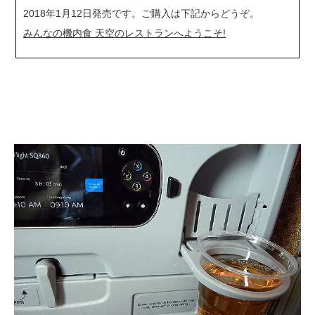
2018年1月12日発売です。ご購入は下記からどうぞ。
みんなの機内食 天空のレストランへようこそ!