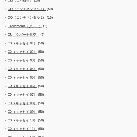
CM（コパ航空）
(10)
CO（コンチネンタル 1）
(50)
CO（コンチネンタル 2）
(15)
Crew meals（クルー）
(2)
CU（クバーナ航空）
(2)
CX（キャセイ 01）
(50)
CX（キャセイ 02）
(50)
CX（キャセイ 03）
(50)
CX（キャセイ 04）
(50)
CX（キャセイ 05）
(50)
CX（キャセイ 06）
(50)
CX（キャセイ 07）
(50)
CX（キャセイ 08）
(50)
CX（キャセイ 09）
(50)
CX（キャセイ 10）
(50)
CX（キャセイ 11）
(58)