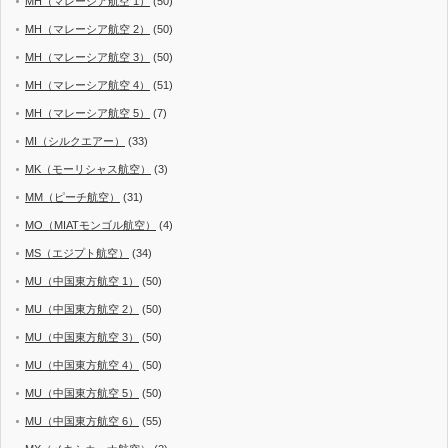
MH（マレーシア航空 1）
(50)
MH（マレーシア航空 2）
(50)
MH（マレーシア航空 3）
(50)
MH（マレーシア航空 4）
(51)
MH（マレーシア航空 5）
(7)
MI（シルクエアー）
(33)
MK（モーリシャス航空）
(3)
MM（ピーチ航空）
(31)
MO（MIATモンゴル航空）
(4)
MS（エジプト航空）
(34)
MU（中国東方航空 1）
(50)
MU（中国東方航空 2）
(50)
MU（中国東方航空 3）
(50)
MU（中国東方航空 4）
(50)
MU（中国東方航空 5）
(50)
MU（中国東方航空 6）
(55)