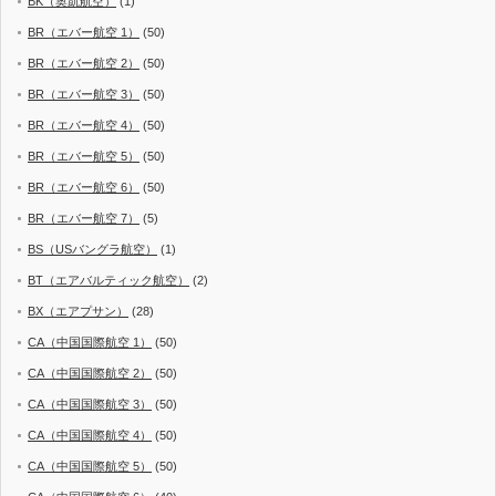
BK（奥凱航空）
(1)
BR（エバー航空 1）
(50)
BR（エバー航空 2）
(50)
BR（エバー航空 3）
(50)
BR（エバー航空 4）
(50)
BR（エバー航空 5）
(50)
BR（エバー航空 6）
(50)
BR（エバー航空 7）
(5)
BS（USバングラ航空）
(1)
BT（エアバルティック航空）
(2)
BX（エアプサン）
(28)
CA（中国国際航空 1）
(50)
CA（中国国際航空 2）
(50)
CA（中国国際航空 3）
(50)
CA（中国国際航空 4）
(50)
CA（中国国際航空 5）
(50)