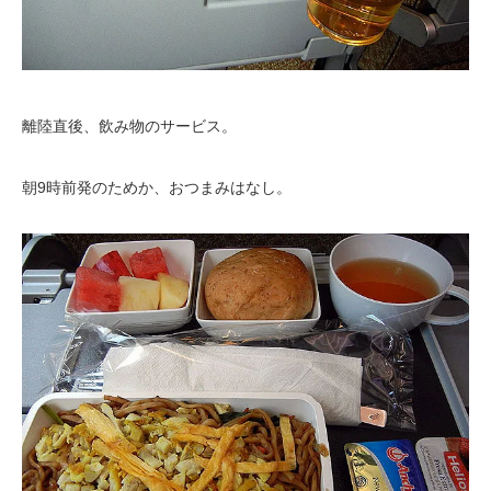
離陸直後、飲み物のサービス。
朝9時前発のためか、おつまみはなし。