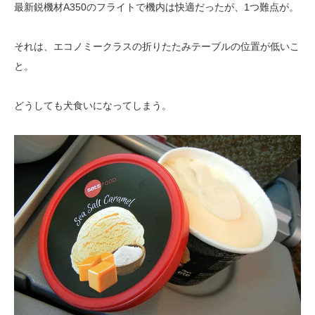
最新鋭機材A350のフライトで機内は快適だったが、1つ難点が。
それは、エコノミークラスの折りたたみテーブルの位置が低いこ
と。
どうしても犬食いになってしまう。