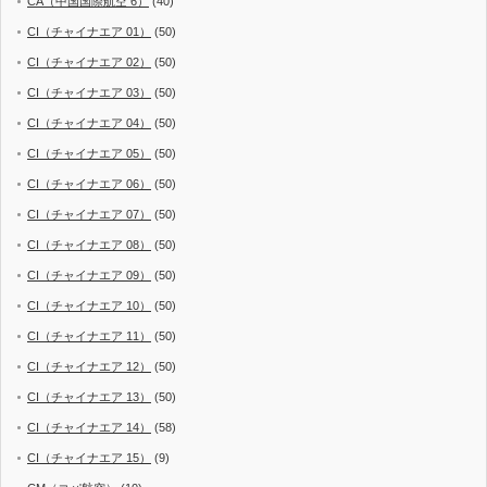
CA（中国国際航空 6）
(40)
CI（チャイナエア 01）
(50)
CI（チャイナエア 02）
(50)
CI（チャイナエア 03）
(50)
CI（チャイナエア 04）
(50)
CI（チャイナエア 05）
(50)
CI（チャイナエア 06）
(50)
CI（チャイナエア 07）
(50)
CI（チャイナエア 08）
(50)
CI（チャイナエア 09）
(50)
CI（チャイナエア 10）
(50)
CI（チャイナエア 11）
(50)
CI（チャイナエア 12）
(50)
CI（チャイナエア 13）
(50)
CI（チャイナエア 14）
(58)
CI（チャイナエア 15）
(9)