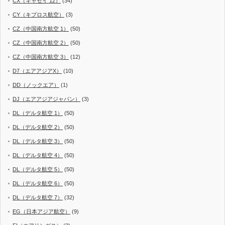
CX（キャセイ 12）
(34)
CY（キプロス航空）
(3)
CZ（中国南方航空 1）
(50)
CZ（中国南方航空 2）
(50)
CZ（中国南方航空 3）
(12)
D7（エアアジアX）
(10)
DD（ノックエア）
(1)
DJ（エアアジアジャパン）
(3)
DL（デルタ航空 1）
(50)
DL（デルタ航空 2）
(50)
DL（デルタ航空 3）
(50)
DL（デルタ航空 4）
(50)
DL（デルタ航空 5）
(50)
DL（デルタ航空 6）
(50)
DL（デルタ航空 7）
(32)
EG（日本アジア航空）
(9)