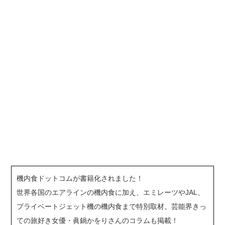
機内食ドットコムが書籍化されました！
世界各国のエアラインの機内食に加え、エミレーツやJAL、
プライベートジェット機の機内食まで特別取材。芸能界きっ
ての旅好き女優・眞鍋かをりさんのコラムも掲載！