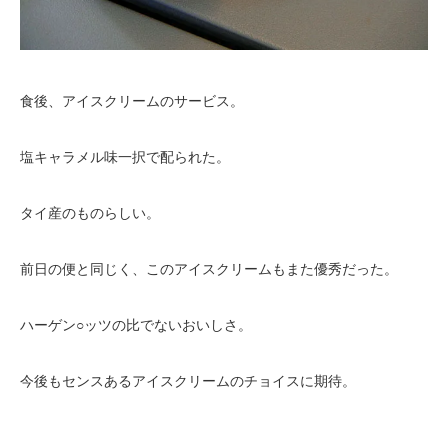
食後、アイスクリームのサービス。
塩キャラメル味一択で配られた。
タイ産のものらしい。
前日の便と同じく、このアイスクリームもまた優秀だった。
ハーゲン○ッツの比でないおいしさ。
今後もセンスあるアイスクリームのチョイスに期待。