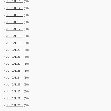
JL（JAL 13）
(50)
JL（JAL 14）
(50)
JL（JAL 15）
(50)
JL（JAL 16）
(50)
JL（JAL 17）
(50)
JL（JAL 18）
(50)
JL（JAL 19）
(50)
JL（JAL 20）
(50)
JL（JAL 21）
(50)
JL（JAL 22）
(50)
JL（JAL 23）
(50)
JL（JAL 24）
(50)
JL（JAL 25）
(50)
JL（JAL 26）
(50)
JL（JAL 27）
(50)
JL（JAL 28）
(50)