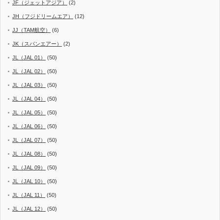
JF（ジェットアジア）
(2)
JH（フジドリームエア）
(12)
JJ（TAM航空）
(6)
JK（スパンエアー）
(2)
JL（JAL 01）
(50)
JL（JAL 02）
(50)
JL（JAL 03）
(50)
JL（JAL 04）
(50)
JL（JAL 05）
(50)
JL（JAL 06）
(50)
JL（JAL 07）
(50)
JL（JAL 08）
(50)
JL（JAL 09）
(50)
JL（JAL 10）
(50)
JL（JAL 11）
(50)
JL（JAL 12）
(50)