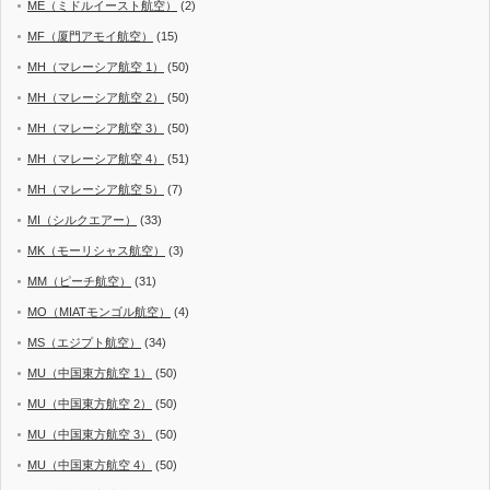
ME（ミドルイースト航空）
(2)
MF（厦門アモイ航空）
(15)
MH（マレーシア航空 1）
(50)
MH（マレーシア航空 2）
(50)
MH（マレーシア航空 3）
(50)
MH（マレーシア航空 4）
(51)
MH（マレーシア航空 5）
(7)
MI（シルクエアー）
(33)
MK（モーリシャス航空）
(3)
MM（ピーチ航空）
(31)
MO（MIATモンゴル航空）
(4)
MS（エジプト航空）
(34)
MU（中国東方航空 1）
(50)
MU（中国東方航空 2）
(50)
MU（中国東方航空 3）
(50)
MU（中国東方航空 4）
(50)