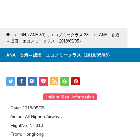
Home
NH（ANA 30）
,
エコノミークラス 38
ANA 香港
～成田 エコノミークラス（2018/05/05）
ANA 香港～成田 エコノミークラス（2018/05/05）
Inflight Meal Information
Date: 2018/05/05
Airline: All Nippon Airways
FlightNo: NH810
From: Hongkong