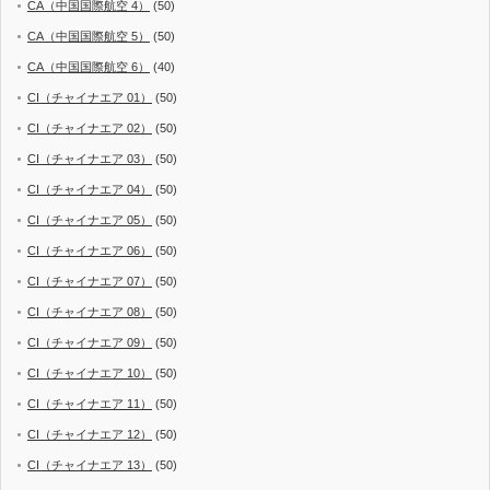
CA（中国国際航空 4）
(50)
CA（中国国際航空 5）
(50)
CA（中国国際航空 6）
(40)
CI（チャイナエア 01）
(50)
CI（チャイナエア 02）
(50)
CI（チャイナエア 03）
(50)
CI（チャイナエア 04）
(50)
CI（チャイナエア 05）
(50)
CI（チャイナエア 06）
(50)
CI（チャイナエア 07）
(50)
CI（チャイナエア 08）
(50)
CI（チャイナエア 09）
(50)
CI（チャイナエア 10）
(50)
CI（チャイナエア 11）
(50)
CI（チャイナエア 12）
(50)
CI（チャイナエア 13）
(50)