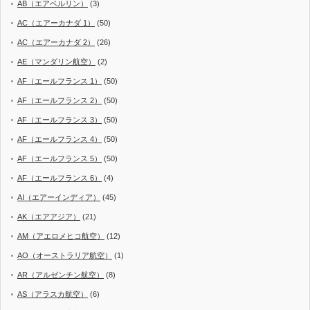
AB（エアベルリン）
(3)
AC（エアーカナダ 1）
(50)
AC（エアーカナダ 2）
(26)
AE（マンダリン航空）
(2)
AF（エールフランス 1）
(50)
AF（エールフランス 2）
(50)
AF（エールフランス 3）
(50)
AF（エールフランス 4）
(50)
AF（エールフランス 5）
(50)
AF（エールフランス 6）
(4)
AI（エアーインディア）
(45)
AK（エアアジア）
(21)
AM（アエロメヒコ航空）
(12)
AO（オーストラリア航空）
(1)
AR（アルゼンチン航空）
(8)
AS（アラスカ航空）
(6)