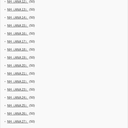
NH（ANA 12）
(50)
NH（ANA 13）
(50)
NH（ANA 14）
(50)
NH（ANA 15）
(50)
NH（ANA 16）
(50)
NH（ANA 17）
(50)
NH（ANA 18）
(50)
NH（ANA 19）
(50)
NH（ANA 20）
(50)
NH（ANA 21）
(50)
NH（ANA 22）
(50)
NH（ANA 23）
(50)
NH（ANA 24）
(50)
NH（ANA 25）
(50)
NH（ANA 26）
(50)
NH（ANA 27）
(50)