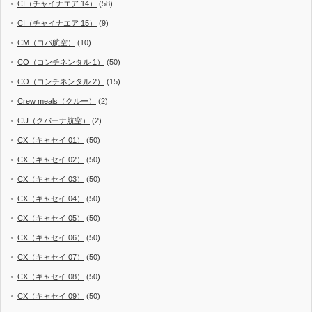
CI（チャイナエア 14）
(58)
CI（チャイナエア 15）
(9)
CM（コパ航空）
(10)
CO（コンチネンタル 1）
(50)
CO（コンチネンタル 2）
(15)
Crew meals（クルー）
(2)
CU（クバーナ航空）
(2)
CX（キャセイ 01）
(50)
CX（キャセイ 02）
(50)
CX（キャセイ 03）
(50)
CX（キャセイ 04）
(50)
CX（キャセイ 05）
(50)
CX（キャセイ 06）
(50)
CX（キャセイ 07）
(50)
CX（キャセイ 08）
(50)
CX（キャセイ 09）
(50)