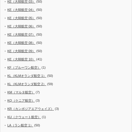
KE（大韓航空 03）
(50)
KE（大韓航空 04）
(50)
KE（大韓航空 05）
(50)
KE（大韓航空 06）
(50)
KE（大韓航空 07）
(50)
KE（大韓航空 08）
(50)
KE（大韓航空 09）
(50)
KE（大韓航空 10）
(41)
KF（ブルーワン航空）
(1)
KL（KLMオランダ航空 1）
(50)
KL（KLMオランダ航空 2）
(59)
KM（マルタ航空）
(7)
KQ（ケニア航空）
(3)
KR（カンボジアエアウェイズ）
(3)
KU（クウェート航空）
(1)
LA（ラン航空 1）
(50)