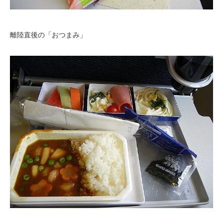
離陸直後の「おつまみ」