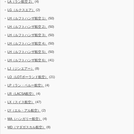
LA（ラン航空 2）
(4)
LG（ルクスエア）
(2)
LH（ルフトハンザ航空 1）
(50)
LH（ルフトハンザ航空 2）
(50)
LH（ルフトハンザ航空 3）
(50)
LH（ルフトハンザ航空 4）
(50)
LH（ルフトハンザ航空 5）
(50)
LH（ルフトハンザ航空 6）
(41)
LJ（ジンエアー）
(8)
LO（LOTポーランド航空）
(21)
LP（ラン・ペルー航空）
(4)
LR（LACSA航空）
(4)
LX（スイス航空）
(47)
LY（エル・アル航空）
(2)
MA（ハンガリー航空）
(4)
MD（マダガスカル航空）
(8)