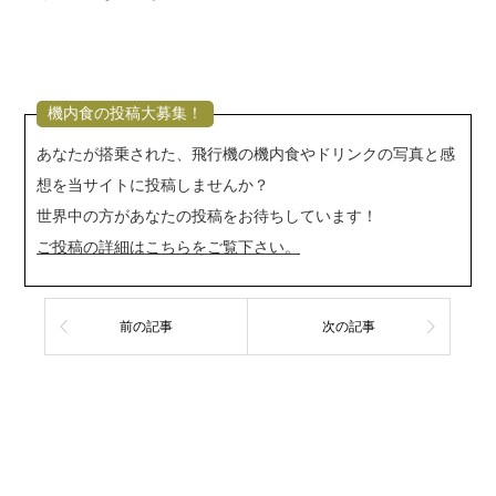
機内食の投稿大募集！
あなたが搭乗された、飛行機の機内食やドリンクの写真と感
想を当サイトに投稿しませんか？
世界中の方があなたの投稿をお待ちしています！
ご投稿の詳細はこちらをご覧下さい。
前の記事
次の記事