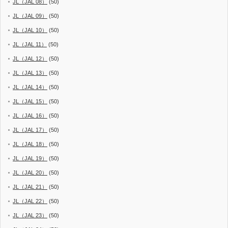
JL（JAL 08）
(50)
JL（JAL 09）
(50)
JL（JAL 10）
(50)
JL（JAL 11）
(50)
JL（JAL 12）
(50)
JL（JAL 13）
(50)
JL（JAL 14）
(50)
JL（JAL 15）
(50)
JL（JAL 16）
(50)
JL（JAL 17）
(50)
JL（JAL 18）
(50)
JL（JAL 19）
(50)
JL（JAL 20）
(50)
JL（JAL 21）
(50)
JL（JAL 22）
(50)
JL（JAL 23）
(50)