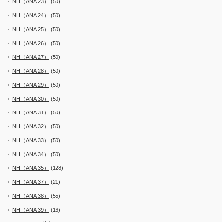
NH（ANA 23）
(50)
NH（ANA 24）
(50)
NH（ANA 25）
(50)
NH（ANA 26）
(50)
NH（ANA 27）
(50)
NH（ANA 28）
(50)
NH（ANA 29）
(50)
NH（ANA 30）
(50)
NH（ANA 31）
(50)
NH（ANA 32）
(50)
NH（ANA 33）
(50)
NH（ANA 34）
(50)
NH（ANA 35）
(128)
NH（ANA 37）
(21)
NH（ANA 38）
(55)
NH（ANA 39）
(16)