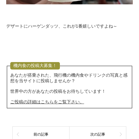
デザートにハーゲンダッツ、これが1番嬉しいですよね～
機内食の投稿大募集！
あなたが搭乗された、飛行機の機内食やドリンクの写真と感
想を当サイトに投稿しませんか？
世界中の方があなたの投稿をお待ちしています！
ご投稿の詳細はこちらをご覧下さい。
前の記事
次の記事