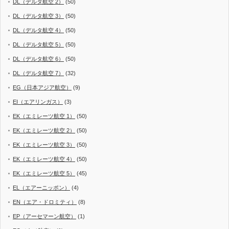
DL（デルタ航空 2）
(50)
DL（デルタ航空 3）
(50)
DL（デルタ航空 4）
(50)
DL（デルタ航空 5）
(50)
DL（デルタ航空 6）
(50)
DL（デルタ航空 7）
(32)
EG（日本アジア航空）
(9)
EI（エアリンガス）
(3)
EK（エミレーツ航空 1）
(50)
EK（エミレーツ航空 2）
(50)
EK（エミレーツ航空 3）
(50)
EK（エミレーツ航空 4）
(50)
EK（エミレーツ航空 5）
(45)
EL（エアーニッポン）
(4)
EN（エア・ドロミティ）
(8)
EP（アーセマーン航空）
(1)