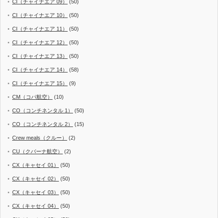
CI（チャイナエア 09）
(50)
CI（チャイナエア 10）
(50)
CI（チャイナエア 11）
(50)
CI（チャイナエア 12）
(50)
CI（チャイナエア 13）
(50)
CI（チャイナエア 14）
(58)
CI（チャイナエア 15）
(9)
CM（コパ航空）
(10)
CO（コンチネンタル 1）
(50)
CO（コンチネンタル 2）
(15)
Crew meals（クルー）
(2)
CU（クバーナ航空）
(2)
CX（キャセイ 01）
(50)
CX（キャセイ 02）
(50)
CX（キャセイ 03）
(50)
CX（キャセイ 04）
(50)