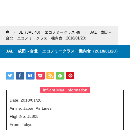
Home
JL（JAL 40）
,
エコノミークラス 49
JAL 成田～
台北 エコノミークラス 機内食（2018/01/20）
JAL 成田～台北 エコノミークラス 機内食（2018/01/20）
Inflight Meal Information
Date: 2018/01/20
Airline: Japan Air Lines
FlightNo: JL805
From: Tokyo