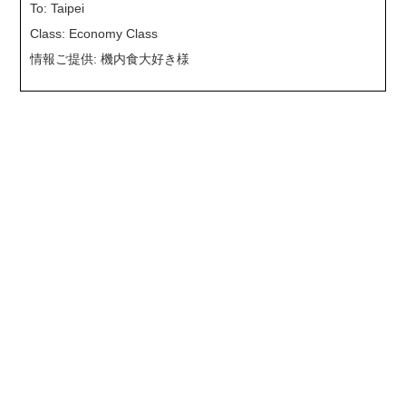
To: Taipei
Class: Economy Class
情報ご提供: 機内食大好き様