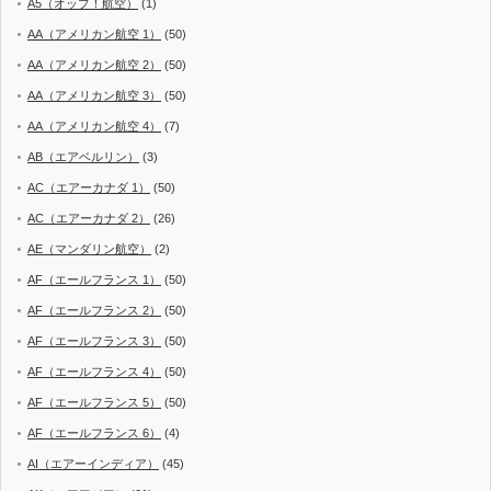
A5（オップ！航空）
(1)
AA（アメリカン航空 1）
(50)
AA（アメリカン航空 2）
(50)
AA（アメリカン航空 3）
(50)
AA（アメリカン航空 4）
(7)
AB（エアベルリン）
(3)
AC（エアーカナダ 1）
(50)
AC（エアーカナダ 2）
(26)
AE（マンダリン航空）
(2)
AF（エールフランス 1）
(50)
AF（エールフランス 2）
(50)
AF（エールフランス 3）
(50)
AF（エールフランス 4）
(50)
AF（エールフランス 5）
(50)
AF（エールフランス 6）
(4)
AI（エアーインディア）
(45)