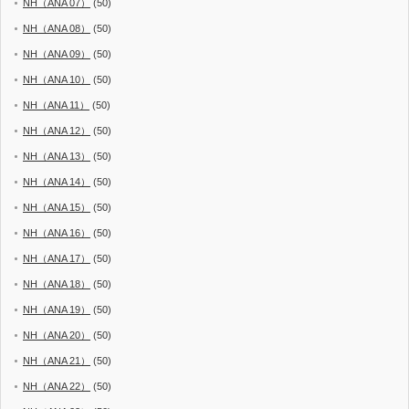
NH（ANA 07）
(50)
NH（ANA 08）
(50)
NH（ANA 09）
(50)
NH（ANA 10）
(50)
NH（ANA 11）
(50)
NH（ANA 12）
(50)
NH（ANA 13）
(50)
NH（ANA 14）
(50)
NH（ANA 15）
(50)
NH（ANA 16）
(50)
NH（ANA 17）
(50)
NH（ANA 18）
(50)
NH（ANA 19）
(50)
NH（ANA 20）
(50)
NH（ANA 21）
(50)
NH（ANA 22）
(50)