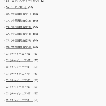
BT（エアバルティック航空）
(2)
BX（エアプサン）
(28)
CA（中国国際航空 1）
(50)
CA（中国国際航空 2）
(50)
CA（中国国際航空 3）
(50)
CA（中国国際航空 4）
(50)
CA（中国国際航空 5）
(50)
CA（中国国際航空 6）
(40)
CI（チャイナエア 01）
(50)
CI（チャイナエア 02）
(50)
CI（チャイナエア 03）
(50)
CI（チャイナエア 04）
(50)
CI（チャイナエア 05）
(50)
CI（チャイナエア 06）
(50)
CI（チャイナエア 07）
(50)
CI（チャイナエア 08）
(50)