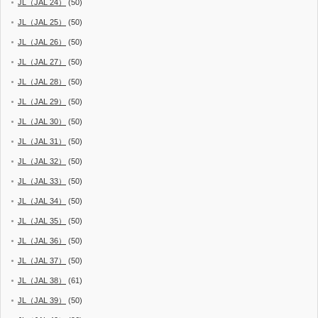
JL（JAL 24）
(50)
JL（JAL 25）
(50)
JL（JAL 26）
(50)
JL（JAL 27）
(50)
JL（JAL 28）
(50)
JL（JAL 29）
(50)
JL（JAL 30）
(50)
JL（JAL 31）
(50)
JL（JAL 32）
(50)
JL（JAL 33）
(50)
JL（JAL 34）
(50)
JL（JAL 35）
(50)
JL（JAL 36）
(50)
JL（JAL 37）
(50)
JL（JAL 38）
(61)
JL（JAL 39）
(50)