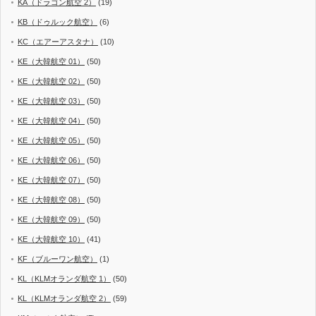
KA（ドラゴン航空 2）
(19)
KB（ドゥルック航空）
(6)
KC（エアーアスタナ）
(10)
KE（大韓航空 01）
(50)
KE（大韓航空 02）
(50)
KE（大韓航空 03）
(50)
KE（大韓航空 04）
(50)
KE（大韓航空 05）
(50)
KE（大韓航空 06）
(50)
KE（大韓航空 07）
(50)
KE（大韓航空 08）
(50)
KE（大韓航空 09）
(50)
KE（大韓航空 10）
(41)
KF（ブルーワン航空）
(1)
KL（KLMオランダ航空 1）
(50)
KL（KLMオランダ航空 2）
(59)