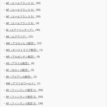
AF（エールフランス 3）
(50)
AF（エールフランス 4）
(50)
AF（エールフランス 5）
(50)
AF（エールフランス 6）
(4)
AI（エアーインディア）
(45)
AK（エアアジア）
(21)
AM（アエロメヒコ航空）
(12)
AO（オーストラリア航空）
(1)
AR（アルゼンチン航空）
(8)
AS（アラスカ航空）
(6)
AT（モロッコ航空）
(5)
AV（アビアンカ航空）
(2)
AW（アフリカワールド）
(1)
AY（フィンランド航空 1）
(50)
AY（フィンランド航空 2）
(50)
AY（フィンランド航空 3）
(38)