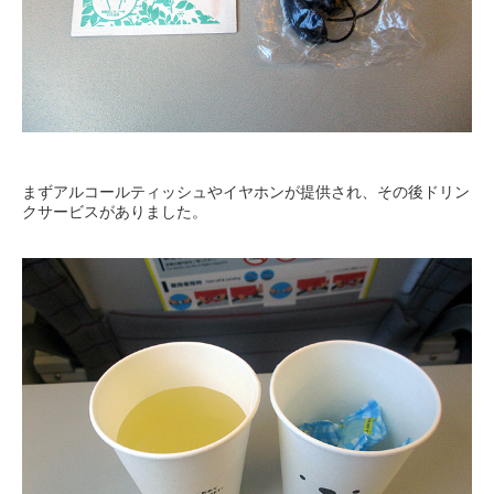
まずアルコールティッシュやイヤホンが提供され、その後ドリン
クサービスがありました。