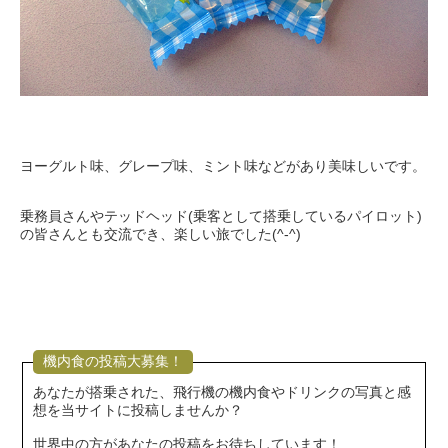
ヨーグルト味、グレープ味、ミント味などがあり美味しいです。
乗務員さんやテッドヘッド(乗客として搭乗しているパイロット)
の皆さんとも交流でき、楽しい旅でした(^-^)
機内食の投稿大募集！
あなたが搭乗された、飛行機の機内食やドリンクの写真と感
想を当サイトに投稿しませんか？
世界中の方があなたの投稿をお待ちしています！