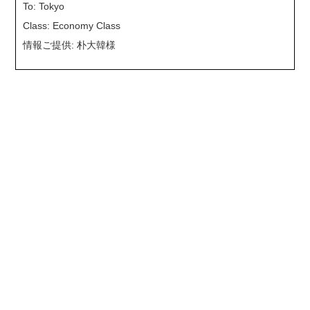
To: Tokyo
Class: Economy Class
情報ご提供: 朴大韓様