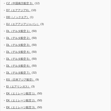
CZ（中国南方航空 3）
(12)
D7（エアアジアX）
(10)
DD（ノックエア）
(1)
DJ（エアアジアジャパン）
(3)
DL（デルタ航空 1）
(50)
DL（デルタ航空 2）
(50)
DL（デルタ航空 3）
(50)
DL（デルタ航空 4）
(50)
DL（デルタ航空 5）
(50)
DL（デルタ航空 6）
(50)
DL（デルタ航空 7）
(32)
EG（日本アジア航空）
(9)
EI（エアリンガス）
(3)
EK（エミレーツ航空 1）
(50)
EK（エミレーツ航空 2）
(50)
EK（エミレーツ航空 3）
(50)