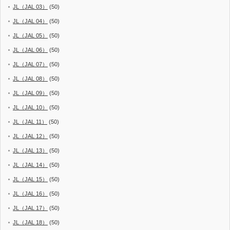
JL（JAL 03）
(50)
JL（JAL 04）
(50)
JL（JAL 05）
(50)
JL（JAL 06）
(50)
JL（JAL 07）
(50)
JL（JAL 08）
(50)
JL（JAL 09）
(50)
JL（JAL 10）
(50)
JL（JAL 11）
(50)
JL（JAL 12）
(50)
JL（JAL 13）
(50)
JL（JAL 14）
(50)
JL（JAL 15）
(50)
JL（JAL 16）
(50)
JL（JAL 17）
(50)
JL（JAL 18）
(50)