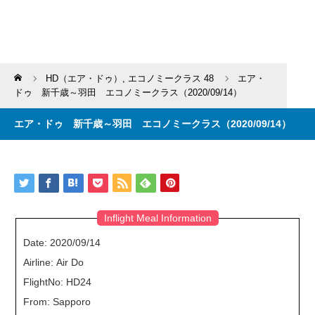
Home
HD（エア・ドゥ）
,
エコノミークラス 48
エア・
ドゥ 新千歳～羽田 エコノミークラス（2020/09/14）
エア・ドゥ 新千歳～羽田 エコノミークラス（2020/09/14）
Inflight Meal Information
Date: 2020/09/14
Airline: Air Do
FlightNo: HD24
From: Sapporo