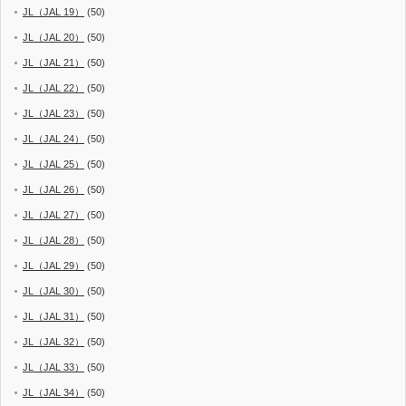
JL（JAL 19）
(50)
JL（JAL 20）
(50)
JL（JAL 21）
(50)
JL（JAL 22）
(50)
JL（JAL 23）
(50)
JL（JAL 24）
(50)
JL（JAL 25）
(50)
JL（JAL 26）
(50)
JL（JAL 27）
(50)
JL（JAL 28）
(50)
JL（JAL 29）
(50)
JL（JAL 30）
(50)
JL（JAL 31）
(50)
JL（JAL 32）
(50)
JL（JAL 33）
(50)
JL（JAL 34）
(50)