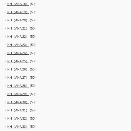
NH（ANA 18）
(50)
NH（ANA 19）
(50)
NH（ANA 20）
(50)
NH（ANA 21）
(50)
NH（ANA 22）
(50)
NH（ANA 23）
(50)
NH（ANA 24）
(50)
NH（ANA 25）
(50)
NH（ANA 26）
(50)
NH（ANA 27）
(50)
NH（ANA 28）
(50)
NH（ANA 29）
(50)
NH（ANA 30）
(50)
NH（ANA 31）
(50)
NH（ANA 32）
(50)
NH（ANA 33）
(50)