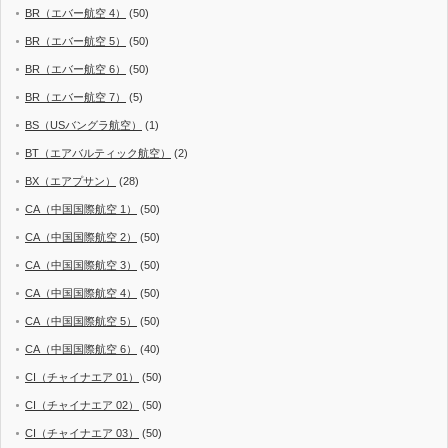
BR（エバー航空 4）
(50)
BR（エバー航空 5）
(50)
BR（エバー航空 6）
(50)
BR（エバー航空 7）
(5)
BS（USバングラ航空）
(1)
BT（エアバルティック航空）
(2)
BX（エアプサン）
(28)
CA（中国国際航空 1）
(50)
CA（中国国際航空 2）
(50)
CA（中国国際航空 3）
(50)
CA（中国国際航空 4）
(50)
CA（中国国際航空 5）
(50)
CA（中国国際航空 6）
(40)
CI（チャイナエア 01）
(50)
CI（チャイナエア 02）
(50)
CI（チャイナエア 03）
(50)