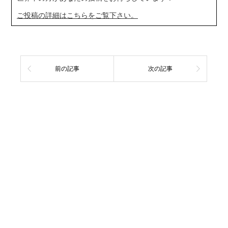
ご投稿の詳細はこちらをご覧下さい。
前の記事
次の記事