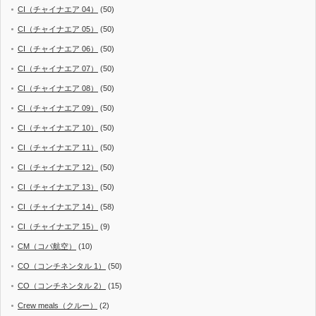
CI（チャイナエア 04）
(50)
CI（チャイナエア 05）
(50)
CI（チャイナエア 06）
(50)
CI（チャイナエア 07）
(50)
CI（チャイナエア 08）
(50)
CI（チャイナエア 09）
(50)
CI（チャイナエア 10）
(50)
CI（チャイナエア 11）
(50)
CI（チャイナエア 12）
(50)
CI（チャイナエア 13）
(50)
CI（チャイナエア 14）
(58)
CI（チャイナエア 15）
(9)
CM（コパ航空）
(10)
CO（コンチネンタル 1）
(50)
CO（コンチネンタル 2）
(15)
Crew meals（クルー）
(2)