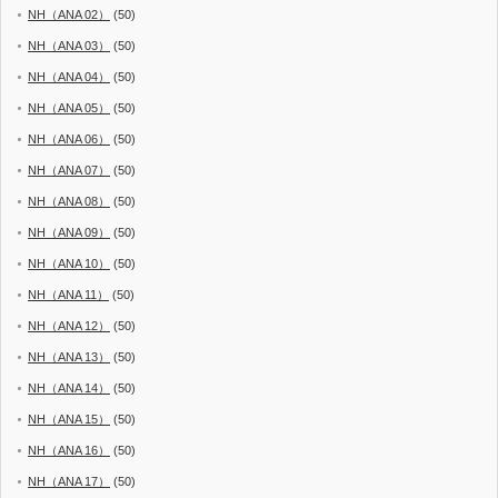
NH（ANA 02）
(50)
NH（ANA 03）
(50)
NH（ANA 04）
(50)
NH（ANA 05）
(50)
NH（ANA 06）
(50)
NH（ANA 07）
(50)
NH（ANA 08）
(50)
NH（ANA 09）
(50)
NH（ANA 10）
(50)
NH（ANA 11）
(50)
NH（ANA 12）
(50)
NH（ANA 13）
(50)
NH（ANA 14）
(50)
NH（ANA 15）
(50)
NH（ANA 16）
(50)
NH（ANA 17）
(50)