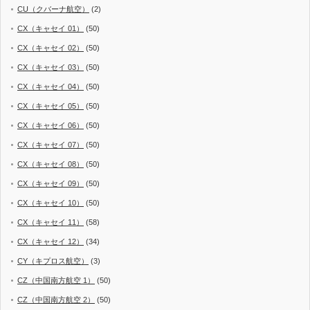
CU（クバーナ航空）
(2)
CX（キャセイ 01）
(50)
CX（キャセイ 02）
(50)
CX（キャセイ 03）
(50)
CX（キャセイ 04）
(50)
CX（キャセイ 05）
(50)
CX（キャセイ 06）
(50)
CX（キャセイ 07）
(50)
CX（キャセイ 08）
(50)
CX（キャセイ 09）
(50)
CX（キャセイ 10）
(50)
CX（キャセイ 11）
(58)
CX（キャセイ 12）
(34)
CY（キプロス航空）
(3)
CZ（中国南方航空 1）
(50)
CZ（中国南方航空 2）
(50)