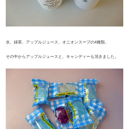
水、緑茶、アップルジュース、オニオンスープの4種類。
その中からアップルジュースと、キャンディーも頂きました。