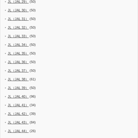
JL（JAL 29）
(50)
JL（JAL 30）
(50)
JL（JAL 31）
(50)
JL（JAL 32）
(50)
JL（JAL 33）
(50)
JL（JAL 34）
(50)
JL（JAL 35）
(50)
JL（JAL 36）
(50)
JL（JAL 37）
(50)
JL（JAL 38）
(61)
JL（JAL 39）
(50)
JL（JAL 40）
(96)
JL（JAL 41）
(34)
JL（JAL 42）
(39)
JL（JAL 43）
(84)
JL（JAL 44）
(26)