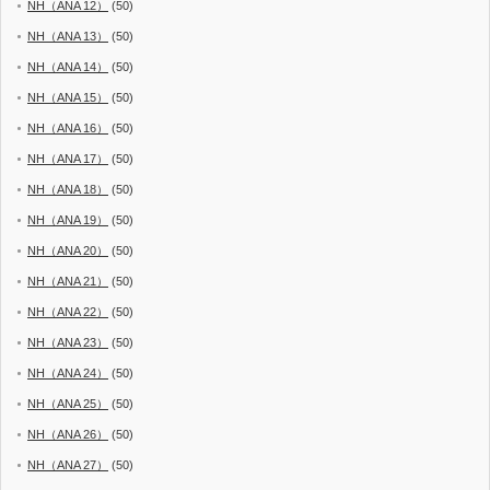
NH（ANA 12）
(50)
NH（ANA 13）
(50)
NH（ANA 14）
(50)
NH（ANA 15）
(50)
NH（ANA 16）
(50)
NH（ANA 17）
(50)
NH（ANA 18）
(50)
NH（ANA 19）
(50)
NH（ANA 20）
(50)
NH（ANA 21）
(50)
NH（ANA 22）
(50)
NH（ANA 23）
(50)
NH（ANA 24）
(50)
NH（ANA 25）
(50)
NH（ANA 26）
(50)
NH（ANA 27）
(50)