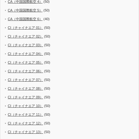
CA（中国国際航空 4）
(50)
CA（中国国際航空 5）
(50)
CA（中国国際航空 6）
(40)
CI（チャイナエア 01）
(50)
CI（チャイナエア 02）
(50)
CI（チャイナエア 03）
(50)
CI（チャイナエア 04）
(50)
CI（チャイナエア 05）
(50)
CI（チャイナエア 06）
(50)
CI（チャイナエア 07）
(50)
CI（チャイナエア 08）
(50)
CI（チャイナエア 09）
(50)
CI（チャイナエア 10）
(50)
CI（チャイナエア 11）
(50)
CI（チャイナエア 12）
(50)
CI（チャイナエア 13）
(50)