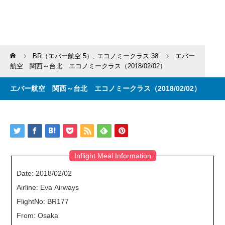
Home
BR（エバー航空 5）
,
エコノミークラス 38
エバー
航空 関西～台北 エコノミークラス（2018/02/02）
エバー航空 関西～台北 エコノミークラス（2018/02/02）
Inflight Meal Information
Date: 2018/02/02
Airline: Eva Airways
FlightNo: BR177
From: Osaka