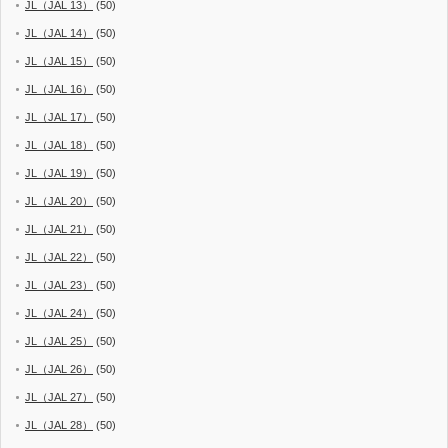
JL（JAL 13）
(50)
JL（JAL 14）
(50)
JL（JAL 15）
(50)
JL（JAL 16）
(50)
JL（JAL 17）
(50)
JL（JAL 18）
(50)
JL（JAL 19）
(50)
JL（JAL 20）
(50)
JL（JAL 21）
(50)
JL（JAL 22）
(50)
JL（JAL 23）
(50)
JL（JAL 24）
(50)
JL（JAL 25）
(50)
JL（JAL 26）
(50)
JL（JAL 27）
(50)
JL（JAL 28）
(50)