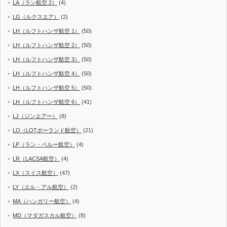
LA（ラン航空 2）
(4)
LG（ルクスエア）
(2)
LH（ルフトハンザ航空 1）
(50)
LH（ルフトハンザ航空 2）
(50)
LH（ルフトハンザ航空 3）
(50)
LH（ルフトハンザ航空 4）
(50)
LH（ルフトハンザ航空 5）
(50)
LH（ルフトハンザ航空 6）
(41)
LJ（ジンエアー）
(8)
LO（LOTポーランド航空）
(21)
LP（ラン・ペルー航空）
(4)
LR（LACSA航空）
(4)
LX（スイス航空）
(47)
LY（エル・アル航空）
(2)
MA（ハンガリー航空）
(4)
MD（マダガスカル航空）
(8)