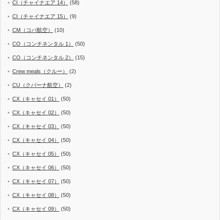
CI（チャイナエア 14）
(58)
CI（チャイナエア 15）
(9)
CM（コパ航空）
(10)
CO（コンチネンタル 1）
(50)
CO（コンチネンタル 2）
(15)
Crew meals（クルー）
(2)
CU（クバーナ航空）
(2)
CX（キャセイ 01）
(50)
CX（キャセイ 02）
(50)
CX（キャセイ 03）
(50)
CX（キャセイ 04）
(50)
CX（キャセイ 05）
(50)
CX（キャセイ 06）
(50)
CX（キャセイ 07）
(50)
CX（キャセイ 08）
(50)
CX（キャセイ 09）
(50)