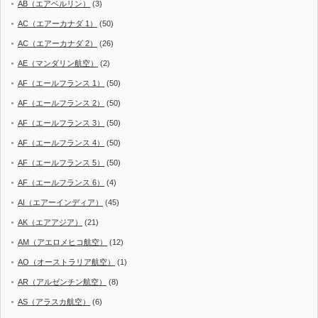
AB（エアベルリン）
(3)
AC（エアーカナダ 1）
(50)
AC（エアーカナダ 2）
(26)
AE（マンダリン航空）
(2)
AF（エールフランス 1）
(50)
AF（エールフランス 2）
(50)
AF（エールフランス 3）
(50)
AF（エールフランス 4）
(50)
AF（エールフランス 5）
(50)
AF（エールフランス 6）
(4)
AI（エアーインディア）
(45)
AK（エアアジア）
(21)
AM（アエロメヒコ航空）
(12)
AO（オーストラリア航空）
(1)
AR（アルゼンチン航空）
(8)
AS（アラスカ航空）
(6)