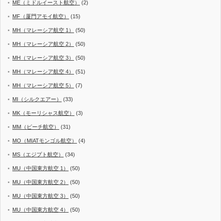
ME（ミドルイースト航空）
(2)
MF（厦門アモイ航空）
(15)
MH（マレーシア航空 1）
(50)
MH（マレーシア航空 2）
(50)
MH（マレーシア航空 3）
(50)
MH（マレーシア航空 4）
(51)
MH（マレーシア航空 5）
(7)
MI（シルクエアー）
(33)
MK（モーリシャス航空）
(3)
MM（ピーチ航空）
(31)
MO（MIATモンゴル航空）
(4)
MS（エジプト航空）
(34)
MU（中国東方航空 1）
(50)
MU（中国東方航空 2）
(50)
MU（中国東方航空 3）
(50)
MU（中国東方航空 4）
(50)