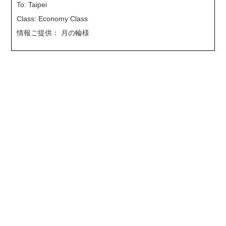
To: Taipei
Class: Economy Class
情報ご提供： 月の輪​様