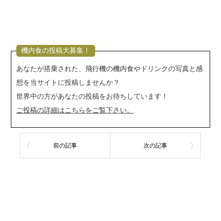
機内食の投稿大募集！
あなたが搭乗された、飛行機の機内食やドリンクの写真と感
想を当サイトに投稿しませんか？
世界中の方があなたの投稿をお待ちしています！
ご投稿の詳細はこちらをご覧下さい。
前の記事
次の記事