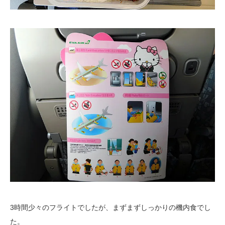
3時間少々のフライトでしたが、まずまずしっかりの機内食でし
た。