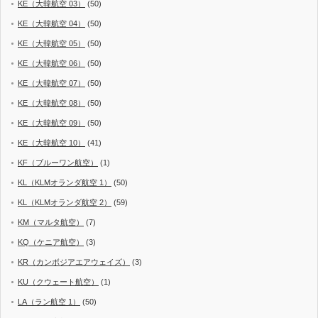
KE（大韓航空 03）
(50)
KE（大韓航空 04）
(50)
KE（大韓航空 05）
(50)
KE（大韓航空 06）
(50)
KE（大韓航空 07）
(50)
KE（大韓航空 08）
(50)
KE（大韓航空 09）
(50)
KE（大韓航空 10）
(41)
KF（ブルーワン航空）
(1)
KL（KLMオランダ航空 1）
(50)
KL（KLMオランダ航空 2）
(59)
KM（マルタ航空）
(7)
KQ（ケニア航空）
(3)
KR（カンボジアエアウェイズ）
(3)
KU（クウェート航空）
(1)
LA（ラン航空 1）
(50)