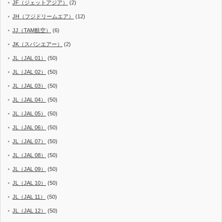
JF（ジェットアジア）
(2)
JH（フジドリームエア）
(12)
JJ（TAM航空）
(6)
JK（スパンエアー）
(2)
JL（JAL 01）
(50)
JL（JAL 02）
(50)
JL（JAL 03）
(50)
JL（JAL 04）
(50)
JL（JAL 05）
(50)
JL（JAL 06）
(50)
JL（JAL 07）
(50)
JL（JAL 08）
(50)
JL（JAL 09）
(50)
JL（JAL 10）
(50)
JL（JAL 11）
(50)
JL（JAL 12）
(50)