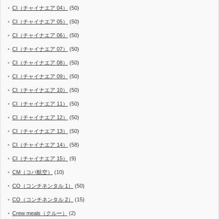
CI（チャイナエア 04）
(50)
CI（チャイナエア 05）
(50)
CI（チャイナエア 06）
(50)
CI（チャイナエア 07）
(50)
CI（チャイナエア 08）
(50)
CI（チャイナエア 09）
(50)
CI（チャイナエア 10）
(50)
CI（チャイナエア 11）
(50)
CI（チャイナエア 12）
(50)
CI（チャイナエア 13）
(50)
CI（チャイナエア 14）
(58)
CI（チャイナエア 15）
(9)
CM（コパ航空）
(10)
CO（コンチネンタル 1）
(50)
CO（コンチネンタル 2）
(15)
Crew meals（クルー）
(2)