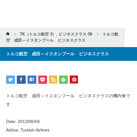
Home
TK（トルコ航空 3）
,
ビジネスクラス 09
トルコ航
空 成田～イスタンブール ビジネスクラス
トルコ航空 成田～イスタンブール ビジネスクラス
トルコ航空 成田～イスタンブール ビジネスクラスの機内食で
す
Date: 2013/06/04
Airline: Turkish Airlines