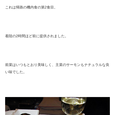
これは帰路の機内食の第2食目。
着陸の2時間ほど前に提供されました。
前菜はいつもとおり美味しく、主菜のサーモンもナチュラルな良
い味でした。