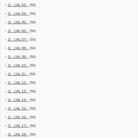
JL（JAL 03）
(50)
JL（JAL 04）
(50)
JL（JAL 05）
(50)
JL（JAL 06）
(50)
JL（JAL 07）
(50)
JL（JAL 08）
(50)
JL（JAL 09）
(50)
JL（JAL 10）
(50)
JL（JAL 11）
(50)
JL（JAL 12）
(50)
JL（JAL 13）
(50)
JL（JAL 14）
(50)
JL（JAL 15）
(50)
JL（JAL 16）
(50)
JL（JAL 17）
(50)
JL（JAL 18）
(50)