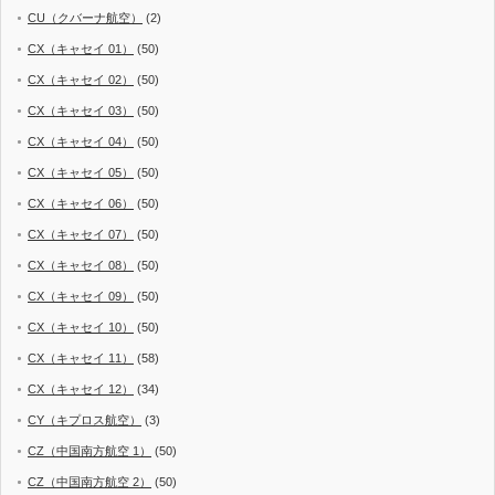
CU（クバーナ航空）
(2)
CX（キャセイ 01）
(50)
CX（キャセイ 02）
(50)
CX（キャセイ 03）
(50)
CX（キャセイ 04）
(50)
CX（キャセイ 05）
(50)
CX（キャセイ 06）
(50)
CX（キャセイ 07）
(50)
CX（キャセイ 08）
(50)
CX（キャセイ 09）
(50)
CX（キャセイ 10）
(50)
CX（キャセイ 11）
(58)
CX（キャセイ 12）
(34)
CY（キプロス航空）
(3)
CZ（中国南方航空 1）
(50)
CZ（中国南方航空 2）
(50)