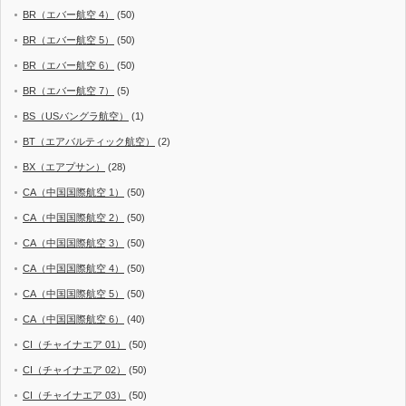
BR（エバー航空 4）
(50)
BR（エバー航空 5）
(50)
BR（エバー航空 6）
(50)
BR（エバー航空 7）
(5)
BS（USバングラ航空）
(1)
BT（エアバルティック航空）
(2)
BX（エアプサン）
(28)
CA（中国国際航空 1）
(50)
CA（中国国際航空 2）
(50)
CA（中国国際航空 3）
(50)
CA（中国国際航空 4）
(50)
CA（中国国際航空 5）
(50)
CA（中国国際航空 6）
(40)
CI（チャイナエア 01）
(50)
CI（チャイナエア 02）
(50)
CI（チャイナエア 03）
(50)