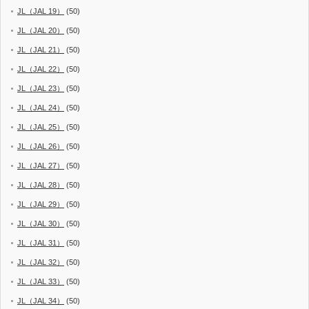
JL（JAL 19）
(50)
JL（JAL 20）
(50)
JL（JAL 21）
(50)
JL（JAL 22）
(50)
JL（JAL 23）
(50)
JL（JAL 24）
(50)
JL（JAL 25）
(50)
JL（JAL 26）
(50)
JL（JAL 27）
(50)
JL（JAL 28）
(50)
JL（JAL 29）
(50)
JL（JAL 30）
(50)
JL（JAL 31）
(50)
JL（JAL 32）
(50)
JL（JAL 33）
(50)
JL（JAL 34）
(50)