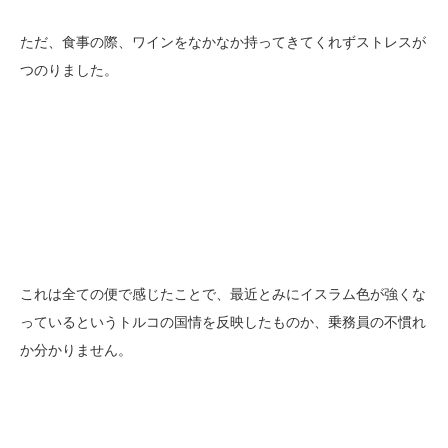
ただ、食事の際、ワインをなかなか持ってきてくれずストレスが
つのりました。
これは全ての便で感じたことで、最近とみにイスラム色が強くな
っているというトルコの国情を反映したものか、乗務員の不慣れ
か分かりません。