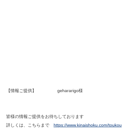
【情報ご提供】 gehararigo様
皆様の情報ご提供をお待ちしております
詳しくは、こちらまで
https://www.kinaishoku.com/toukou