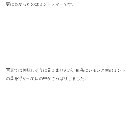
更に良かったのはミントティーです。
写真では美味しそうに見えませんが、紅茶にレモンと生のミント
の葉を浮かべて口の中がさっぱりしました。