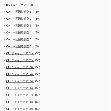
BX（エアプサン）
(28)
CA（中国国際航空 1）
(50)
CA（中国国際航空 2）
(50)
CA（中国国際航空 3）
(50)
CA（中国国際航空 4）
(50)
CA（中国国際航空 5）
(50)
CA（中国国際航空 6）
(40)
CI（チャイナエア 01）
(50)
CI（チャイナエア 02）
(50)
CI（チャイナエア 03）
(50)
CI（チャイナエア 04）
(50)
CI（チャイナエア 05）
(50)
CI（チャイナエア 06）
(50)
CI（チャイナエア 07）
(50)
CI（チャイナエア 08）
(50)
CI（チャイナエア 09）
(50)