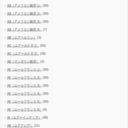
AA（アメリカン航空 1）
(50)
AA（アメリカン航空 2）
(50)
AA（アメリカン航空 3）
(50)
AA（アメリカン航空 4）
(7)
AB（エアベルリン）
(3)
AC（エアーカナダ 1）
(50)
AC（エアーカナダ 2）
(26)
AE（マンダリン航空）
(2)
AF（エールフランス 1）
(50)
AF（エールフランス 2）
(50)
AF（エールフランス 3）
(50)
AF（エールフランス 4）
(50)
AF（エールフランス 5）
(50)
AF（エールフランス 6）
(4)
AI（エアーインディア）
(45)
AK（エアアジア）
(21)