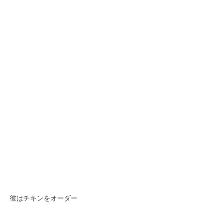
彼はチキンをオーダー