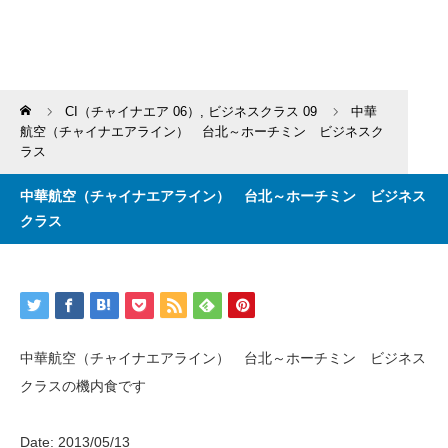
Home
CI（チャイナエア 06）
,
ビジネスクラス 09
中華
航空（チャイナエアライン） 台北～ホーチミン ビジネスク
ラス
中華航空（チャイナエアライン） 台北～ホーチミン ビジネス
クラス
中華航空（チャイナエアライン） 台北～ホーチミン ビジネス
クラスの機内食です
Date: 2013/05/13