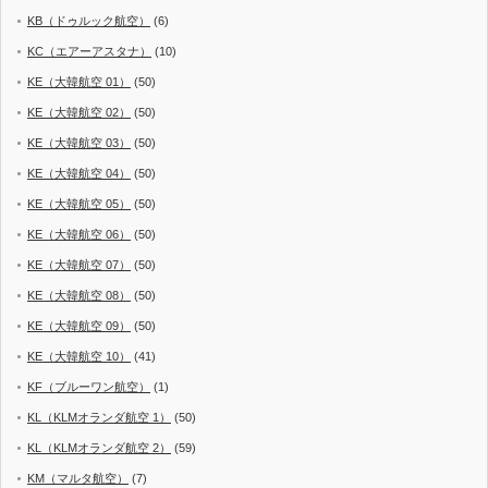
KB（ドゥルック航空）
(6)
KC（エアーアスタナ）
(10)
KE（大韓航空 01）
(50)
KE（大韓航空 02）
(50)
KE（大韓航空 03）
(50)
KE（大韓航空 04）
(50)
KE（大韓航空 05）
(50)
KE（大韓航空 06）
(50)
KE（大韓航空 07）
(50)
KE（大韓航空 08）
(50)
KE（大韓航空 09）
(50)
KE（大韓航空 10）
(41)
KF（ブルーワン航空）
(1)
KL（KLMオランダ航空 1）
(50)
KL（KLMオランダ航空 2）
(59)
KM（マルタ航空）
(7)