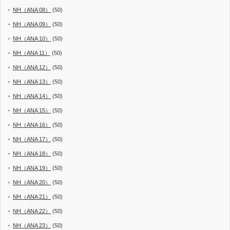
NH（ANA 08）
(50)
NH（ANA 09）
(50)
NH（ANA 10）
(50)
NH（ANA 11）
(50)
NH（ANA 12）
(50)
NH（ANA 13）
(50)
NH（ANA 14）
(50)
NH（ANA 15）
(50)
NH（ANA 16）
(50)
NH（ANA 17）
(50)
NH（ANA 18）
(50)
NH（ANA 19）
(50)
NH（ANA 20）
(50)
NH（ANA 21）
(50)
NH（ANA 22）
(50)
NH（ANA 23）
(50)