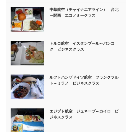
中華航空（チャイナエアライン） 台北
～関西 エコノミークラス
トルコ航空 イスタンブール～バンコ
ク ビジネスクラス
ルフトハンザドイツ航空 フランクフル
ト～ミラノ ビジネスクラス
エジプト航空 ジュネーブ～カイロ ビ
ジネスクラス