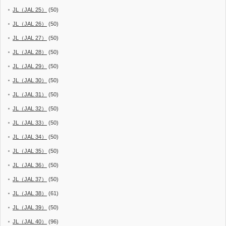
JL（JAL 25）
(50)
JL（JAL 26）
(50)
JL（JAL 27）
(50)
JL（JAL 28）
(50)
JL（JAL 29）
(50)
JL（JAL 30）
(50)
JL（JAL 31）
(50)
JL（JAL 32）
(50)
JL（JAL 33）
(50)
JL（JAL 34）
(50)
JL（JAL 35）
(50)
JL（JAL 36）
(50)
JL（JAL 37）
(50)
JL（JAL 38）
(61)
JL（JAL 39）
(50)
JL（JAL 40）
(96)