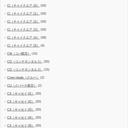
CI（チャイナエア 10）
(50)
CI（チャイナエア 11）
(50)
CI（チャイナエア 12）
(50)
CI（チャイナエア 13）
(50)
CI（チャイナエア 14）
(58)
CI（チャイナエア 15）
(9)
CM（コパ航空）
(10)
CO（コンチネンタル 1）
(50)
CO（コンチネンタル 2）
(15)
Crew meals（クルー）
(2)
CU（クバーナ航空）
(2)
CX（キャセイ 01）
(50)
CX（キャセイ 02）
(50)
CX（キャセイ 03）
(50)
CX（キャセイ 04）
(50)
CX（キャセイ 05）
(50)