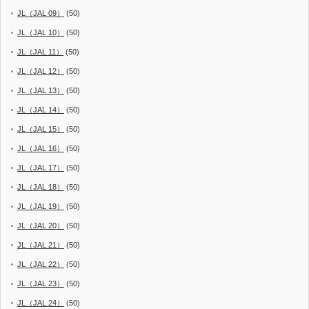
JL（JAL 09）
(50)
JL（JAL 10）
(50)
JL（JAL 11）
(50)
JL（JAL 12）
(50)
JL（JAL 13）
(50)
JL（JAL 14）
(50)
JL（JAL 15）
(50)
JL（JAL 16）
(50)
JL（JAL 17）
(50)
JL（JAL 18）
(50)
JL（JAL 19）
(50)
JL（JAL 20）
(50)
JL（JAL 21）
(50)
JL（JAL 22）
(50)
JL（JAL 23）
(50)
JL（JAL 24）
(50)