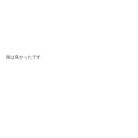
味は良かったです