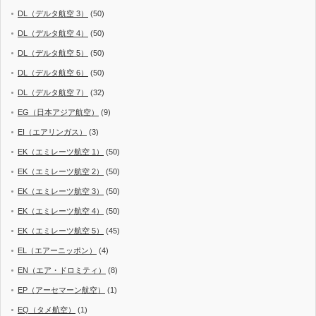
DL（デルタ航空 3）
(50)
DL（デルタ航空 4）
(50)
DL（デルタ航空 5）
(50)
DL（デルタ航空 6）
(50)
DL（デルタ航空 7）
(32)
EG（日本アジア航空）
(9)
EI（エアリンガス）
(3)
EK（エミレーツ航空 1）
(50)
EK（エミレーツ航空 2）
(50)
EK（エミレーツ航空 3）
(50)
EK（エミレーツ航空 4）
(50)
EK（エミレーツ航空 5）
(45)
EL（エアーニッポン）
(4)
EN（エア・ドロミティ）
(8)
EP（アーセマーン航空）
(1)
EQ（タメ航空）
(1)