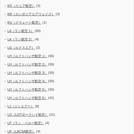
KQ（ケニア航空）
(3)
KR（カンボジアエアウェイズ）
(3)
KU（クウェート航空）
(1)
LA（ラン航空 1）
(50)
LA（ラン航空 2）
(4)
LG（ルクスエア）
(2)
LH（ルフトハンザ航空 1）
(50)
LH（ルフトハンザ航空 2）
(50)
LH（ルフトハンザ航空 3）
(50)
LH（ルフトハンザ航空 4）
(50)
LH（ルフトハンザ航空 5）
(50)
LH（ルフトハンザ航空 6）
(41)
LJ（ジンエアー）
(8)
LO（LOTポーランド航空）
(21)
LP（ラン・ペルー航空）
(4)
LR（LACSA航空）
(4)