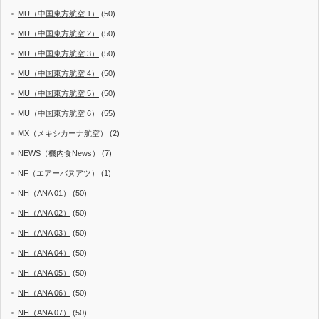
MU（中国東方航空 1）
(50)
MU（中国東方航空 2）
(50)
MU（中国東方航空 3）
(50)
MU（中国東方航空 4）
(50)
MU（中国東方航空 5）
(50)
MU（中国東方航空 6）
(55)
MX（メキシカーナ航空）
(2)
NEWS（機内食News）
(7)
NF（エアーバヌアツ）
(1)
NH（ANA 01）
(50)
NH（ANA 02）
(50)
NH（ANA 03）
(50)
NH（ANA 04）
(50)
NH（ANA 05）
(50)
NH（ANA 06）
(50)
NH（ANA 07）
(50)