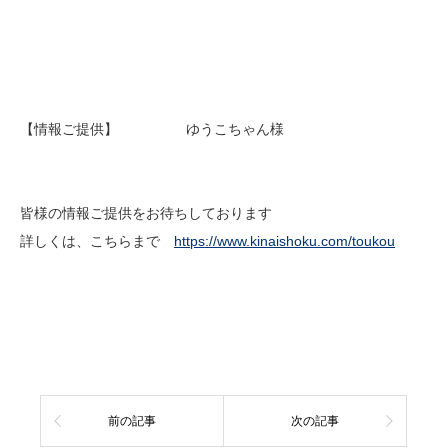
【情報ご提供】 ゆうこちゃん様
皆様の情報ご提供をお待ちしております
詳しくは、こちらまで
https://www.kinaishoku.com/toukou
前の記事
次の記事