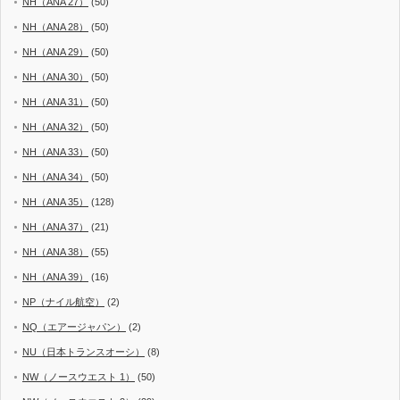
NH（ANA 27）
(50)
NH（ANA 28）
(50)
NH（ANA 29）
(50)
NH（ANA 30）
(50)
NH（ANA 31）
(50)
NH（ANA 32）
(50)
NH（ANA 33）
(50)
NH（ANA 34）
(50)
NH（ANA 35）
(128)
NH（ANA 37）
(21)
NH（ANA 38）
(55)
NH（ANA 39）
(16)
NP（ナイル航空）
(2)
NQ（エアージャパン）
(2)
NU（日本トランスオーシ）
(8)
NW（ノースウエスト 1）
(50)