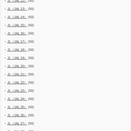
JL（JAL 12）
(50)
JL（JAL 13）
(50)
JL（JAL 14）
(50)
JL（JAL 15）
(50)
JL（JAL 16）
(50)
JL（JAL 17）
(50)
JL（JAL 18）
(50)
JL（JAL 19）
(50)
JL（JAL 20）
(50)
JL（JAL 21）
(50)
JL（JAL 22）
(50)
JL（JAL 23）
(50)
JL（JAL 24）
(50)
JL（JAL 25）
(50)
JL（JAL 26）
(50)
JL（JAL 27）
(50)