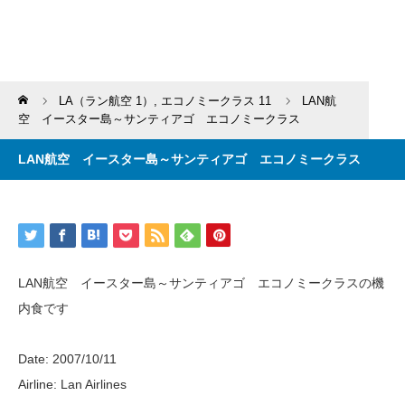
Home
LA（ラン航空 1）
,
エコノミークラス 11
LAN航
空 イースター島～サンティアゴ エコノミークラス
LAN航空 イースター島～サンティアゴ エコノミークラス
LAN航空 イースター島～サンティアゴ エコノミークラスの機
内食です
Date: 2007/10/11
Airline: Lan Airlines