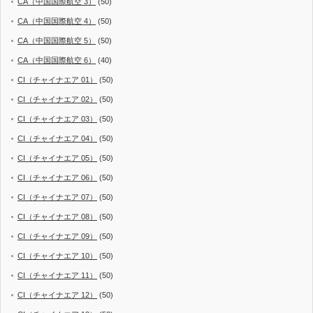
CA（中国国際航空 3）
(50)
CA（中国国際航空 4）
(50)
CA（中国国際航空 5）
(50)
CA（中国国際航空 6）
(40)
CI（チャイナエア 01）
(50)
CI（チャイナエア 02）
(50)
CI（チャイナエア 03）
(50)
CI（チャイナエア 04）
(50)
CI（チャイナエア 05）
(50)
CI（チャイナエア 06）
(50)
CI（チャイナエア 07）
(50)
CI（チャイナエア 08）
(50)
CI（チャイナエア 09）
(50)
CI（チャイナエア 10）
(50)
CI（チャイナエア 11）
(50)
CI（チャイナエア 12）
(50)