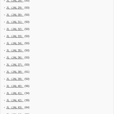
JL（JAL 28）
(50)
JL（JAL 29）
(50)
JL（JAL 30）
(50)
JL（JAL 31）
(50)
JL（JAL 32）
(50)
JL（JAL 33）
(50)
JL（JAL 34）
(50)
JL（JAL 35）
(50)
JL（JAL 36）
(50)
JL（JAL 37）
(50)
JL（JAL 38）
(61)
JL（JAL 39）
(50)
JL（JAL 40）
(96)
JL（JAL 41）
(34)
JL（JAL 42）
(39)
JL（JAL 43）
(84)