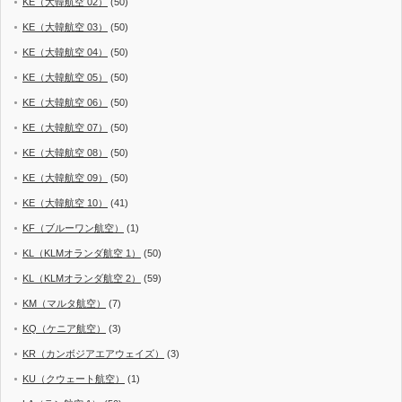
KE（大韓航空 02）
(50)
KE（大韓航空 03）
(50)
KE（大韓航空 04）
(50)
KE（大韓航空 05）
(50)
KE（大韓航空 06）
(50)
KE（大韓航空 07）
(50)
KE（大韓航空 08）
(50)
KE（大韓航空 09）
(50)
KE（大韓航空 10）
(41)
KF（ブルーワン航空）
(1)
KL（KLMオランダ航空 1）
(50)
KL（KLMオランダ航空 2）
(59)
KM（マルタ航空）
(7)
KQ（ケニア航空）
(3)
KR（カンボジアエアウェイズ）
(3)
KU（クウェート航空）
(1)