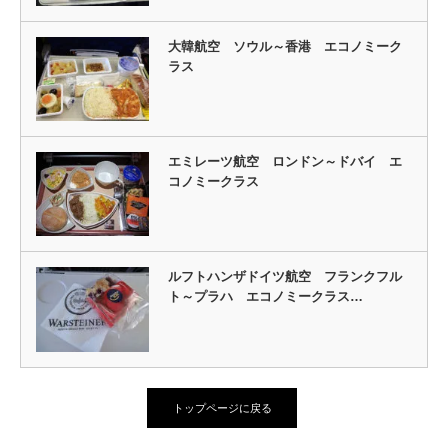
大韓航空 ソウル～香港 エコノミーク
ラス
エミレーツ航空 ロンドン～ドバイ エ
コノミークラス
ルフトハンザドイツ航空 フランクフル
ト～プラハ エコノミークラス…
トップページに戻る