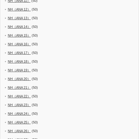
NH（ANA 11）
(50)
NH（ANA 12）
(50)
NH（ANA 13）
(50)
NH（ANA 14）
(50)
NH（ANA 15）
(50)
NH（ANA 16）
(50)
NH（ANA 17）
(50)
NH（ANA 18）
(50)
NH（ANA 19）
(50)
NH（ANA 20）
(50)
NH（ANA 21）
(50)
NH（ANA 22）
(50)
NH（ANA 23）
(50)
NH（ANA 24）
(50)
NH（ANA 25）
(50)
NH（ANA 26）
(50)