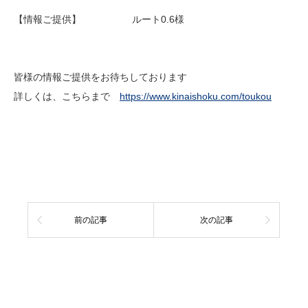
【情報ご提供】 ルート0.6様
皆様の情報ご提供をお待ちしております
詳しくは、こちらまで
https://www.kinaishoku.com/toukou
前の記事
次の記事