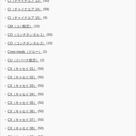
CI（チャイナエア 13）
(50)
CI（チャイナエア 14）
(58)
CI（チャイナエア 15）
(9)
CM（コパ航空）
(10)
CO（コンチネンタル 1）
(50)
CO（コンチネンタル 2）
(15)
Crew meals（クルー）
(2)
CU（クバーナ航空）
(2)
CX（キャセイ 01）
(50)
CX（キャセイ 02）
(50)
CX（キャセイ 03）
(50)
CX（キャセイ 04）
(50)
CX（キャセイ 05）
(50)
CX（キャセイ 06）
(50)
CX（キャセイ 07）
(50)
CX（キャセイ 08）
(50)