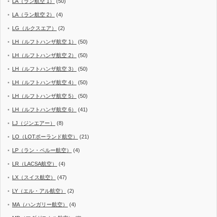
LA（ラン航空 1）
(50)
LA（ラン航空 2）
(4)
LG（ルクスエア）
(2)
LH（ルフトハンザ航空 1）
(50)
LH（ルフトハンザ航空 2）
(50)
LH（ルフトハンザ航空 3）
(50)
LH（ルフトハンザ航空 4）
(50)
LH（ルフトハンザ航空 5）
(50)
LH（ルフトハンザ航空 6）
(41)
LJ（ジンエアー）
(8)
LO（LOTポーランド航空）
(21)
LP（ラン・ペルー航空）
(4)
LR（LACSA航空）
(4)
LX（スイス航空）
(47)
LY（エル・アル航空）
(2)
MA（ハンガリー航空）
(4)