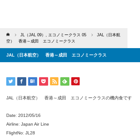
Home
JL（JAL 09）
,
エコノミークラス 05
JAL（日本航
空） 香港～成田 エコノミークラス
JAL（日本航空） 香港～成田 エコノミークラス
JAL（日本航空） 香港～成田 エコノミークラスの機内食です
Date: 2012/05/16
Airline: Japan Air Line
FlightNo: JL28