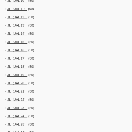
JL（JAL 10）
(50)
JL（JAL 11）
(50)
JL（JAL 12）
(50)
JL（JAL 13）
(50)
JL（JAL 14）
(50)
JL（JAL 15）
(50)
JL（JAL 16）
(50)
JL（JAL 17）
(50)
JL（JAL 18）
(50)
JL（JAL 19）
(50)
JL（JAL 20）
(50)
JL（JAL 21）
(50)
JL（JAL 22）
(50)
JL（JAL 23）
(50)
JL（JAL 24）
(50)
JL（JAL 25）
(50)