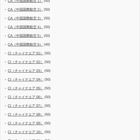
CA（中国国際航空 1）
(50)
CA（中国国際航空 2）
(50)
CA（中国国際航空 3）
(50)
CA（中国国際航空 4）
(50)
CA（中国国際航空 5）
(50)
CA（中国国際航空 6）
(40)
CI（チャイナエア 01）
(50)
CI（チャイナエア 02）
(50)
CI（チャイナエア 03）
(50)
CI（チャイナエア 04）
(50)
CI（チャイナエア 05）
(50)
CI（チャイナエア 06）
(50)
CI（チャイナエア 07）
(50)
CI（チャイナエア 08）
(50)
CI（チャイナエア 09）
(50)
CI（チャイナエア 10）
(50)