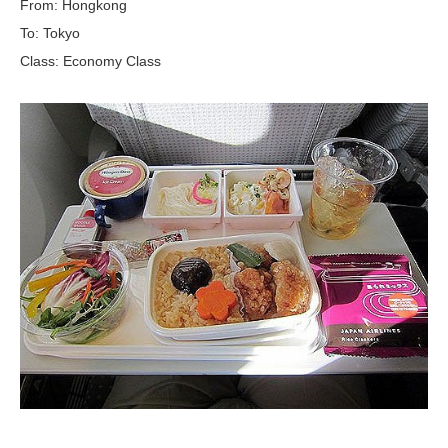
From: Hongkong
To: Tokyo
Class: Economy Class