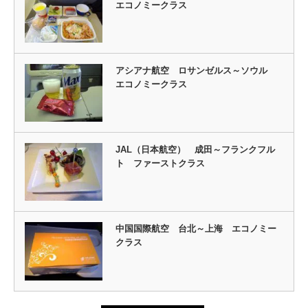
エコノミークラス
アシアナ航空 ロサンゼルス～ソウル
エコノミークラス
JAL（日本航空） 成田～フランクフル
ト ファーストクラス
中国国際航空 台北～上海 エコノミー
クラス