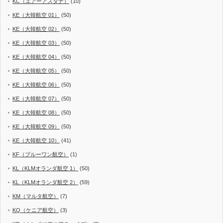
KC（エアーアスタナ）
(10)
KE（大韓航空 01）
(50)
KE（大韓航空 02）
(50)
KE（大韓航空 03）
(50)
KE（大韓航空 04）
(50)
KE（大韓航空 05）
(50)
KE（大韓航空 06）
(50)
KE（大韓航空 07）
(50)
KE（大韓航空 08）
(50)
KE（大韓航空 09）
(50)
KE（大韓航空 10）
(41)
KF（ブルーワン航空）
(1)
KL（KLMオランダ航空 1）
(50)
KL（KLMオランダ航空 2）
(59)
KM（マルタ航空）
(7)
KQ（ケニア航空）
(3)