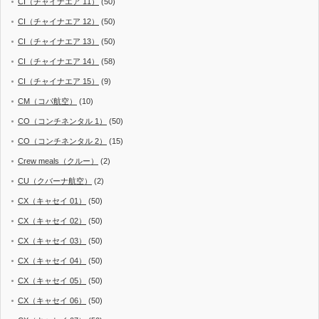
CI（チャイナエア 11）
(50)
CI（チャイナエア 12）
(50)
CI（チャイナエア 13）
(50)
CI（チャイナエア 14）
(58)
CI（チャイナエア 15）
(9)
CM（コパ航空）
(10)
CO（コンチネンタル 1）
(50)
CO（コンチネンタル 2）
(15)
Crew meals（クルー）
(2)
CU（クバーナ航空）
(2)
CX（キャセイ 01）
(50)
CX（キャセイ 02）
(50)
CX（キャセイ 03）
(50)
CX（キャセイ 04）
(50)
CX（キャセイ 05）
(50)
CX（キャセイ 06）
(50)