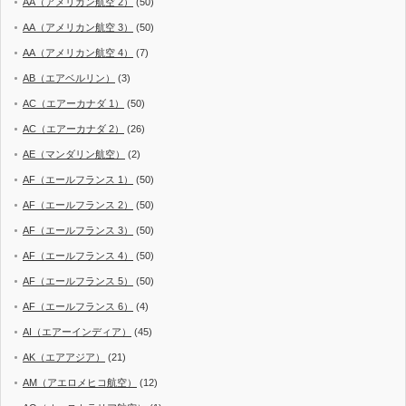
AA（アメリカン航空 2）
(50)
AA（アメリカン航空 3）
(50)
AA（アメリカン航空 4）
(7)
AB（エアベルリン）
(3)
AC（エアーカナダ 1）
(50)
AC（エアーカナダ 2）
(26)
AE（マンダリン航空）
(2)
AF（エールフランス 1）
(50)
AF（エールフランス 2）
(50)
AF（エールフランス 3）
(50)
AF（エールフランス 4）
(50)
AF（エールフランス 5）
(50)
AF（エールフランス 6）
(4)
AI（エアーインディア）
(45)
AK（エアアジア）
(21)
AM（アエロメヒコ航空）
(12)