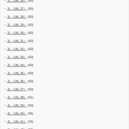
JL（JAL 26）
(50)
JL（JAL 27）
(50)
JL（JAL 28）
(50)
JL（JAL 29）
(50)
JL（JAL 30）
(50)
JL（JAL 31）
(50)
JL（JAL 32）
(50)
JL（JAL 33）
(50)
JL（JAL 34）
(50)
JL（JAL 35）
(50)
JL（JAL 36）
(50)
JL（JAL 37）
(50)
JL（JAL 38）
(61)
JL（JAL 39）
(50)
JL（JAL 40）
(96)
JL（JAL 41）
(34)