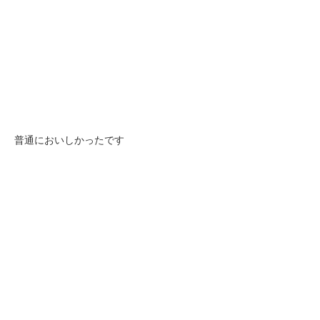
普通においしかったです