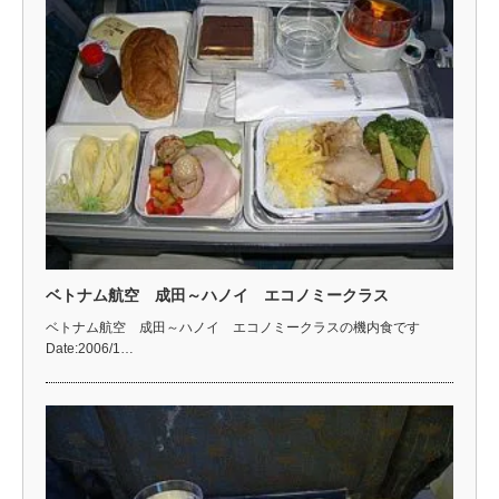
ベトナム航空 成田～ハノイ エコノミークラス
ベトナム航空 成田～ハノイ エコノミークラスの機内食です
Date:2006/1…