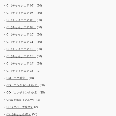
CI（チャイナエア 06）
(50)
CI（チャイナエア 07）
(50)
CI（チャイナエア 08）
(50)
CI（チャイナエア 09）
(50)
CI（チャイナエア 10）
(50)
CI（チャイナエア 11）
(50)
CI（チャイナエア 12）
(50)
CI（チャイナエア 13）
(50)
CI（チャイナエア 14）
(58)
CI（チャイナエア 15）
(9)
CM（コパ航空）
(10)
CO（コンチネンタル 1）
(50)
CO（コンチネンタル 2）
(15)
Crew meals（クルー）
(2)
CU（クバーナ航空）
(2)
CX（キャセイ 01）
(50)