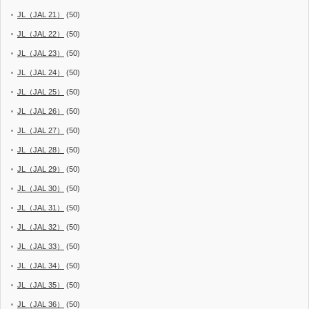
JL（JAL 21）
(50)
JL（JAL 22）
(50)
JL（JAL 23）
(50)
JL（JAL 24）
(50)
JL（JAL 25）
(50)
JL（JAL 26）
(50)
JL（JAL 27）
(50)
JL（JAL 28）
(50)
JL（JAL 29）
(50)
JL（JAL 30）
(50)
JL（JAL 31）
(50)
JL（JAL 32）
(50)
JL（JAL 33）
(50)
JL（JAL 34）
(50)
JL（JAL 35）
(50)
JL（JAL 36）
(50)