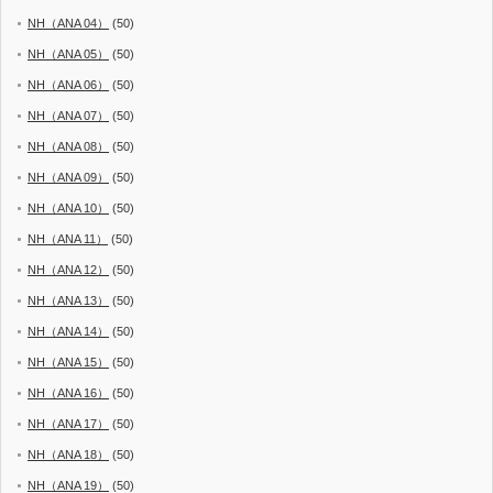
NH（ANA 04）
(50)
NH（ANA 05）
(50)
NH（ANA 06）
(50)
NH（ANA 07）
(50)
NH（ANA 08）
(50)
NH（ANA 09）
(50)
NH（ANA 10）
(50)
NH（ANA 11）
(50)
NH（ANA 12）
(50)
NH（ANA 13）
(50)
NH（ANA 14）
(50)
NH（ANA 15）
(50)
NH（ANA 16）
(50)
NH（ANA 17）
(50)
NH（ANA 18）
(50)
NH（ANA 19）
(50)