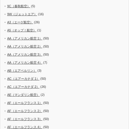
9C（春秋航空）
(5)
9W（ジェットエア）
(16)
A3（エーゲ航空）
(26)
A5（オップ！航空）
(1)
AA（アメリカン航空 1）
(50)
AA（アメリカン航空 2）
(50)
AA（アメリカン航空 3）
(50)
AA（アメリカン航空 4）
(7)
AB（エアベルリン）
(3)
AC（エアーカナダ 1）
(50)
AC（エアーカナダ 2）
(26)
AE（マンダリン航空）
(2)
AF（エールフランス 1）
(50)
AF（エールフランス 2）
(50)
AF（エールフランス 3）
(50)
AF（エールフランス 4）
(50)