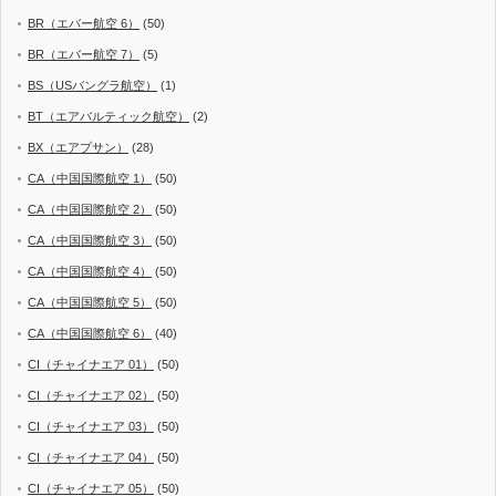
BR（エバー航空 6）
(50)
BR（エバー航空 7）
(5)
BS（USバングラ航空）
(1)
BT（エアバルティック航空）
(2)
BX（エアプサン）
(28)
CA（中国国際航空 1）
(50)
CA（中国国際航空 2）
(50)
CA（中国国際航空 3）
(50)
CA（中国国際航空 4）
(50)
CA（中国国際航空 5）
(50)
CA（中国国際航空 6）
(40)
CI（チャイナエア 01）
(50)
CI（チャイナエア 02）
(50)
CI（チャイナエア 03）
(50)
CI（チャイナエア 04）
(50)
CI（チャイナエア 05）
(50)