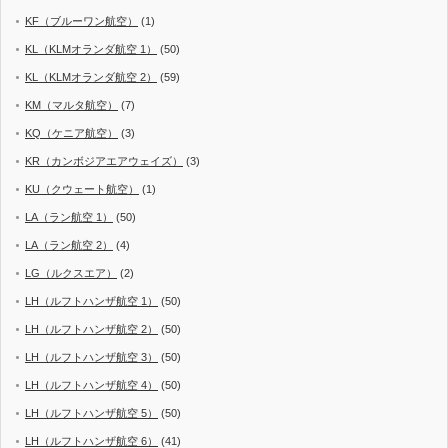
KF（ブルーワン航空）
(1)
KL（KLMオランダ航空 1）
(50)
KL（KLMオランダ航空 2）
(59)
KM（マルタ航空）
(7)
KQ（ケニア航空）
(3)
KR（カンボジアエアウェイズ）
(3)
KU（クウェート航空）
(1)
LA（ラン航空 1）
(50)
LA（ラン航空 2）
(4)
LG（ルクスエア）
(2)
LH（ルフトハンザ航空 1）
(50)
LH（ルフトハンザ航空 2）
(50)
LH（ルフトハンザ航空 3）
(50)
LH（ルフトハンザ航空 4）
(50)
LH（ルフトハンザ航空 5）
(50)
LH（ルフトハンザ航空 6）
(41)