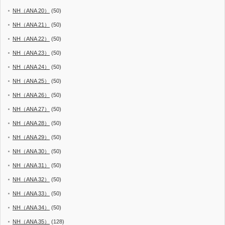
NH（ANA 20）
(50)
NH（ANA 21）
(50)
NH（ANA 22）
(50)
NH（ANA 23）
(50)
NH（ANA 24）
(50)
NH（ANA 25）
(50)
NH（ANA 26）
(50)
NH（ANA 27）
(50)
NH（ANA 28）
(50)
NH（ANA 29）
(50)
NH（ANA 30）
(50)
NH（ANA 31）
(50)
NH（ANA 32）
(50)
NH（ANA 33）
(50)
NH（ANA 34）
(50)
NH（ANA 35）
(128)