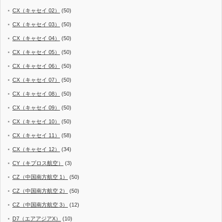
CX（キャセイ 02）
(50)
CX（キャセイ 03）
(50)
CX（キャセイ 04）
(50)
CX（キャセイ 05）
(50)
CX（キャセイ 06）
(50)
CX（キャセイ 07）
(50)
CX（キャセイ 08）
(50)
CX（キャセイ 09）
(50)
CX（キャセイ 10）
(50)
CX（キャセイ 11）
(58)
CX（キャセイ 12）
(34)
CY（キプロス航空）
(3)
CZ（中国南方航空 1）
(50)
CZ（中国南方航空 2）
(50)
CZ（中国南方航空 3）
(12)
D7（エアアジアX）
(10)