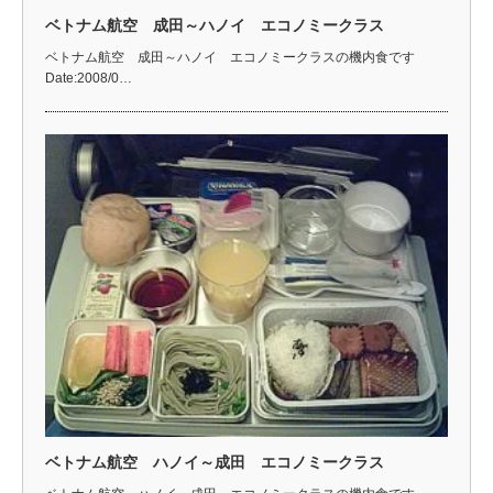
ベトナム航空 成田～ハノイ エコノミークラス
ベトナム航空 成田～ハノイ エコノミークラスの機内食です
Date:2008/0…
ベトナム航空 ハノイ～成田 エコノミークラス