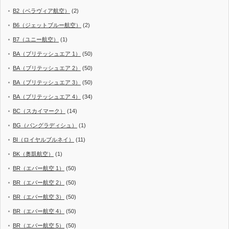
B2（ベラヴィア航空）
(2)
B6（ジェットブルー航空）
(2)
B7（ユニー航空）
(1)
BA（ブリテッシュエア 1）
(50)
BA（ブリテッシュエア 2）
(50)
BA（ブリテッシュエア 3）
(50)
BA（ブリテッシュエア 4）
(34)
BC（スカイマーク）
(14)
BG（バングラディシュ）
(1)
BI（ロイヤルブルネイ）
(11)
BK（奥凱航空）
(1)
BR（エバー航空 1）
(50)
BR（エバー航空 2）
(50)
BR（エバー航空 3）
(50)
BR（エバー航空 4）
(50)
BR（エバー航空 5）
(50)