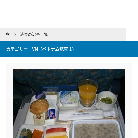
Home
過去の記事一覧
カテゴリー：VN（ベトナム航空 1）