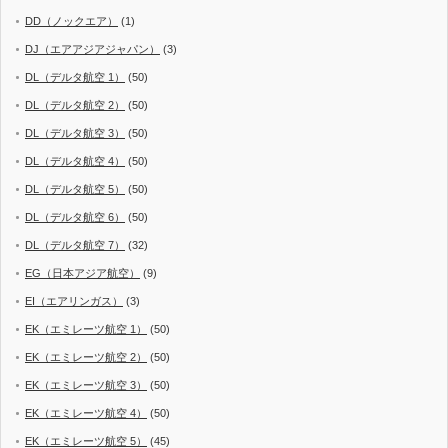
DD（ノックエア）
(1)
DJ（エアアジアジャパン）
(3)
DL（デルタ航空 1）
(50)
DL（デルタ航空 2）
(50)
DL（デルタ航空 3）
(50)
DL（デルタ航空 4）
(50)
DL（デルタ航空 5）
(50)
DL（デルタ航空 6）
(50)
DL（デルタ航空 7）
(32)
EG（日本アジア航空）
(9)
EI（エアリンガス）
(3)
EK（エミレーツ航空 1）
(50)
EK（エミレーツ航空 2）
(50)
EK（エミレーツ航空 3）
(50)
EK（エミレーツ航空 4）
(50)
EK（エミレーツ航空 5）
(45)