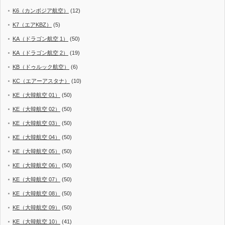
K6（カンボジア航空）
(12)
K7（エアKBZ）
(5)
KA（ドラゴン航空 1）
(50)
KA（ドラゴン航空 2）
(19)
KB（ドゥルック航空）
(6)
KC（エアーアスタナ）
(10)
KE（大韓航空 01）
(50)
KE（大韓航空 02）
(50)
KE（大韓航空 03）
(50)
KE（大韓航空 04）
(50)
KE（大韓航空 05）
(50)
KE（大韓航空 06）
(50)
KE（大韓航空 07）
(50)
KE（大韓航空 08）
(50)
KE（大韓航空 09）
(50)
KE（大韓航空 10）
(41)