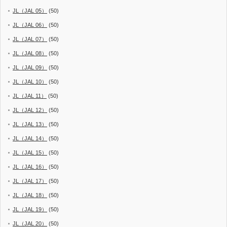
JL（JAL 05）
(50)
JL（JAL 06）
(50)
JL（JAL 07）
(50)
JL（JAL 08）
(50)
JL（JAL 09）
(50)
JL（JAL 10）
(50)
JL（JAL 11）
(50)
JL（JAL 12）
(50)
JL（JAL 13）
(50)
JL（JAL 14）
(50)
JL（JAL 15）
(50)
JL（JAL 16）
(50)
JL（JAL 17）
(50)
JL（JAL 18）
(50)
JL（JAL 19）
(50)
JL（JAL 20）
(50)