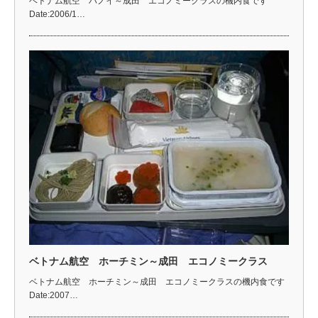
ベトナム航空 ハノイ～成田 エコノミークラスの機内食です
Date:2006/1…
ベトナム航空 ホーチミン～成田 エコノミークラス
ベトナム航空 ホーチミン～成田 エコノミークラスの機内食です
Date:2007…