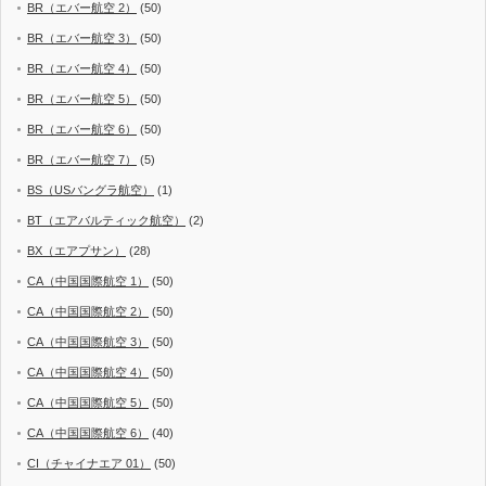
BR（エバー航空 2）
(50)
BR（エバー航空 3）
(50)
BR（エバー航空 4）
(50)
BR（エバー航空 5）
(50)
BR（エバー航空 6）
(50)
BR（エバー航空 7）
(5)
BS（USバングラ航空）
(1)
BT（エアバルティック航空）
(2)
BX（エアプサン）
(28)
CA（中国国際航空 1）
(50)
CA（中国国際航空 2）
(50)
CA（中国国際航空 3）
(50)
CA（中国国際航空 4）
(50)
CA（中国国際航空 5）
(50)
CA（中国国際航空 6）
(40)
CI（チャイナエア 01）
(50)