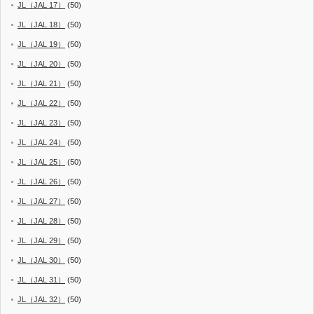
JL（JAL 17）
(50)
JL（JAL 18）
(50)
JL（JAL 19）
(50)
JL（JAL 20）
(50)
JL（JAL 21）
(50)
JL（JAL 22）
(50)
JL（JAL 23）
(50)
JL（JAL 24）
(50)
JL（JAL 25）
(50)
JL（JAL 26）
(50)
JL（JAL 27）
(50)
JL（JAL 28）
(50)
JL（JAL 29）
(50)
JL（JAL 30）
(50)
JL（JAL 31）
(50)
JL（JAL 32）
(50)