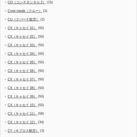
CO（コンチネンタル 2）
(15)
Crew meals（クルー）
(2)
CU（クバーナ航空）
(2)
CX（キャセイ 01）
(50)
CX（キャセイ 02）
(50)
CX（キャセイ 03）
(50)
CX（キャセイ 04）
(50)
CX（キャセイ 05）
(50)
CX（キャセイ 06）
(50)
CX（キャセイ 07）
(50)
CX（キャセイ 08）
(50)
CX（キャセイ 09）
(50)
CX（キャセイ 10）
(50)
CX（キャセイ 11）
(58)
CX（キャセイ 12）
(34)
CY（キプロス航空）
(3)