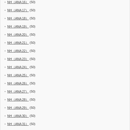
NH（ANA 16）
(50)
NH（ANA 17）
(50)
NH（ANA 18）
(50)
NH（ANA 19）
(50)
NH（ANA 20）
(50)
NH（ANA 21）
(50)
NH（ANA 22）
(50)
NH（ANA 23）
(50)
NH（ANA 24）
(50)
NH（ANA 25）
(50)
NH（ANA 26）
(50)
NH（ANA 27）
(50)
NH（ANA 28）
(50)
NH（ANA 29）
(50)
NH（ANA 30）
(50)
NH（ANA 31）
(50)