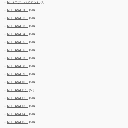
NF（エアーバヌアツ）
(1)
NH（ANA 01）
(50)
NH（ANA 02）
(50)
NH（ANA 03）
(50)
NH（ANA 04）
(50)
NH（ANA 05）
(50)
NH（ANA 06）
(50)
NH（ANA 07）
(50)
NH（ANA 08）
(50)
NH（ANA 09）
(50)
NH（ANA 10）
(50)
NH（ANA 11）
(50)
NH（ANA 12）
(50)
NH（ANA 13）
(50)
NH（ANA 14）
(50)
NH（ANA 15）
(50)