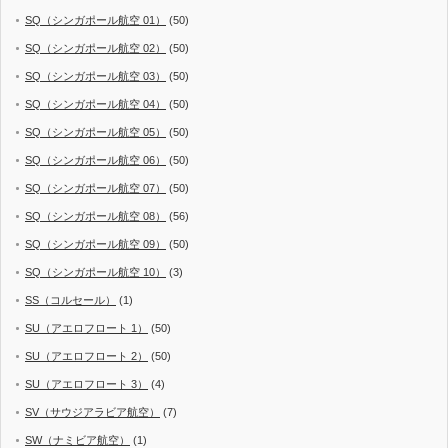
SQ（シンガポール航空 01）
(50)
SQ（シンガポール航空 02）
(50)
SQ（シンガポール航空 03）
(50)
SQ（シンガポール航空 04）
(50)
SQ（シンガポール航空 05）
(50)
SQ（シンガポール航空 06）
(50)
SQ（シンガポール航空 07）
(50)
SQ（シンガポール航空 08）
(56)
SQ（シンガポール航空 09）
(50)
SQ（シンガポール航空 10）
(3)
SS（コルセール）
(1)
SU（アエロフロート 1）
(50)
SU（アエロフロート 2）
(50)
SU（アエロフロート 3）
(4)
SV（サウジアラビア航空）
(7)
SW（ナミビア航空）
(1)