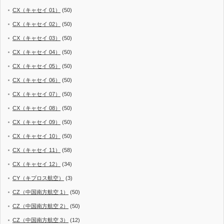
CX（キャセイ 01）
(50)
CX（キャセイ 02）
(50)
CX（キャセイ 03）
(50)
CX（キャセイ 04）
(50)
CX（キャセイ 05）
(50)
CX（キャセイ 06）
(50)
CX（キャセイ 07）
(50)
CX（キャセイ 08）
(50)
CX（キャセイ 09）
(50)
CX（キャセイ 10）
(50)
CX（キャセイ 11）
(58)
CX（キャセイ 12）
(34)
CY（キプロス航空）
(3)
CZ（中国南方航空 1）
(50)
CZ（中国南方航空 2）
(50)
CZ（中国南方航空 3）
(12)