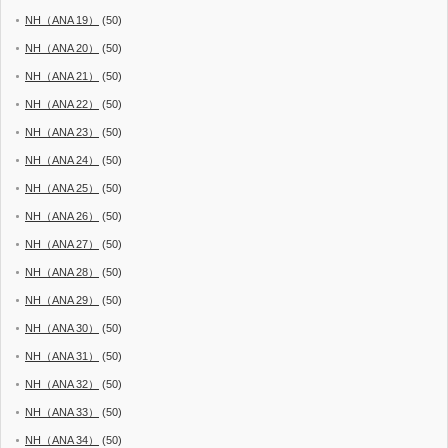
NH（ANA 19）
(50)
NH（ANA 20）
(50)
NH（ANA 21）
(50)
NH（ANA 22）
(50)
NH（ANA 23）
(50)
NH（ANA 24）
(50)
NH（ANA 25）
(50)
NH（ANA 26）
(50)
NH（ANA 27）
(50)
NH（ANA 28）
(50)
NH（ANA 29）
(50)
NH（ANA 30）
(50)
NH（ANA 31）
(50)
NH（ANA 32）
(50)
NH（ANA 33）
(50)
NH（ANA 34）
(50)