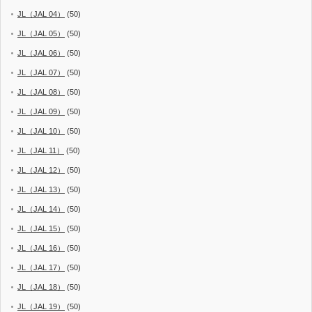
JL（JAL 04）
(50)
JL（JAL 05）
(50)
JL（JAL 06）
(50)
JL（JAL 07）
(50)
JL（JAL 08）
(50)
JL（JAL 09）
(50)
JL（JAL 10）
(50)
JL（JAL 11）
(50)
JL（JAL 12）
(50)
JL（JAL 13）
(50)
JL（JAL 14）
(50)
JL（JAL 15）
(50)
JL（JAL 16）
(50)
JL（JAL 17）
(50)
JL（JAL 18）
(50)
JL（JAL 19）
(50)