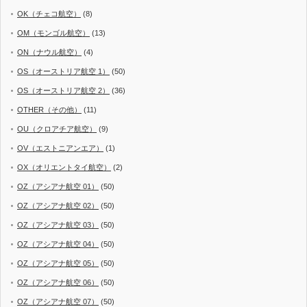
OK（チェコ航空）
(8)
OM（モンゴル航空）
(13)
ON（ナウル航空）
(4)
OS（オーストリア航空 1）
(50)
OS（オーストリア航空 2）
(36)
OTHER（その他）
(11)
OU（クロアチア航空）
(9)
OV（エストニアンエア）
(1)
OX（オリエントタイ航空）
(2)
OZ（アシアナ航空 01）
(50)
OZ（アシアナ航空 02）
(50)
OZ（アシアナ航空 03）
(50)
OZ（アシアナ航空 04）
(50)
OZ（アシアナ航空 05）
(50)
OZ（アシアナ航空 06）
(50)
OZ（アシアナ航空 07）
(50)