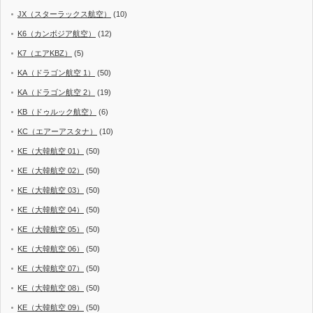
JX（スターラックス航空）
(10)
K6（カンボジア航空）
(12)
K7（エアKBZ）
(5)
KA（ドラゴン航空 1）
(50)
KA（ドラゴン航空 2）
(19)
KB（ドゥルック航空）
(6)
KC（エアーアスタナ）
(10)
KE（大韓航空 01）
(50)
KE（大韓航空 02）
(50)
KE（大韓航空 03）
(50)
KE（大韓航空 04）
(50)
KE（大韓航空 05）
(50)
KE（大韓航空 06）
(50)
KE（大韓航空 07）
(50)
KE（大韓航空 08）
(50)
KE（大韓航空 09）
(50)