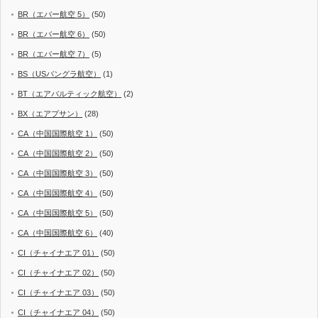
BR（エバー航空 5）
(50)
BR（エバー航空 6）
(50)
BR（エバー航空 7）
(5)
BS（USバングラ航空）
(1)
BT（エアバルティック航空）
(2)
BX（エアプサン）
(28)
CA（中国国際航空 1）
(50)
CA（中国国際航空 2）
(50)
CA（中国国際航空 3）
(50)
CA（中国国際航空 4）
(50)
CA（中国国際航空 5）
(50)
CA（中国国際航空 6）
(40)
CI（チャイナエア 01）
(50)
CI（チャイナエア 02）
(50)
CI（チャイナエア 03）
(50)
CI（チャイナエア 04）
(50)