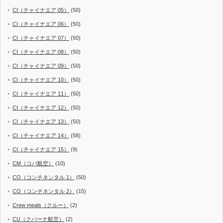
CI（チャイナエア 05）
(50)
CI（チャイナエア 06）
(50)
CI（チャイナエア 07）
(50)
CI（チャイナエア 08）
(50)
CI（チャイナエア 09）
(50)
CI（チャイナエア 10）
(50)
CI（チャイナエア 11）
(50)
CI（チャイナエア 12）
(50)
CI（チャイナエア 13）
(50)
CI（チャイナエア 14）
(58)
CI（チャイナエア 15）
(9)
CM（コパ航空）
(10)
CO（コンチネンタル 1）
(50)
CO（コンチネンタル 2）
(15)
Crew meals（クルー）
(2)
CU（クバーナ航空）
(2)