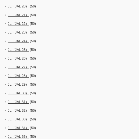
JL（JAL 20）
(50)
JL（JAL 21）
(50)
JL（JAL 22）
(50)
JL（JAL 23）
(50)
JL（JAL 24）
(50)
JL（JAL 25）
(50)
JL（JAL 26）
(50)
JL（JAL 27）
(50)
JL（JAL 28）
(50)
JL（JAL 29）
(50)
JL（JAL 30）
(50)
JL（JAL 31）
(50)
JL（JAL 32）
(50)
JL（JAL 33）
(50)
JL（JAL 34）
(50)
JL（JAL 35）
(50)