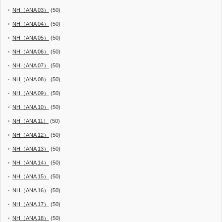
NH（ANA 03）
(50)
NH（ANA 04）
(50)
NH（ANA 05）
(50)
NH（ANA 06）
(50)
NH（ANA 07）
(50)
NH（ANA 08）
(50)
NH（ANA 09）
(50)
NH（ANA 10）
(50)
NH（ANA 11）
(50)
NH（ANA 12）
(50)
NH（ANA 13）
(50)
NH（ANA 14）
(50)
NH（ANA 15）
(50)
NH（ANA 16）
(50)
NH（ANA 17）
(50)
NH（ANA 18）
(50)