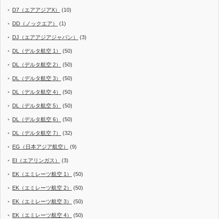
D7（エアアジアX）
(10)
DD（ノックエア）
(1)
DJ（エアアジアジャパン）
(3)
DL（デルタ航空 1）
(50)
DL（デルタ航空 2）
(50)
DL（デルタ航空 3）
(50)
DL（デルタ航空 4）
(50)
DL（デルタ航空 5）
(50)
DL（デルタ航空 6）
(50)
DL（デルタ航空 7）
(32)
EG（日本アジア航空）
(9)
EI（エアリンガス）
(3)
EK（エミレーツ航空 1）
(50)
EK（エミレーツ航空 2）
(50)
EK（エミレーツ航空 3）
(50)
EK（エミレーツ航空 4）
(50)