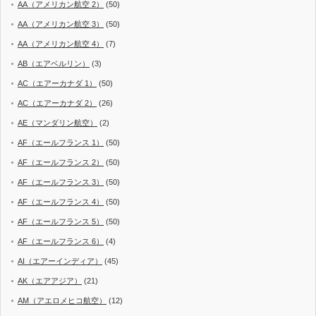
AA（アメリカン航空 2）
(50)
AA（アメリカン航空 3）
(50)
AA（アメリカン航空 4）
(7)
AB（エアベルリン）
(3)
AC（エアーカナダ 1）
(50)
AC（エアーカナダ 2）
(26)
AE（マンダリン航空）
(2)
AF（エールフランス 1）
(50)
AF（エールフランス 2）
(50)
AF（エールフランス 3）
(50)
AF（エールフランス 4）
(50)
AF（エールフランス 5）
(50)
AF（エールフランス 6）
(4)
AI（エアーインディア）
(45)
AK（エアアジア）
(21)
AM（アエロメヒコ航空）
(12)