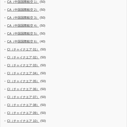
CA（中国国際航空 1）
(50)
CA（中国国際航空 2）
(50)
CA（中国国際航空 3）
(50)
CA（中国国際航空 4）
(50)
CA（中国国際航空 5）
(50)
CA（中国国際航空 6）
(40)
CI（チャイナエア 01）
(50)
CI（チャイナエア 02）
(50)
CI（チャイナエア 03）
(50)
CI（チャイナエア 04）
(50)
CI（チャイナエア 05）
(50)
CI（チャイナエア 06）
(50)
CI（チャイナエア 07）
(50)
CI（チャイナエア 08）
(50)
CI（チャイナエア 09）
(50)
CI（チャイナエア 10）
(50)