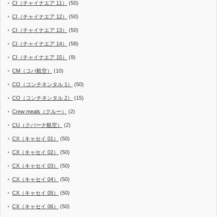
CI（チャイナエア 11）
(50)
CI（チャイナエア 12）
(50)
CI（チャイナエア 13）
(50)
CI（チャイナエア 14）
(58)
CI（チャイナエア 15）
(9)
CM（コパ航空）
(10)
CO（コンチネンタル 1）
(50)
CO（コンチネンタル 2）
(15)
Crew meals（クルー）
(2)
CU（クバーナ航空）
(2)
CX（キャセイ 01）
(50)
CX（キャセイ 02）
(50)
CX（キャセイ 03）
(50)
CX（キャセイ 04）
(50)
CX（キャセイ 05）
(50)
CX（キャセイ 06）
(50)