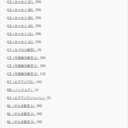
CX（キャセイ 07）
(50)
CX（キャセイ 08）
(50)
CX（キャセイ 09）
(50)
CX（キャセイ 10）
(50)
CX（キャセイ 11）
(58)
CX（キャセイ 12）
(34)
CY（キプロス航空）
(3)
CZ（中国南方航空 1）
(50)
CZ（中国南方航空 2）
(50)
CZ（中国南方航空 3）
(12)
D7（エアアジアX）
(10)
DD（ノックエア）
(1)
DJ（エアアジアジャパン）
(3)
DL（デルタ航空 1）
(50)
DL（デルタ航空 2）
(50)
DL（デルタ航空 3）
(50)