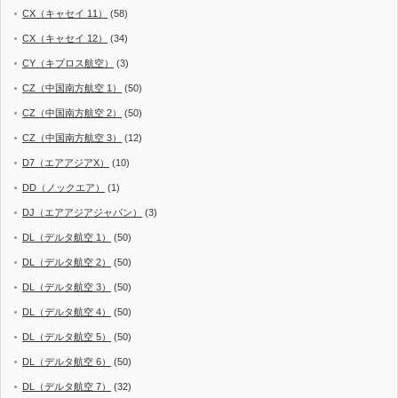
CX（キャセイ 11）
(58)
CX（キャセイ 12）
(34)
CY（キプロス航空）
(3)
CZ（中国南方航空 1）
(50)
CZ（中国南方航空 2）
(50)
CZ（中国南方航空 3）
(12)
D7（エアアジアX）
(10)
DD（ノックエア）
(1)
DJ（エアアジアジャパン）
(3)
DL（デルタ航空 1）
(50)
DL（デルタ航空 2）
(50)
DL（デルタ航空 3）
(50)
DL（デルタ航空 4）
(50)
DL（デルタ航空 5）
(50)
DL（デルタ航空 6）
(50)
DL（デルタ航空 7）
(32)