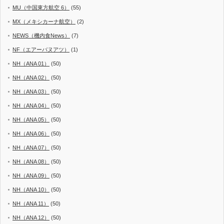
MU（中国東方航空 6）
(55)
MX（メキシカーナ航空）
(2)
NEWS（機内食News）
(7)
NF（エアーバヌアツ）
(1)
NH（ANA 01）
(50)
NH（ANA 02）
(50)
NH（ANA 03）
(50)
NH（ANA 04）
(50)
NH（ANA 05）
(50)
NH（ANA 06）
(50)
NH（ANA 07）
(50)
NH（ANA 08）
(50)
NH（ANA 09）
(50)
NH（ANA 10）
(50)
NH（ANA 11）
(50)
NH（ANA 12）
(50)