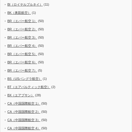
BI（ロイヤルブルネイ）
(11)
BK（奥凱航空）
(1)
BR（エバー航空 1）
(50)
BR（エバー航空 2）
(50)
BR（エバー航空 3）
(50)
BR（エバー航空 4）
(50)
BR（エバー航空 5）
(50)
BR（エバー航空 6）
(50)
BR（エバー航空 7）
(5)
BS（USバングラ航空）
(1)
BT（エアバルティック航空）
(2)
BX（エアプサン）
(28)
CA（中国国際航空 1）
(50)
CA（中国国際航空 2）
(50)
CA（中国国際航空 3）
(50)
CA（中国国際航空 4）
(50)