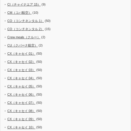
CI（チャイナエア 15）
(9)
CM（コパ航空）
(10)
CO（コンチネンタル 1）
(50)
CO（コンチネンタル 2）
(15)
Crew meals（クルー）
(2)
CU（クバーナ航空）
(2)
CX（キャセイ 01）
(50)
CX（キャセイ 02）
(50)
CX（キャセイ 03）
(50)
CX（キャセイ 04）
(50)
CX（キャセイ 05）
(50)
CX（キャセイ 06）
(50)
CX（キャセイ 07）
(50)
CX（キャセイ 08）
(50)
CX（キャセイ 09）
(50)
CX（キャセイ 10）
(50)