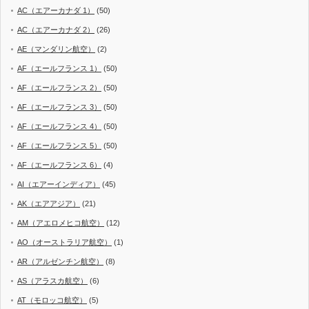
AC（エアーカナダ 1）
(50)
AC（エアーカナダ 2）
(26)
AE（マンダリン航空）
(2)
AF（エールフランス 1）
(50)
AF（エールフランス 2）
(50)
AF（エールフランス 3）
(50)
AF（エールフランス 4）
(50)
AF（エールフランス 5）
(50)
AF（エールフランス 6）
(4)
AI（エアーインディア）
(45)
AK（エアアジア）
(21)
AM（アエロメヒコ航空）
(12)
AO（オーストラリア航空）
(1)
AR（アルゼンチン航空）
(8)
AS（アラスカ航空）
(6)
AT（モロッコ航空）
(5)