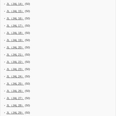
JL（JAL 14）
(50)
JL（JAL 15）
(50)
JL（JAL 16）
(50)
JL（JAL 17）
(50)
JL（JAL 18）
(50)
JL（JAL 19）
(50)
JL（JAL 20）
(50)
JL（JAL 21）
(50)
JL（JAL 22）
(50)
JL（JAL 23）
(50)
JL（JAL 24）
(50)
JL（JAL 25）
(50)
JL（JAL 26）
(50)
JL（JAL 27）
(50)
JL（JAL 28）
(50)
JL（JAL 29）
(50)