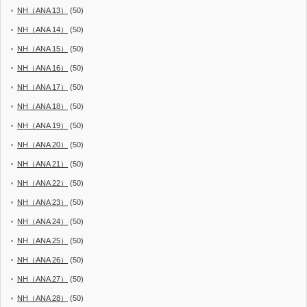
NH（ANA 13）
(50)
NH（ANA 14）
(50)
NH（ANA 15）
(50)
NH（ANA 16）
(50)
NH（ANA 17）
(50)
NH（ANA 18）
(50)
NH（ANA 19）
(50)
NH（ANA 20）
(50)
NH（ANA 21）
(50)
NH（ANA 22）
(50)
NH（ANA 23）
(50)
NH（ANA 24）
(50)
NH（ANA 25）
(50)
NH（ANA 26）
(50)
NH（ANA 27）
(50)
NH（ANA 28）
(50)