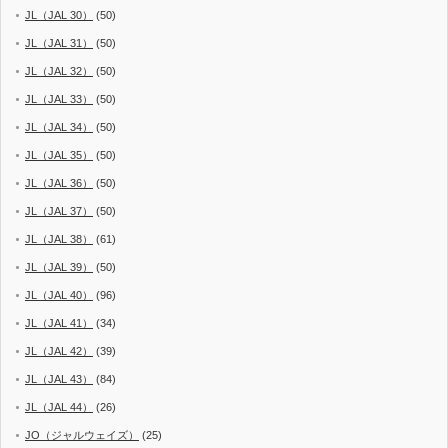
JL（JAL 30）
(50)
JL（JAL 31）
(50)
JL（JAL 32）
(50)
JL（JAL 33）
(50)
JL（JAL 34）
(50)
JL（JAL 35）
(50)
JL（JAL 36）
(50)
JL（JAL 37）
(50)
JL（JAL 38）
(61)
JL（JAL 39）
(50)
JL（JAL 40）
(96)
JL（JAL 41）
(34)
JL（JAL 42）
(39)
JL（JAL 43）
(84)
JL（JAL 44）
(26)
JO（ジャルウェイズ）
(25)