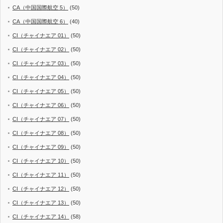
CA（中国国際航空 5）
(50)
CA（中国国際航空 6）
(40)
CI（チャイナエア 01）
(50)
CI（チャイナエア 02）
(50)
CI（チャイナエア 03）
(50)
CI（チャイナエア 04）
(50)
CI（チャイナエア 05）
(50)
CI（チャイナエア 06）
(50)
CI（チャイナエア 07）
(50)
CI（チャイナエア 08）
(50)
CI（チャイナエア 09）
(50)
CI（チャイナエア 10）
(50)
CI（チャイナエア 11）
(50)
CI（チャイナエア 12）
(50)
CI（チャイナエア 13）
(50)
CI（チャイナエア 14）
(58)