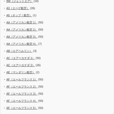
9W（ジェットエア）
(16)
A3（エーゲ航空）
(26)
A5（オップ！航空）
(1)
AA（アメリカン航空 1）
(50)
AA（アメリカン航空 2）
(50)
AA（アメリカン航空 3）
(50)
AA（アメリカン航空 4）
(7)
AB（エアベルリン）
(3)
AC（エアーカナダ 1）
(50)
AC（エアーカナダ 2）
(26)
AE（マンダリン航空）
(2)
AF（エールフランス 1）
(50)
AF（エールフランス 2）
(50)
AF（エールフランス 3）
(50)
AF（エールフランス 4）
(50)
AF（エールフランス 5）
(50)