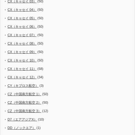
CX（キャセイ 03）
(50)
CX（キャセイ 04）
(50)
CX（キャセイ 05）
(50)
CX（キャセイ 06）
(50)
CX（キャセイ 07）
(50)
CX（キャセイ 08）
(50)
CX（キャセイ 09）
(50)
CX（キャセイ 10）
(50)
CX（キャセイ 11）
(58)
CX（キャセイ 12）
(34)
CY（キプロス航空）
(3)
CZ（中国南方航空 1）
(50)
CZ（中国南方航空 2）
(50)
CZ（中国南方航空 3）
(12)
D7（エアアジアX）
(10)
DD（ノックエア）
(1)