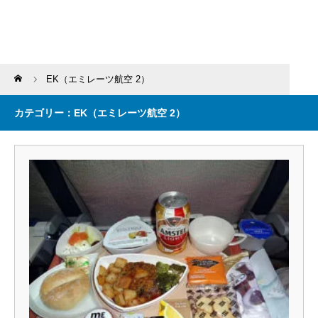
Home
EK（エミレーツ航空 2）
カテゴリー：EK（エミレーツ航空 2）