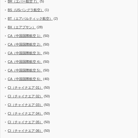
BR（エバー航空 7）
(5)
BS（USバングラ航空）
(1)
BT（エアバルティック航空）
(2)
BX（エアプサン）
(28)
CA（中国国際航空 1）
(50)
CA（中国国際航空 2）
(50)
CA（中国国際航空 3）
(50)
CA（中国国際航空 4）
(50)
CA（中国国際航空 5）
(50)
CA（中国国際航空 6）
(40)
CI（チャイナエア 01）
(50)
CI（チャイナエア 02）
(50)
CI（チャイナエア 03）
(50)
CI（チャイナエア 04）
(50)
CI（チャイナエア 05）
(50)
CI（チャイナエア 06）
(50)