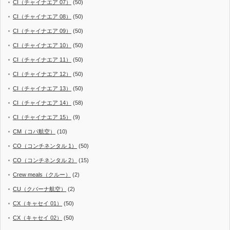
CI（チャイナエア 07）
(50)
CI（チャイナエア 08）
(50)
CI（チャイナエア 09）
(50)
CI（チャイナエア 10）
(50)
CI（チャイナエア 11）
(50)
CI（チャイナエア 12）
(50)
CI（チャイナエア 13）
(50)
CI（チャイナエア 14）
(58)
CI（チャイナエア 15）
(9)
CM（コパ航空）
(10)
CO（コンチネンタル 1）
(50)
CO（コンチネンタル 2）
(15)
Crew meals（クルー）
(2)
CU（クバーナ航空）
(2)
CX（キャセイ 01）
(50)
CX（キャセイ 02）
(50)