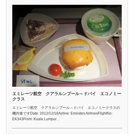
エミレーツ航空 クアラルンプール～ドバイ エコノミー
クラス
エミレーツ航空 クアラルンプール～ドバイ エコノミークラスの
機内食ですDate: 2012/12/18Airline: Emirates AirlinesFlightNo:
EK343From: Kuala Lumpur…