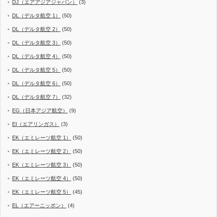
DJ（エアアジアジャパン）
(3)
DL（デルタ航空 1）
(50)
DL（デルタ航空 2）
(50)
DL（デルタ航空 3）
(50)
DL（デルタ航空 4）
(50)
DL（デルタ航空 5）
(50)
DL（デルタ航空 6）
(50)
DL（デルタ航空 7）
(32)
EG（日本アジア航空）
(9)
EI（エアリンガス）
(3)
EK（エミレーツ航空 1）
(50)
EK（エミレーツ航空 2）
(50)
EK（エミレーツ航空 3）
(50)
EK（エミレーツ航空 4）
(50)
EK（エミレーツ航空 5）
(45)
EL（エアーニッポン）
(4)