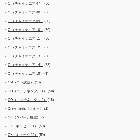
CI（チャイナエア 07）
(50)
CI（チャイナエア 08）
(50)
CI（チャイナエア 09）
(50)
CI（チャイナエア 10）
(50)
CI（チャイナエア 11）
(50)
CI（チャイナエア 12）
(50)
CI（チャイナエア 13）
(50)
CI（チャイナエア 14）
(58)
CI（チャイナエア 15）
(9)
CM（コパ航空）
(10)
CO（コンチネンタル 1）
(50)
CO（コンチネンタル 2）
(15)
Crew meals（クルー）
(2)
CU（クバーナ航空）
(2)
CX（キャセイ 01）
(50)
CX（キャセイ 02）
(50)