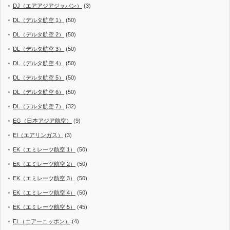
DJ（エアアジアジャパン）
(3)
DL（デルタ航空 1）
(50)
DL（デルタ航空 2）
(50)
DL（デルタ航空 3）
(50)
DL（デルタ航空 4）
(50)
DL（デルタ航空 5）
(50)
DL（デルタ航空 6）
(50)
DL（デルタ航空 7）
(32)
EG（日本アジア航空）
(9)
EI（エアリンガス）
(3)
EK（エミレーツ航空 1）
(50)
EK（エミレーツ航空 2）
(50)
EK（エミレーツ航空 3）
(50)
EK（エミレーツ航空 4）
(50)
EK（エミレーツ航空 5）
(45)
EL（エアーニッポン）
(4)