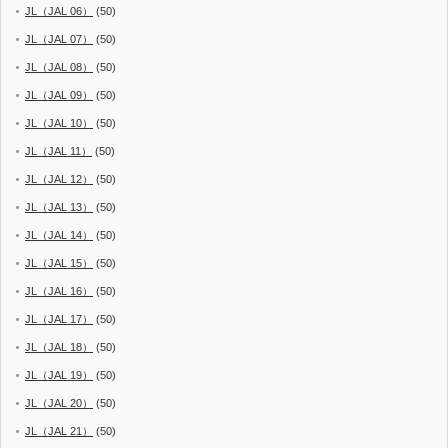
JL（JAL 06）
(50)
JL（JAL 07）
(50)
JL（JAL 08）
(50)
JL（JAL 09）
(50)
JL（JAL 10）
(50)
JL（JAL 11）
(50)
JL（JAL 12）
(50)
JL（JAL 13）
(50)
JL（JAL 14）
(50)
JL（JAL 15）
(50)
JL（JAL 16）
(50)
JL（JAL 17）
(50)
JL（JAL 18）
(50)
JL（JAL 19）
(50)
JL（JAL 20）
(50)
JL（JAL 21）
(50)