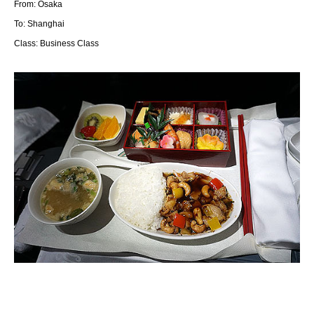
From: Osaka
To: Shanghai
Class: Business Class