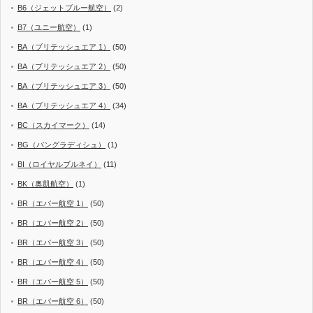
B6（ジェットブルー航空）
(2)
B7（ユニー航空）
(1)
BA（ブリテッシュエア 1）
(50)
BA（ブリテッシュエア 2）
(50)
BA（ブリテッシュエア 3）
(50)
BA（ブリテッシュエア 4）
(34)
BC（スカイマーク）
(14)
BG（バングラディシュ）
(1)
BI（ロイヤルブルネイ）
(11)
BK（奥凱航空）
(1)
BR（エバー航空 1）
(50)
BR（エバー航空 2）
(50)
BR（エバー航空 3）
(50)
BR（エバー航空 4）
(50)
BR（エバー航空 5）
(50)
BR（エバー航空 6）
(50)