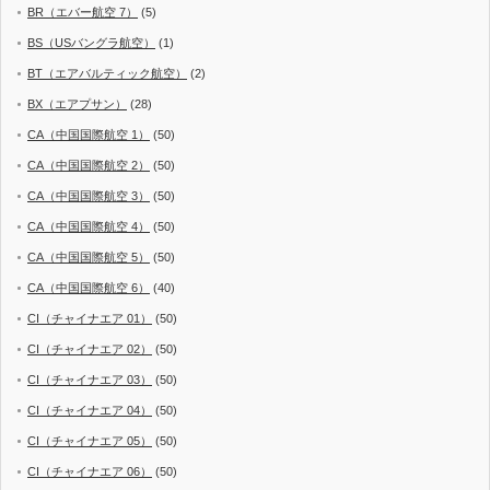
BR（エバー航空 7）
(5)
BS（USバングラ航空）
(1)
BT（エアバルティック航空）
(2)
BX（エアプサン）
(28)
CA（中国国際航空 1）
(50)
CA（中国国際航空 2）
(50)
CA（中国国際航空 3）
(50)
CA（中国国際航空 4）
(50)
CA（中国国際航空 5）
(50)
CA（中国国際航空 6）
(40)
CI（チャイナエア 01）
(50)
CI（チャイナエア 02）
(50)
CI（チャイナエア 03）
(50)
CI（チャイナエア 04）
(50)
CI（チャイナエア 05）
(50)
CI（チャイナエア 06）
(50)