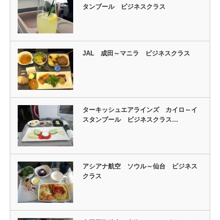
タンブール ビジネスクラス
JAL 成田～マニラ ビジネスクラス
ターキッシュエアラインズ カイロ～イ
スタンブール ビジネスクラス…
アシアナ航空 ソウル～仙台 ビジネス
クラス