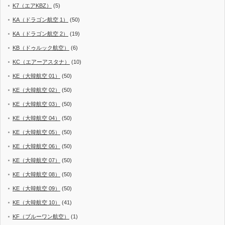
K7（エアKBZ）
(5)
KA（ドラゴン航空 1）
(50)
KA（ドラゴン航空 2）
(19)
KB（ドゥルック航空）
(6)
KC（エアーアスタナ）
(10)
KE（大韓航空 01）
(50)
KE（大韓航空 02）
(50)
KE（大韓航空 03）
(50)
KE（大韓航空 04）
(50)
KE（大韓航空 05）
(50)
KE（大韓航空 06）
(50)
KE（大韓航空 07）
(50)
KE（大韓航空 08）
(50)
KE（大韓航空 09）
(50)
KE（大韓航空 10）
(41)
KF（ブルーワン航空）
(1)