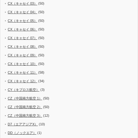
CX（キャセイ 03）
(50)
CX（キャセイ 04）
(50)
CX（キャセイ 05）
(50)
CX（キャセイ 06）
(50)
CX（キャセイ 07）
(50)
CX（キャセイ 08）
(50)
CX（キャセイ 09）
(50)
CX（キャセイ 10）
(50)
CX（キャセイ 11）
(58)
CX（キャセイ 12）
(34)
CY（キプロス航空）
(3)
CZ（中国南方航空 1）
(50)
CZ（中国南方航空 2）
(50)
CZ（中国南方航空 3）
(12)
D7（エアアジアX）
(10)
DD（ノックエア）
(1)