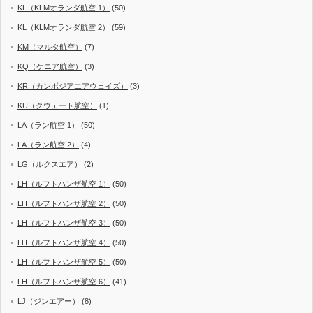
KL（KLMオランダ航空 1）
(50)
KL（KLMオランダ航空 2）
(59)
KM（マルタ航空）
(7)
KQ（ケニア航空）
(3)
KR（カンボジアエアウェイズ）
(3)
KU（クウェート航空）
(1)
LA（ラン航空 1）
(50)
LA（ラン航空 2）
(4)
LG（ルクスエア）
(2)
LH（ルフトハンザ航空 1）
(50)
LH（ルフトハンザ航空 2）
(50)
LH（ルフトハンザ航空 3）
(50)
LH（ルフトハンザ航空 4）
(50)
LH（ルフトハンザ航空 5）
(50)
LH（ルフトハンザ航空 6）
(41)
LJ（ジンエアー）
(8)