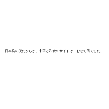
日本発の便だからか、中華と和食のサイドは、おせち風でした。