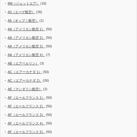
9W（ジェットエア）
(16)
A3（エーゲ航空）
(26)
A5（オップ！航空）
(1)
AA（アメリカン航空 1）
(50)
AA（アメリカン航空 2）
(50)
AA（アメリカン航空 3）
(50)
AA（アメリカン航空 4）
(7)
AB（エアベルリン）
(3)
AC（エアーカナダ 1）
(50)
AC（エアーカナダ 2）
(26)
AE（マンダリン航空）
(2)
AF（エールフランス 1）
(50)
AF（エールフランス 2）
(50)
AF（エールフランス 3）
(50)
AF（エールフランス 4）
(50)
AF（エールフランス 5）
(50)