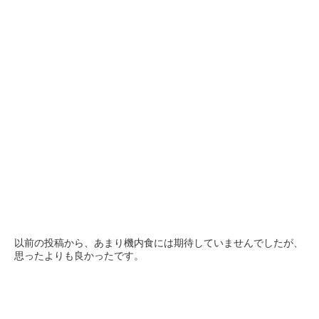
以前の投稿から、あまり機内食には期待していませんでしたが、
思ったよりも良かったです。