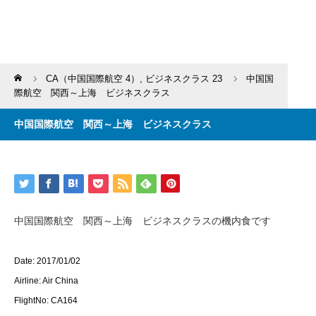
Home
CA（中国国際航空 4）
,
ビジネスクラス 23
中国国
際航空 関西～上海 ビジネスクラス
中国国際航空 関西～上海 ビジネスクラス
中国国際航空 関西～上海 ビジネスクラスの機内食です
Date: 2017/01/02
Airline: Air China
FlightNo: CA164