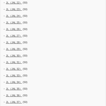
JL（JAL 22）
(50)
JL（JAL 23）
(50)
JL（JAL 24）
(50)
JL（JAL 25）
(50)
JL（JAL 26）
(50)
JL（JAL 27）
(50)
JL（JAL 28）
(50)
JL（JAL 29）
(50)
JL（JAL 30）
(50)
JL（JAL 31）
(50)
JL（JAL 32）
(50)
JL（JAL 33）
(50)
JL（JAL 34）
(50)
JL（JAL 35）
(50)
JL（JAL 36）
(50)
JL（JAL 37）
(50)