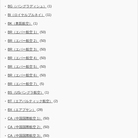
BG（バングラディシュ）
(1)
BI（ロイヤルブルネイ）
(11)
BK（奥凱航空）
(1)
BR（エバー航空 1）
(50)
BR（エバー航空 2）
(50)
BR（エバー航空 3）
(50)
BR（エバー航空 4）
(50)
BR（エバー航空 5）
(50)
BR（エバー航空 6）
(50)
BR（エバー航空 7）
(5)
BS（USバングラ航空）
(1)
BT（エアバルティック航空）
(2)
BX（エアプサン）
(28)
CA（中国国際航空 1）
(50)
CA（中国国際航空 2）
(50)
CA（中国国際航空 3）
(50)