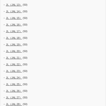
JL（JAL 13）
(50)
JL（JAL 14）
(50)
JL（JAL 15）
(50)
JL（JAL 16）
(50)
JL（JAL 17）
(50)
JL（JAL 18）
(50)
JL（JAL 19）
(50)
JL（JAL 20）
(50)
JL（JAL 21）
(50)
JL（JAL 22）
(50)
JL（JAL 23）
(50)
JL（JAL 24）
(50)
JL（JAL 25）
(50)
JL（JAL 26）
(50)
JL（JAL 27）
(50)
JL（JAL 28）
(50)