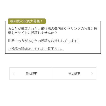
機内食の投稿大募集！
あなたが搭乗された、飛行機の機内食やドリンクの写真と感
想を当サイトに投稿しませんか？
世界中の方があなたの投稿をお待ちしています！
ご投稿の詳細はこちらをご覧下さい。
前の記事
次の記事