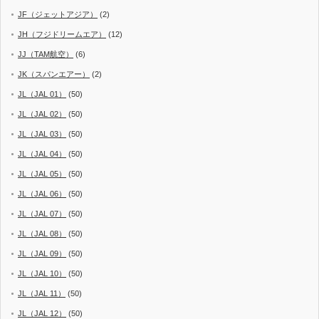
JF（ジェットアジア）
(2)
JH（フジドリームエア）
(12)
JJ（TAM航空）
(6)
JK（スパンエアー）
(2)
JL（JAL 01）
(50)
JL（JAL 02）
(50)
JL（JAL 03）
(50)
JL（JAL 04）
(50)
JL（JAL 05）
(50)
JL（JAL 06）
(50)
JL（JAL 07）
(50)
JL（JAL 08）
(50)
JL（JAL 09）
(50)
JL（JAL 10）
(50)
JL（JAL 11）
(50)
JL（JAL 12）
(50)