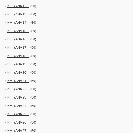
NH（ANA 12）
(50)
NH（ANA 13）
(50)
NH（ANA 14）
(50)
NH（ANA 15）
(50)
NH（ANA 16）
(50)
NH（ANA 17）
(50)
NH（ANA 18）
(50)
NH（ANA 19）
(50)
NH（ANA 20）
(50)
NH（ANA 21）
(50)
NH（ANA 22）
(50)
NH（ANA 23）
(50)
NH（ANA 24）
(50)
NH（ANA 25）
(50)
NH（ANA 26）
(50)
NH（ANA 27）
(50)