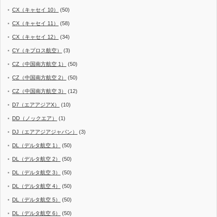
CX（キャセイ 10）
(50)
CX（キャセイ 11）
(58)
CX（キャセイ 12）
(34)
CY（キプロス航空）
(3)
CZ（中国南方航空 1）
(50)
CZ（中国南方航空 2）
(50)
CZ（中国南方航空 3）
(12)
D7（エアアジアX）
(10)
DD（ノックエア）
(1)
DJ（エアアジアジャパン）
(3)
DL（デルタ航空 1）
(50)
DL（デルタ航空 2）
(50)
DL（デルタ航空 3）
(50)
DL（デルタ航空 4）
(50)
DL（デルタ航空 5）
(50)
DL（デルタ航空 6）
(50)