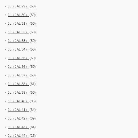
JL（JAL 29）
(50)
JL（JAL 30）
(50)
JL（JAL 31）
(50)
JL（JAL 32）
(50)
JL（JAL 33）
(50)
JL（JAL 34）
(50)
JL（JAL 35）
(50)
JL（JAL 36）
(50)
JL（JAL 37）
(50)
JL（JAL 38）
(61)
JL（JAL 39）
(50)
JL（JAL 40）
(96)
JL（JAL 41）
(34)
JL（JAL 42）
(39)
JL（JAL 43）
(84)
JL（JAL 44）
(26)