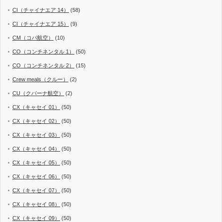
CI（チャイナエア 14）
(58)
CI（チャイナエア 15）
(9)
CM（コパ航空）
(10)
CO（コンチネンタル 1）
(50)
CO（コンチネンタル 2）
(15)
Crew meals（クルー）
(2)
CU（クバーナ航空）
(2)
CX（キャセイ 01）
(50)
CX（キャセイ 02）
(50)
CX（キャセイ 03）
(50)
CX（キャセイ 04）
(50)
CX（キャセイ 05）
(50)
CX（キャセイ 06）
(50)
CX（キャセイ 07）
(50)
CX（キャセイ 08）
(50)
CX（キャセイ 09）
(50)