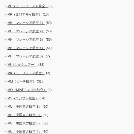
ME（ミドルイースト航空）
(2)
MF（厦門アモイ航空）
(15)
MH（マレーシア航空 1）
(50)
MH（マレーシア航空 2）
(50)
MH（マレーシア航空 3）
(50)
MH（マレーシア航空 4）
(51)
MH（マレーシア航空 5）
(7)
MI（シルクエアー）
(33)
MK（モーリシャス航空）
(3)
MM（ピーチ航空）
(31)
MO（MIATモンゴル航空）
(4)
MS（エジプト航空）
(34)
MU（中国東方航空 1）
(50)
MU（中国東方航空 2）
(50)
MU（中国東方航空 3）
(50)
MU（中国東方航空 4）
(50)