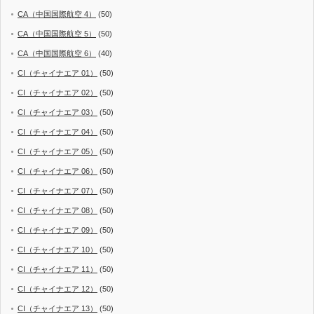
CA（中国国際航空 4）
(50)
CA（中国国際航空 5）
(50)
CA（中国国際航空 6）
(40)
CI（チャイナエア 01）
(50)
CI（チャイナエア 02）
(50)
CI（チャイナエア 03）
(50)
CI（チャイナエア 04）
(50)
CI（チャイナエア 05）
(50)
CI（チャイナエア 06）
(50)
CI（チャイナエア 07）
(50)
CI（チャイナエア 08）
(50)
CI（チャイナエア 09）
(50)
CI（チャイナエア 10）
(50)
CI（チャイナエア 11）
(50)
CI（チャイナエア 12）
(50)
CI（チャイナエア 13）
(50)