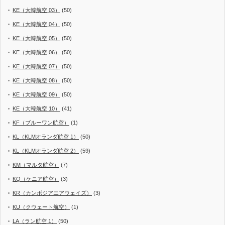
KE（大韓航空 03）
(50)
KE（大韓航空 04）
(50)
KE（大韓航空 05）
(50)
KE（大韓航空 06）
(50)
KE（大韓航空 07）
(50)
KE（大韓航空 08）
(50)
KE（大韓航空 09）
(50)
KE（大韓航空 10）
(41)
KF（ブルーワン航空）
(1)
KL（KLMオランダ航空 1）
(50)
KL（KLMオランダ航空 2）
(59)
KM（マルタ航空）
(7)
KQ（ケニア航空）
(3)
KR（カンボジアエアウェイズ）
(3)
KU（クウェート航空）
(1)
LA（ラン航空 1）
(50)