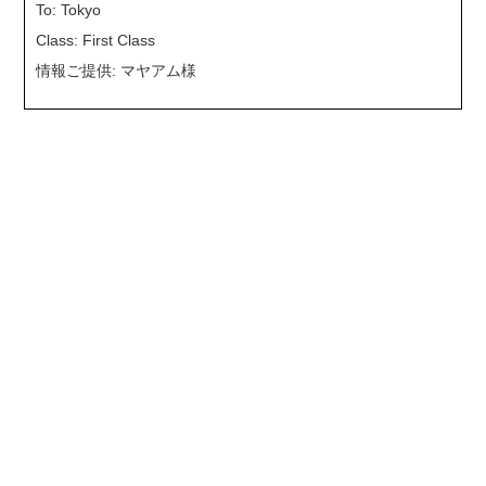
To: Tokyo
Class: First Class
情報ご提供: マヤアム様