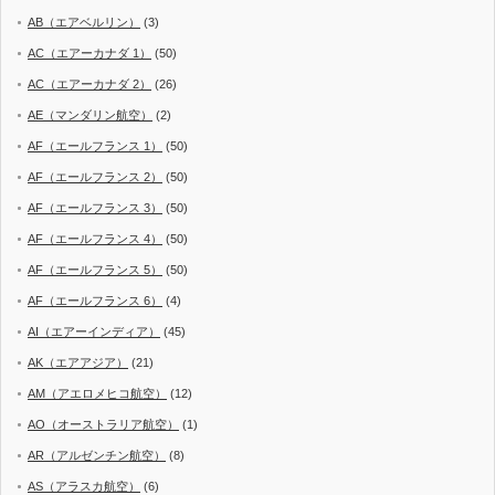
AB（エアベルリン）
(3)
AC（エアーカナダ 1）
(50)
AC（エアーカナダ 2）
(26)
AE（マンダリン航空）
(2)
AF（エールフランス 1）
(50)
AF（エールフランス 2）
(50)
AF（エールフランス 3）
(50)
AF（エールフランス 4）
(50)
AF（エールフランス 5）
(50)
AF（エールフランス 6）
(4)
AI（エアーインディア）
(45)
AK（エアアジア）
(21)
AM（アエロメヒコ航空）
(12)
AO（オーストラリア航空）
(1)
AR（アルゼンチン航空）
(8)
AS（アラスカ航空）
(6)