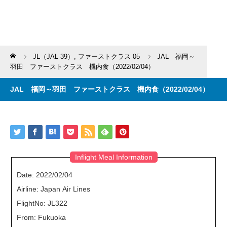
Home
JL（JAL 39）
,
ファーストクラス 05
JAL 福岡～
羽田 ファーストクラス 機内食（2022/02/04）
JAL 福岡～羽田 ファーストクラス 機内食（2022/02/04）
Inflight Meal Information
Date: 2022/02/04
Airline: Japan Air Lines
FlightNo: JL322
From: Fukuoka