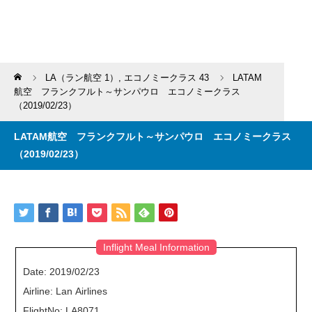
Home
LA（ラン航空 1）
,
エコノミークラス 43
LATAM
航空 フランクフルト～サンパウロ エコノミークラス
（2019/02/23）
LATAM航空 フランクフルト～サンパウロ エコノミークラス
（2019/02/23）
Inflight Meal Information
Date: 2019/02/23
Airline: Lan Airlines
FlightNo: LA8071