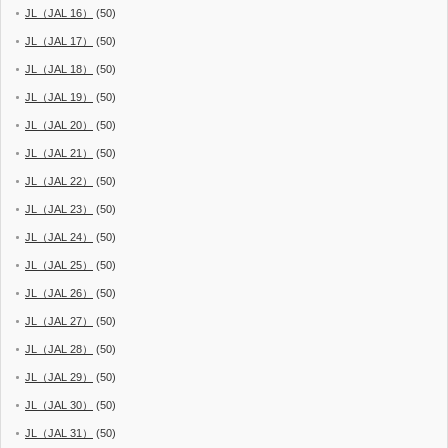
JL（JAL 16）
(50)
JL（JAL 17）
(50)
JL（JAL 18）
(50)
JL（JAL 19）
(50)
JL（JAL 20）
(50)
JL（JAL 21）
(50)
JL（JAL 22）
(50)
JL（JAL 23）
(50)
JL（JAL 24）
(50)
JL（JAL 25）
(50)
JL（JAL 26）
(50)
JL（JAL 27）
(50)
JL（JAL 28）
(50)
JL（JAL 29）
(50)
JL（JAL 30）
(50)
JL（JAL 31）
(50)