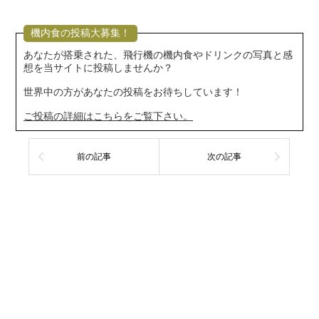
機内食の投稿大募集！
あなたが搭乗された、飛行機の機内食やドリンクの写真と感
想を当サイトに投稿しませんか？
世界中の方があなたの投稿をお待ちしています！
ご投稿の詳細はこちらをご覧下さい。
前の記事
次の記事