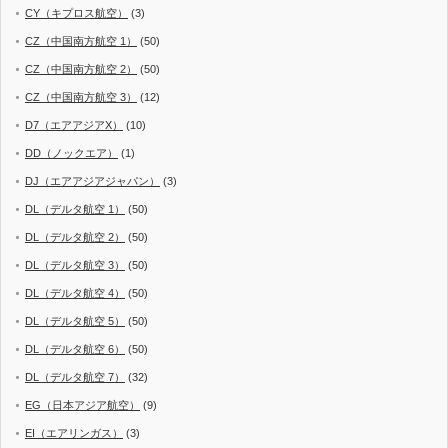
CY（キプロス航空）
(3)
CZ（中国南方航空 1）
(50)
CZ（中国南方航空 2）
(50)
CZ（中国南方航空 3）
(12)
D7（エアアジアX）
(10)
DD（ノックエア）
(1)
DJ（エアアジアジャパン）
(3)
DL（デルタ航空 1）
(50)
DL（デルタ航空 2）
(50)
DL（デルタ航空 3）
(50)
DL（デルタ航空 4）
(50)
DL（デルタ航空 5）
(50)
DL（デルタ航空 6）
(50)
DL（デルタ航空 7）
(32)
EG（日本アジア航空）
(9)
EI（エアリンガス）
(3)