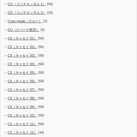
CO（コンチネンタル 1）
(50)
CO（コンチネンタル 2）
(15)
Crew meals（クルー）
(2)
CU（クバーナ航空）
(2)
CX（キャセイ 01）
(50)
CX（キャセイ 02）
(50)
CX（キャセイ 03）
(50)
CX（キャセイ 04）
(50)
CX（キャセイ 05）
(50)
CX（キャセイ 06）
(50)
CX（キャセイ 07）
(50)
CX（キャセイ 08）
(50)
CX（キャセイ 09）
(50)
CX（キャセイ 10）
(50)
CX（キャセイ 11）
(58)
CX（キャセイ 12）
(34)