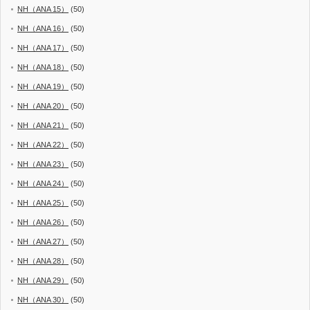
NH（ANA 15）
(50)
NH（ANA 16）
(50)
NH（ANA 17）
(50)
NH（ANA 18）
(50)
NH（ANA 19）
(50)
NH（ANA 20）
(50)
NH（ANA 21）
(50)
NH（ANA 22）
(50)
NH（ANA 23）
(50)
NH（ANA 24）
(50)
NH（ANA 25）
(50)
NH（ANA 26）
(50)
NH（ANA 27）
(50)
NH（ANA 28）
(50)
NH（ANA 29）
(50)
NH（ANA 30）
(50)