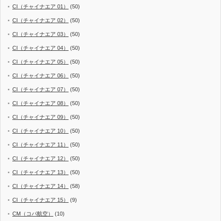
CI（チャイナエア 01）
(50)
CI（チャイナエア 02）
(50)
CI（チャイナエア 03）
(50)
CI（チャイナエア 04）
(50)
CI（チャイナエア 05）
(50)
CI（チャイナエア 06）
(50)
CI（チャイナエア 07）
(50)
CI（チャイナエア 08）
(50)
CI（チャイナエア 09）
(50)
CI（チャイナエア 10）
(50)
CI（チャイナエア 11）
(50)
CI（チャイナエア 12）
(50)
CI（チャイナエア 13）
(50)
CI（チャイナエア 14）
(58)
CI（チャイナエア 15）
(9)
CM（コパ航空）
(10)