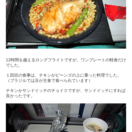
12時間を越えるロングフライトですが、ワンプレートの軽食だけ
でした。
１回目の食事は、チキンがビーンズの上に乗った料理でした。
（ブラジルでは豆が主食で食べられています）
チキンかサンドイッチのチョイスですが、サンドイッチにすれば
良かったです。