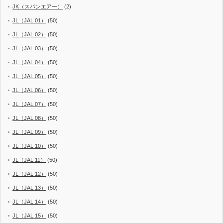
JK（スパンエアー）
(2)
JL（JAL 01）
(50)
JL（JAL 02）
(50)
JL（JAL 03）
(50)
JL（JAL 04）
(50)
JL（JAL 05）
(50)
JL（JAL 06）
(50)
JL（JAL 07）
(50)
JL（JAL 08）
(50)
JL（JAL 09）
(50)
JL（JAL 10）
(50)
JL（JAL 11）
(50)
JL（JAL 12）
(50)
JL（JAL 13）
(50)
JL（JAL 14）
(50)
JL（JAL 15）
(50)