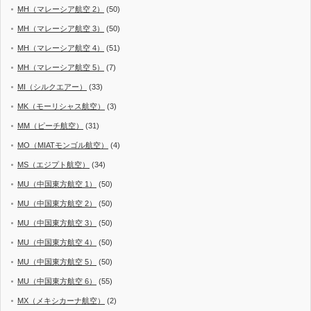
MH（マレーシア航空 2）
(50)
MH（マレーシア航空 3）
(50)
MH（マレーシア航空 4）
(51)
MH（マレーシア航空 5）
(7)
MI（シルクエアー）
(33)
MK（モーリシャス航空）
(3)
MM（ピーチ航空）
(31)
MO（MIATモンゴル航空）
(4)
MS（エジプト航空）
(34)
MU（中国東方航空 1）
(50)
MU（中国東方航空 2）
(50)
MU（中国東方航空 3）
(50)
MU（中国東方航空 4）
(50)
MU（中国東方航空 5）
(50)
MU（中国東方航空 6）
(55)
MX（メキシカーナ航空）
(2)