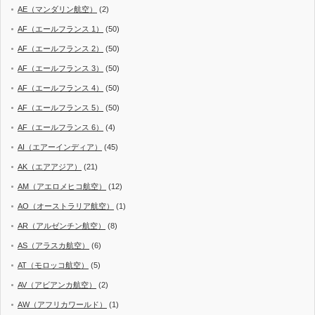
AE（マンダリン航空）
(2)
AF（エールフランス 1）
(50)
AF（エールフランス 2）
(50)
AF（エールフランス 3）
(50)
AF（エールフランス 4）
(50)
AF（エールフランス 5）
(50)
AF（エールフランス 6）
(4)
AI（エアーインディア）
(45)
AK（エアアジア）
(21)
AM（アエロメヒコ航空）
(12)
AO（オーストラリア航空）
(1)
AR（アルゼンチン航空）
(8)
AS（アラスカ航空）
(6)
AT（モロッコ航空）
(5)
AV（アビアンカ航空）
(2)
AW（アフリカワールド）
(1)