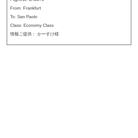
From: Frankfurt
To: San Paolo
Class: Economy Class
情報ご提供： かーすけ様