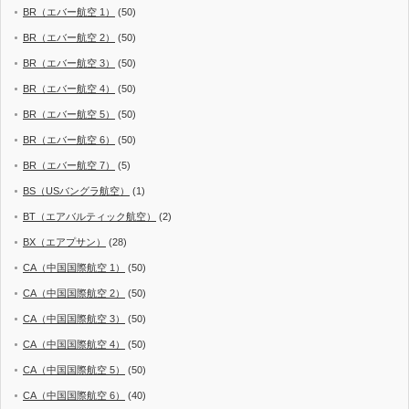
BR（エバー航空 1）
(50)
BR（エバー航空 2）
(50)
BR（エバー航空 3）
(50)
BR（エバー航空 4）
(50)
BR（エバー航空 5）
(50)
BR（エバー航空 6）
(50)
BR（エバー航空 7）
(5)
BS（USバングラ航空）
(1)
BT（エアバルティック航空）
(2)
BX（エアプサン）
(28)
CA（中国国際航空 1）
(50)
CA（中国国際航空 2）
(50)
CA（中国国際航空 3）
(50)
CA（中国国際航空 4）
(50)
CA（中国国際航空 5）
(50)
CA（中国国際航空 6）
(40)