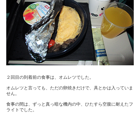
２回目の到着前の食事は、オムレツでした。
オムレツと言っても、ただの卵焼きだけで、具とかは入っていま
せん。
食事の間は、ずっと真っ暗な機内の中、ひたすら空腹に耐えたフ
ライトでした。