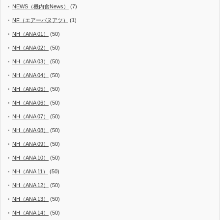
NEWS（機内食News）
(7)
NF（エアーバヌアツ）
(1)
NH（ANA 01）
(50)
NH（ANA 02）
(50)
NH（ANA 03）
(50)
NH（ANA 04）
(50)
NH（ANA 05）
(50)
NH（ANA 06）
(50)
NH（ANA 07）
(50)
NH（ANA 08）
(50)
NH（ANA 09）
(50)
NH（ANA 10）
(50)
NH（ANA 11）
(50)
NH（ANA 12）
(50)
NH（ANA 13）
(50)
NH（ANA 14）
(50)