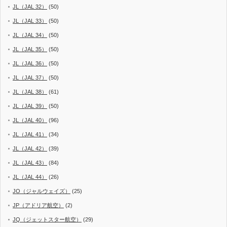
JL（JAL 32）
(50)
JL（JAL 33）
(50)
JL（JAL 34）
(50)
JL（JAL 35）
(50)
JL（JAL 36）
(50)
JL（JAL 37）
(50)
JL（JAL 38）
(61)
JL（JAL 39）
(50)
JL（JAL 40）
(96)
JL（JAL 41）
(34)
JL（JAL 42）
(39)
JL（JAL 43）
(84)
JL（JAL 44）
(26)
JO（ジャルウェイズ）
(25)
JP（アドリア航空）
(2)
JQ（ジェットスター航空）
(29)