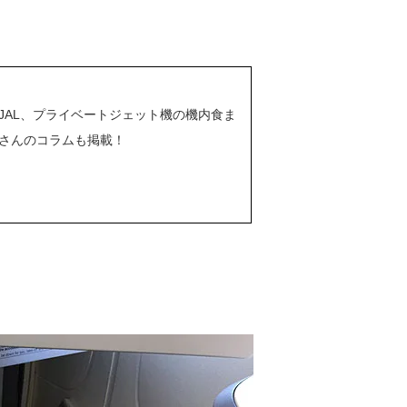
JAL、プライベートジェット機の機内食ま
さんのコラムも掲載！