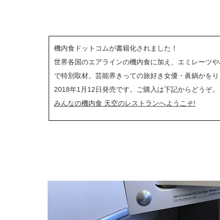
機内食ドットコムが書籍化されました！
世界各国のエアラインの機内食に加え、エミレーツや
で特別取材。芸能界きっての旅好き女優・眞鍋かをり
2018年1月12日発売です。ご購入は下記からどうぞ。
みんなの機内食 天空のレストランへようこそ!