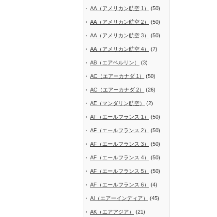
AA（アメリカン航空 1）
(50)
AA（アメリカン航空 2）
(50)
AA（アメリカン航空 3）
(50)
AA（アメリカン航空 4）
(7)
AB（エアベルリン）
(3)
AC（エアーカナダ 1）
(50)
AC（エアーカナダ 2）
(26)
AE（マンダリン航空）
(2)
AF（エールフランス 1）
(50)
AF（エールフランス 2）
(50)
AF（エールフランス 3）
(50)
AF（エールフランス 4）
(50)
AF（エールフランス 5）
(50)
AF（エールフランス 6）
(4)
AI（エアーインディア）
(45)
AK（エアアジア）
(21)