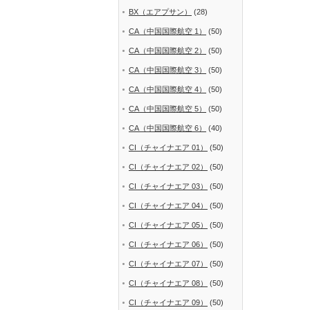
BX（エアプサン）
(28)
CA（中国国際航空 1）
(50)
CA（中国国際航空 2）
(50)
CA（中国国際航空 3）
(50)
CA（中国国際航空 4）
(50)
CA（中国国際航空 5）
(50)
CA（中国国際航空 6）
(40)
CI（チャイナエア 01）
(50)
CI（チャイナエア 02）
(50)
CI（チャイナエア 03）
(50)
CI（チャイナエア 04）
(50)
CI（チャイナエア 05）
(50)
CI（チャイナエア 06）
(50)
CI（チャイナエア 07）
(50)
CI（チャイナエア 08）
(50)
CI（チャイナエア 09）
(50)