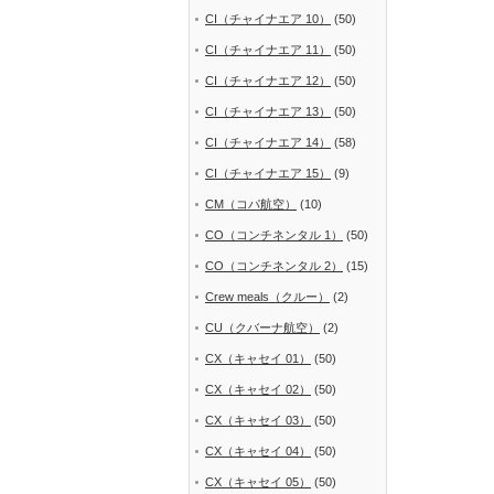
CI（チャイナエア 10）
(50)
CI（チャイナエア 11）
(50)
CI（チャイナエア 12）
(50)
CI（チャイナエア 13）
(50)
CI（チャイナエア 14）
(58)
CI（チャイナエア 15）
(9)
CM（コパ航空）
(10)
CO（コンチネンタル 1）
(50)
CO（コンチネンタル 2）
(15)
Crew meals（クルー）
(2)
CU（クバーナ航空）
(2)
CX（キャセイ 01）
(50)
CX（キャセイ 02）
(50)
CX（キャセイ 03）
(50)
CX（キャセイ 04）
(50)
CX（キャセイ 05）
(50)