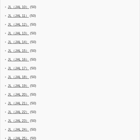
JL（JAL 10）
(50)
JL（JAL 11）
(50)
JL（JAL 12）
(50)
JL（JAL 13）
(50)
JL（JAL 14）
(50)
JL（JAL 15）
(50)
JL（JAL 16）
(50)
JL（JAL 17）
(50)
JL（JAL 18）
(50)
JL（JAL 19）
(50)
JL（JAL 20）
(50)
JL（JAL 21）
(50)
JL（JAL 22）
(50)
JL（JAL 23）
(50)
JL（JAL 24）
(50)
JL（JAL 25）
(50)