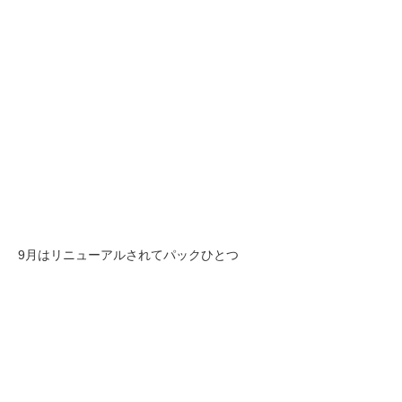
9月はリニューアルされてパックひとつ