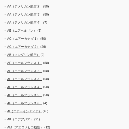
AA（アメリカン航空 2）
(50)
AA（アメリカン航空 3）
(50)
AA（アメリカン航空 4）
(7)
AB（エアベルリン）
(3)
AC（エアーカナダ 1）
(50)
AC（エアーカナダ 2）
(26)
AE（マンダリン航空）
(2)
AF（エールフランス 1）
(50)
AF（エールフランス 2）
(50)
AF（エールフランス 3）
(50)
AF（エールフランス 4）
(50)
AF（エールフランス 5）
(50)
AF（エールフランス 6）
(4)
AI（エアーインディア）
(45)
AK（エアアジア）
(21)
AM（アエロメヒコ航空）
(12)