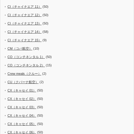
CI（チャイナエア 11）
(50)
CI（チャイナエア 12）
(50)
CI（チャイナエア 13）
(50)
CI（チャイナエア 14）
(58)
CI（チャイナエア 15）
(9)
CM（コパ航空）
(10)
CO（コンチネンタル 1）
(50)
CO（コンチネンタル 2）
(15)
Crew meals（クルー）
(2)
CU（クバーナ航空）
(2)
CX（キャセイ 01）
(50)
CX（キャセイ 02）
(50)
CX（キャセイ 03）
(50)
CX（キャセイ 04）
(50)
CX（キャセイ 05）
(50)
CX（キャセイ 06）
(50)