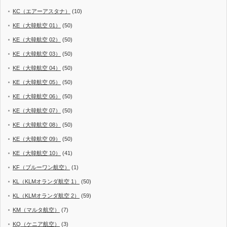
KC（エアーアスタナ）
(10)
KE（大韓航空 01）
(50)
KE（大韓航空 02）
(50)
KE（大韓航空 03）
(50)
KE（大韓航空 04）
(50)
KE（大韓航空 05）
(50)
KE（大韓航空 06）
(50)
KE（大韓航空 07）
(50)
KE（大韓航空 08）
(50)
KE（大韓航空 09）
(50)
KE（大韓航空 10）
(41)
KF（ブルーワン航空）
(1)
KL（KLMオランダ航空 1）
(50)
KL（KLMオランダ航空 2）
(59)
KM（マルタ航空）
(7)
KQ（ケニア航空）
(3)