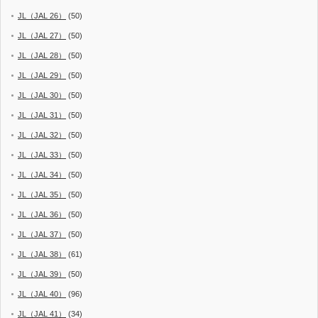
JL（JAL 26）
(50)
JL（JAL 27）
(50)
JL（JAL 28）
(50)
JL（JAL 29）
(50)
JL（JAL 30）
(50)
JL（JAL 31）
(50)
JL（JAL 32）
(50)
JL（JAL 33）
(50)
JL（JAL 34）
(50)
JL（JAL 35）
(50)
JL（JAL 36）
(50)
JL（JAL 37）
(50)
JL（JAL 38）
(61)
JL（JAL 39）
(50)
JL（JAL 40）
(96)
JL（JAL 41）
(34)