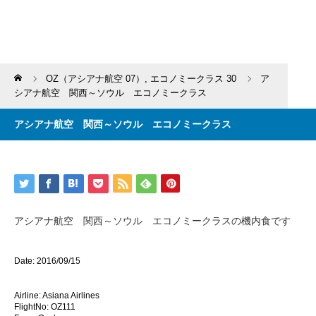
Home
OZ（アシアナ航空 07）
,
エコノミークラス 30
ア
シアナ航空 関西～ソウル エコノミークラス
アシアナ航空 関西～ソウル エコノミークラス
アシアナ航空 関西～ソウル エコノミークラスの機内食です
Date: 2016/09
/15
Airline: Asiana Airlines
FlightNo: OZ111