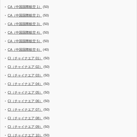
CA（中国国際航空 1）
(50)
CA（中国国際航空 2）
(50)
CA（中国国際航空 3）
(50)
CA（中国国際航空 4）
(50)
CA（中国国際航空 5）
(50)
CA（中国国際航空 6）
(40)
CI（チャイナエア 01）
(50)
CI（チャイナエア 02）
(50)
CI（チャイナエア 03）
(50)
CI（チャイナエア 04）
(50)
CI（チャイナエア 05）
(50)
CI（チャイナエア 06）
(50)
CI（チャイナエア 07）
(50)
CI（チャイナエア 08）
(50)
CI（チャイナエア 09）
(50)
CI（チャイナエア 10）
(50)