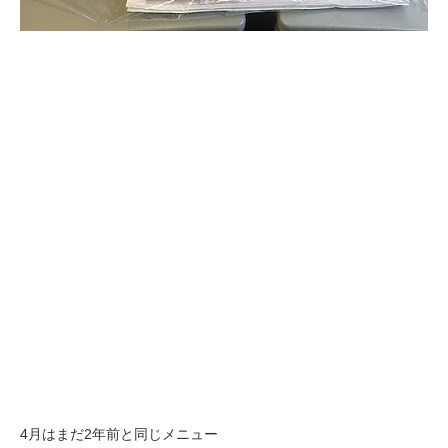
4月はまだ2年前と同じメニュー