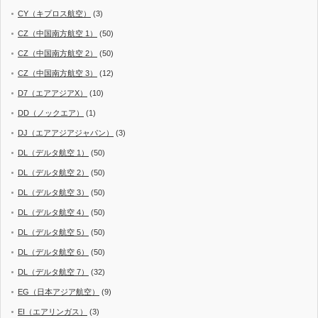
CY（キプロス航空）
(3)
CZ（中国南方航空 1）
(50)
CZ（中国南方航空 2）
(50)
CZ（中国南方航空 3）
(12)
D7（エアアジアX）
(10)
DD（ノックエア）
(1)
DJ（エアアジアジャパン）
(3)
DL（デルタ航空 1）
(50)
DL（デルタ航空 2）
(50)
DL（デルタ航空 3）
(50)
DL（デルタ航空 4）
(50)
DL（デルタ航空 5）
(50)
DL（デルタ航空 6）
(50)
DL（デルタ航空 7）
(32)
EG（日本アジア航空）
(9)
EI（エアリンガス）
(3)