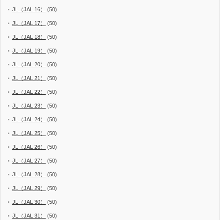
JL（JAL 16）
(50)
JL（JAL 17）
(50)
JL（JAL 18）
(50)
JL（JAL 19）
(50)
JL（JAL 20）
(50)
JL（JAL 21）
(50)
JL（JAL 22）
(50)
JL（JAL 23）
(50)
JL（JAL 24）
(50)
JL（JAL 25）
(50)
JL（JAL 26）
(50)
JL（JAL 27）
(50)
JL（JAL 28）
(50)
JL（JAL 29）
(50)
JL（JAL 30）
(50)
JL（JAL 31）
(50)