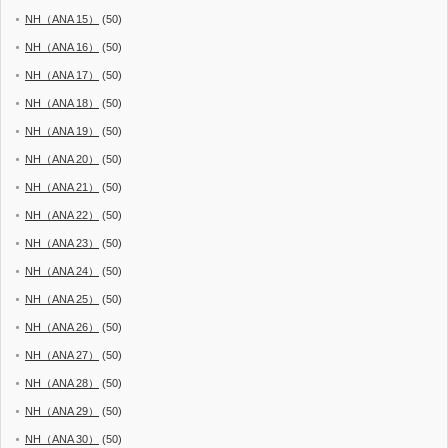
NH（ANA 15）
(50)
NH（ANA 16）
(50)
NH（ANA 17）
(50)
NH（ANA 18）
(50)
NH（ANA 19）
(50)
NH（ANA 20）
(50)
NH（ANA 21）
(50)
NH（ANA 22）
(50)
NH（ANA 23）
(50)
NH（ANA 24）
(50)
NH（ANA 25）
(50)
NH（ANA 26）
(50)
NH（ANA 27）
(50)
NH（ANA 28）
(50)
NH（ANA 29）
(50)
NH（ANA 30）
(50)