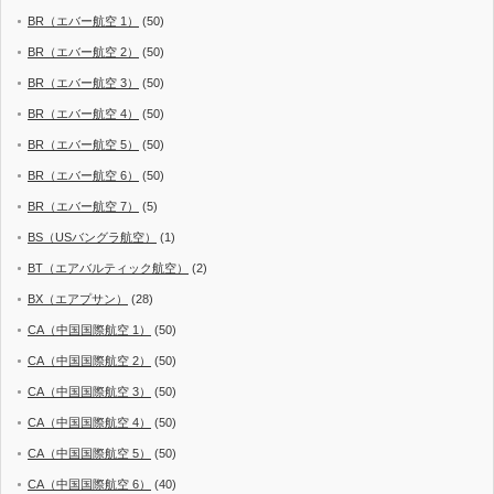
BR（エバー航空 1）
(50)
BR（エバー航空 2）
(50)
BR（エバー航空 3）
(50)
BR（エバー航空 4）
(50)
BR（エバー航空 5）
(50)
BR（エバー航空 6）
(50)
BR（エバー航空 7）
(5)
BS（USバングラ航空）
(1)
BT（エアバルティック航空）
(2)
BX（エアプサン）
(28)
CA（中国国際航空 1）
(50)
CA（中国国際航空 2）
(50)
CA（中国国際航空 3）
(50)
CA（中国国際航空 4）
(50)
CA（中国国際航空 5）
(50)
CA（中国国際航空 6）
(40)