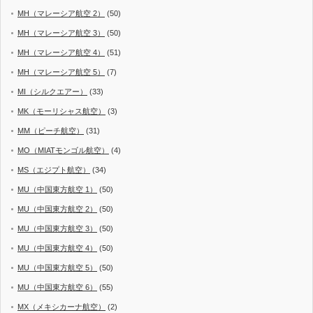
MH（マレーシア航空 2）
(50)
MH（マレーシア航空 3）
(50)
MH（マレーシア航空 4）
(51)
MH（マレーシア航空 5）
(7)
MI（シルクエアー）
(33)
MK（モーリシャス航空）
(3)
MM（ピーチ航空）
(31)
MO（MIATモンゴル航空）
(4)
MS（エジプト航空）
(34)
MU（中国東方航空 1）
(50)
MU（中国東方航空 2）
(50)
MU（中国東方航空 3）
(50)
MU（中国東方航空 4）
(50)
MU（中国東方航空 5）
(50)
MU（中国東方航空 6）
(55)
MX（メキシカーナ航空）
(2)