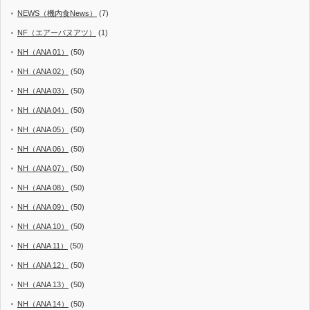
NEWS（機内食News）
(7)
NF（エアーバヌアツ）
(1)
NH（ANA 01）
(50)
NH（ANA 02）
(50)
NH（ANA 03）
(50)
NH（ANA 04）
(50)
NH（ANA 05）
(50)
NH（ANA 06）
(50)
NH（ANA 07）
(50)
NH（ANA 08）
(50)
NH（ANA 09）
(50)
NH（ANA 10）
(50)
NH（ANA 11）
(50)
NH（ANA 12）
(50)
NH（ANA 13）
(50)
NH（ANA 14）
(50)