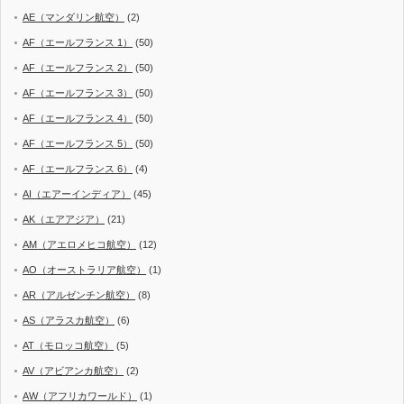
AE（マンダリン航空）
(2)
AF（エールフランス 1）
(50)
AF（エールフランス 2）
(50)
AF（エールフランス 3）
(50)
AF（エールフランス 4）
(50)
AF（エールフランス 5）
(50)
AF（エールフランス 6）
(4)
AI（エアーインディア）
(45)
AK（エアアジア）
(21)
AM（アエロメヒコ航空）
(12)
AO（オーストラリア航空）
(1)
AR（アルゼンチン航空）
(8)
AS（アラスカ航空）
(6)
AT（モロッコ航空）
(5)
AV（アビアンカ航空）
(2)
AW（アフリカワールド）
(1)