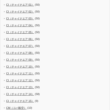
CI（チャイナエア 01）
(50)
CI（チャイナエア 02）
(50)
CI（チャイナエア 03）
(50)
CI（チャイナエア 04）
(50)
CI（チャイナエア 05）
(50)
CI（チャイナエア 06）
(50)
CI（チャイナエア 07）
(50)
CI（チャイナエア 08）
(50)
CI（チャイナエア 09）
(50)
CI（チャイナエア 10）
(50)
CI（チャイナエア 11）
(50)
CI（チャイナエア 12）
(50)
CI（チャイナエア 13）
(50)
CI（チャイナエア 14）
(58)
CI（チャイナエア 15）
(9)
CM（コパ航空）
(10)