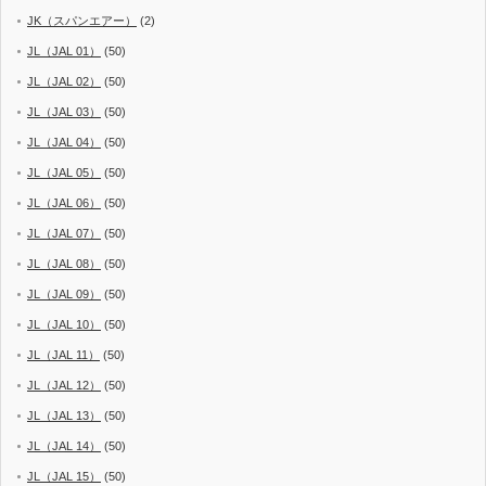
JK（スパンエアー）
(2)
JL（JAL 01）
(50)
JL（JAL 02）
(50)
JL（JAL 03）
(50)
JL（JAL 04）
(50)
JL（JAL 05）
(50)
JL（JAL 06）
(50)
JL（JAL 07）
(50)
JL（JAL 08）
(50)
JL（JAL 09）
(50)
JL（JAL 10）
(50)
JL（JAL 11）
(50)
JL（JAL 12）
(50)
JL（JAL 13）
(50)
JL（JAL 14）
(50)
JL（JAL 15）
(50)