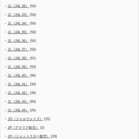
JL（JAL 32）
(50)
JL（JAL 33）
(50)
JL（JAL 34）
(50)
JL（JAL 35）
(50)
JL（JAL 36）
(50)
JL（JAL 37）
(50)
JL（JAL 38）
(61)
JL（JAL 39）
(50)
JL（JAL 40）
(96)
JL（JAL 41）
(34)
JL（JAL 42）
(39)
JL（JAL 43）
(84)
JL（JAL 44）
(26)
JO（ジャルウェイズ）
(25)
JP（アドリア航空）
(2)
JQ（ジェットスター航空）
(29)