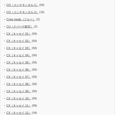
CO（コンチネンタル 1）
(50)
CO（コンチネンタル 2）
(15)
Crew meals（クルー）
(2)
CU（クバーナ航空）
(2)
CX（キャセイ 01）
(50)
CX（キャセイ 02）
(50)
CX（キャセイ 03）
(50)
CX（キャセイ 04）
(50)
CX（キャセイ 05）
(50)
CX（キャセイ 06）
(50)
CX（キャセイ 07）
(50)
CX（キャセイ 08）
(50)
CX（キャセイ 09）
(50)
CX（キャセイ 10）
(50)
CX（キャセイ 11）
(58)
CX（キャセイ 12）
(34)