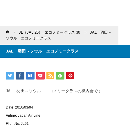
Home
JL（JAL 25）
,
エコノミークラス 30
JAL 羽田～
ソウル エコノミークラス
JAL 羽田～ソウル エコノミークラス
JAL 羽田～ソウル エコノミークラスの機内食です
Date: 2016/03/04
Airline: Japan Air Line
FlightNo: JL91