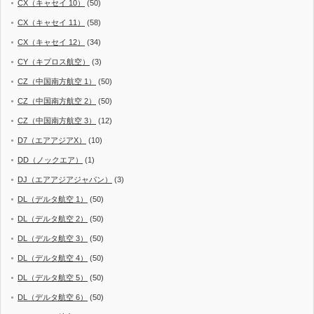
CX（キャセイ 10）
(50)
CX（キャセイ 11）
(58)
CX（キャセイ 12）
(34)
CY（キプロス航空）
(3)
CZ（中国南方航空 1）
(50)
CZ（中国南方航空 2）
(50)
CZ（中国南方航空 3）
(12)
D7（エアアジアX）
(10)
DD（ノックエア）
(1)
DJ（エアアジアジャパン）
(3)
DL（デルタ航空 1）
(50)
DL（デルタ航空 2）
(50)
DL（デルタ航空 3）
(50)
DL（デルタ航空 4）
(50)
DL（デルタ航空 5）
(50)
DL（デルタ航空 6）
(50)