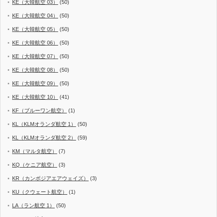
KE（大韓航空 03）
(50)
KE（大韓航空 04）
(50)
KE（大韓航空 05）
(50)
KE（大韓航空 06）
(50)
KE（大韓航空 07）
(50)
KE（大韓航空 08）
(50)
KE（大韓航空 09）
(50)
KE（大韓航空 10）
(41)
KF（ブルーワン航空）
(1)
KL（KLMオランダ航空 1）
(50)
KL（KLMオランダ航空 2）
(59)
KM（マルタ航空）
(7)
KQ（ケニア航空）
(3)
KR（カンボジアエアウェイズ）
(3)
KU（クウェート航空）
(1)
LA（ラン航空 1）
(50)