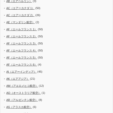
AB（エアベルリン）
(3)
AC（エアーカナダ 1）
(50)
AC（エアーカナダ 2）
(26)
AE（マンダリン航空）
(2)
AF（エールフランス 1）
(50)
AF（エールフランス 2）
(50)
AF（エールフランス 3）
(50)
AF（エールフランス 4）
(50)
AF（エールフランス 5）
(50)
AF（エールフランス 6）
(4)
AI（エアーインディア）
(45)
AK（エアアジア）
(21)
AM（アエロメヒコ航空）
(12)
AO（オーストラリア航空）
(1)
AR（アルゼンチン航空）
(8)
AS（アラスカ航空）
(6)