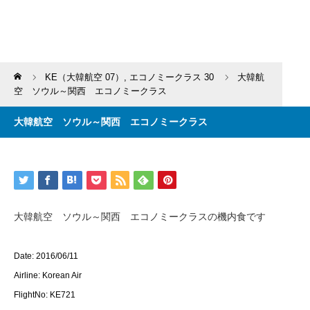
Home
KE（大韓航空 07）
,
エコノミークラス 30
大韓航
空 ソウル～関西 エコノミークラス
大韓航空 ソウル～関西 エコノミークラス
大韓航空 ソウル～関西 エコノミークラスの機内食です
Date: 2016/06/11
Airline: Korean Air
FlightNo: KE721