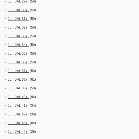
JL（JAL 29）
(50)
JL（JAL 30）
(50)
JL（JAL 31）
(50)
JL（JAL 32）
(50)
JL（JAL 33）
(50)
JL（JAL 34）
(50)
JL（JAL 35）
(50)
JL（JAL 36）
(50)
JL（JAL 37）
(50)
JL（JAL 38）
(61)
JL（JAL 39）
(50)
JL（JAL 40）
(96)
JL（JAL 41）
(34)
JL（JAL 42）
(39)
JL（JAL 43）
(84)
JL（JAL 44）
(26)