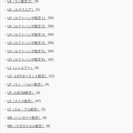
LA（ラン航空 2）
(4)
LG（ルクスエア）
(2)
LH（ルフトハンザ航空 1）
(50)
LH（ルフトハンザ航空 2）
(50)
LH（ルフトハンザ航空 3）
(50)
LH（ルフトハンザ航空 4）
(50)
LH（ルフトハンザ航空 5）
(50)
LH（ルフトハンザ航空 6）
(41)
LJ（ジンエアー）
(8)
LO（LOTポーランド航空）
(21)
LP（ラン・ペルー航空）
(4)
LR（LACSA航空）
(4)
LX（スイス航空）
(47)
LY（エル・アル航空）
(2)
MA（ハンガリー航空）
(4)
MD（マダガスカル航空）
(8)