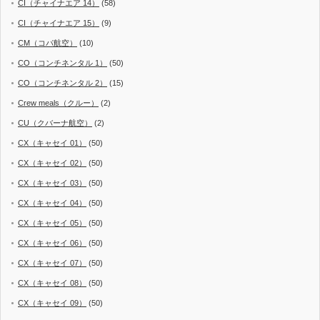
CI（チャイナエア 14）
(58)
CI（チャイナエア 15）
(9)
CM（コパ航空）
(10)
CO（コンチネンタル 1）
(50)
CO（コンチネンタル 2）
(15)
Crew meals（クルー）
(2)
CU（クバーナ航空）
(2)
CX（キャセイ 01）
(50)
CX（キャセイ 02）
(50)
CX（キャセイ 03）
(50)
CX（キャセイ 04）
(50)
CX（キャセイ 05）
(50)
CX（キャセイ 06）
(50)
CX（キャセイ 07）
(50)
CX（キャセイ 08）
(50)
CX（キャセイ 09）
(50)