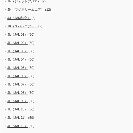
JF（ジェットアジア）
(2)
JH（フジドリームエア）
(12)
JJ（TAM航空）
(6)
JK（スパンエアー）
(2)
JL（JAL 01）
(50)
JL（JAL 02）
(50)
JL（JAL 03）
(50)
JL（JAL 04）
(50)
JL（JAL 05）
(50)
JL（JAL 06）
(50)
JL（JAL 07）
(50)
JL（JAL 08）
(50)
JL（JAL 09）
(50)
JL（JAL 10）
(50)
JL（JAL 11）
(50)
JL（JAL 12）
(50)