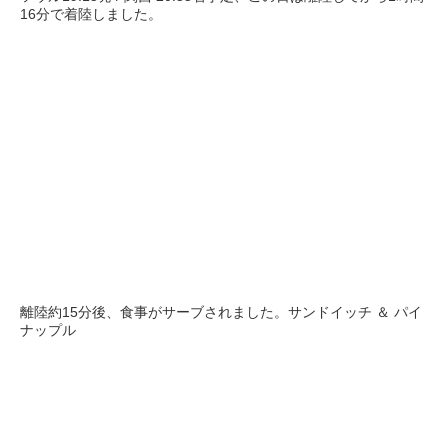
16分で着陸しました。
離陸約15分後、食事がサーブされました。サンドイッチ ＆ パイ
ナップル