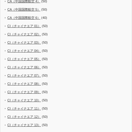
CA（中国国際航空 4）
(50)
CA（中国国際航空 5）
(50)
CA（中国国際航空 6）
(40)
CI（チャイナエア 01）
(50)
CI（チャイナエア 02）
(50)
CI（チャイナエア 03）
(50)
CI（チャイナエア 04）
(50)
CI（チャイナエア 05）
(50)
CI（チャイナエア 06）
(50)
CI（チャイナエア 07）
(50)
CI（チャイナエア 08）
(50)
CI（チャイナエア 09）
(50)
CI（チャイナエア 10）
(50)
CI（チャイナエア 11）
(50)
CI（チャイナエア 12）
(50)
CI（チャイナエア 13）
(50)