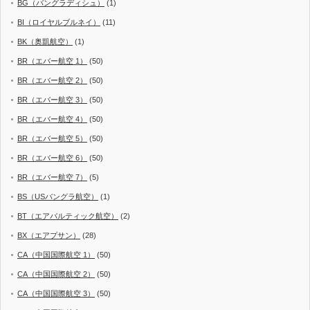
BG（バングラディシュ）
(1)
BI（ロイヤルブルネイ）
(11)
BK（奥凱航空）
(1)
BR（エバー航空 1）
(50)
BR（エバー航空 2）
(50)
BR（エバー航空 3）
(50)
BR（エバー航空 4）
(50)
BR（エバー航空 5）
(50)
BR（エバー航空 6）
(50)
BR（エバー航空 7）
(5)
BS（USバングラ航空）
(1)
BT（エアバルティック航空）
(2)
BX（エアプサン）
(28)
CA（中国国際航空 1）
(50)
CA（中国国際航空 2）
(50)
CA（中国国際航空 3）
(50)