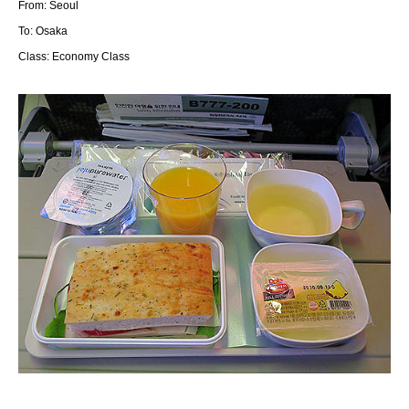
From: Seoul
To: Osaka
Class: Economy Class