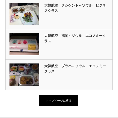
大韓航空 タシケント～ソウル ビジネ
スクラス
大韓航空 福岡～ソウル エコノミーク
ラス
大韓航空 プラハ～ソウル エコノミー
クラス
トップページに戻る