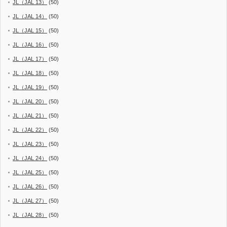
JL（JAL 13）
(50)
JL（JAL 14）
(50)
JL（JAL 15）
(50)
JL（JAL 16）
(50)
JL（JAL 17）
(50)
JL（JAL 18）
(50)
JL（JAL 19）
(50)
JL（JAL 20）
(50)
JL（JAL 21）
(50)
JL（JAL 22）
(50)
JL（JAL 23）
(50)
JL（JAL 24）
(50)
JL（JAL 25）
(50)
JL（JAL 26）
(50)
JL（JAL 27）
(50)
JL（JAL 28）
(50)