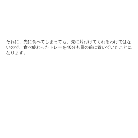
それに、先に食べてしまっても、先に片付けてくれるわけではな
いので、食べ終わったトレーを40分も目の前に置いていたことに
なります。