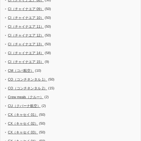
CI（チャイナエア 08）
(50)
CI（チャイナエア 09）
(50)
CI（チャイナエア 10）
(50)
CI（チャイナエア 11）
(50)
CI（チャイナエア 12）
(50)
CI（チャイナエア 13）
(50)
CI（チャイナエア 14）
(58)
CI（チャイナエア 15）
(9)
CM（コパ航空）
(10)
CO（コンチネンタル 1）
(50)
CO（コンチネンタル 2）
(15)
Crew meals（クルー）
(2)
CU（クバーナ航空）
(2)
CX（キャセイ 01）
(50)
CX（キャセイ 02）
(50)
CX（キャセイ 03）
(50)