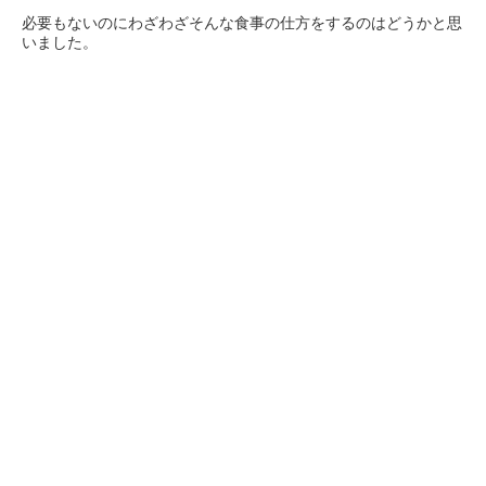
必要もないのにわざわざそんな食事の仕方をするのはどうかと思
いました。