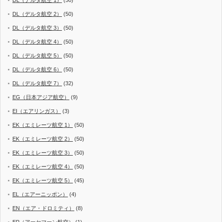
DL（デルタ航空 1）
(50)
DL（デルタ航空 2）
(50)
DL（デルタ航空 3）
(50)
DL（デルタ航空 4）
(50)
DL（デルタ航空 5）
(50)
DL（デルタ航空 6）
(50)
DL（デルタ航空 7）
(32)
EG（日本アジア航空）
(9)
EI（エアリンガス）
(3)
EK（エミレーツ航空 1）
(50)
EK（エミレーツ航空 2）
(50)
EK（エミレーツ航空 3）
(50)
EK（エミレーツ航空 4）
(50)
EK（エミレーツ航空 5）
(45)
EL（エアーニッポン）
(4)
EN（エア・ドロミティ）
(8)