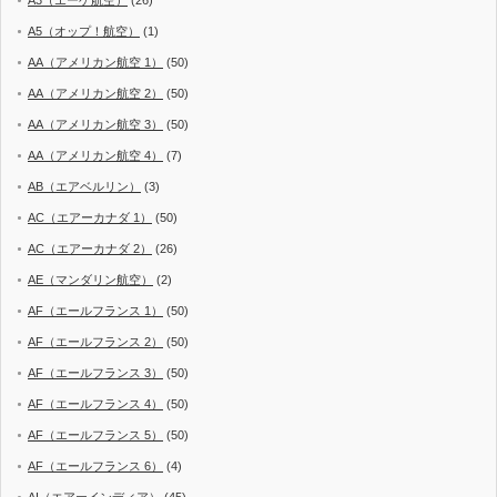
A3（エーゲ航空）
(26)
A5（オップ！航空）
(1)
AA（アメリカン航空 1）
(50)
AA（アメリカン航空 2）
(50)
AA（アメリカン航空 3）
(50)
AA（アメリカン航空 4）
(7)
AB（エアベルリン）
(3)
AC（エアーカナダ 1）
(50)
AC（エアーカナダ 2）
(26)
AE（マンダリン航空）
(2)
AF（エールフランス 1）
(50)
AF（エールフランス 2）
(50)
AF（エールフランス 3）
(50)
AF（エールフランス 4）
(50)
AF（エールフランス 5）
(50)
AF（エールフランス 6）
(4)