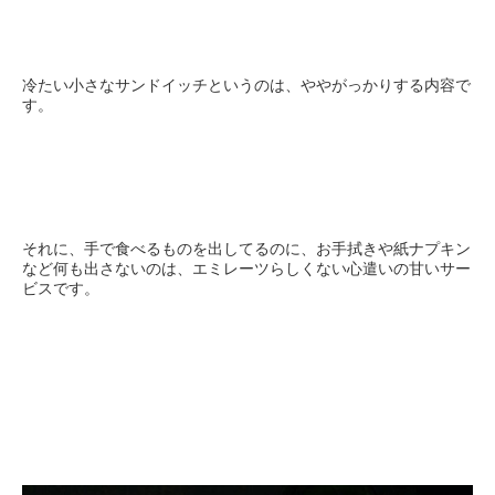
冷たい小さなサンドイッチというのは、ややがっかりする内容で
す。
それに、手で食べるものを出してるのに、お手拭きや紙ナプキン
など何も出さないのは、エミレーツらしくない心遣いの甘いサー
ビスです。