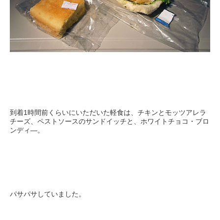
到着1時間前くらいにいただいた軽食は、チキンとモッツアレラ
チーズ、ペストソースのサンドイッチと、ホワイトチョコ・ブロ
ンディ―。
パサパサしていました。