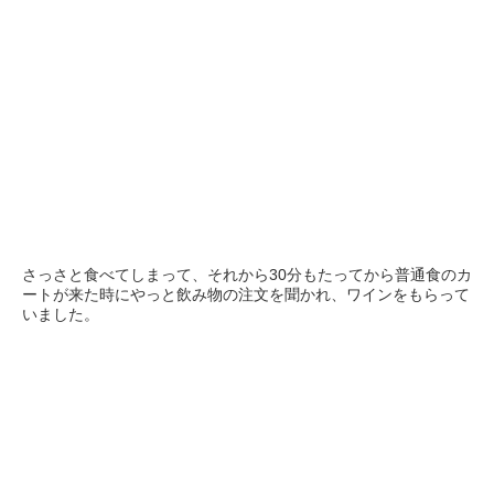
さっさと食べてしまって、それから30分もたってから普通食のカ
ートが来た時にやっと飲み物の注文を聞かれ、ワインをもらって
いました。