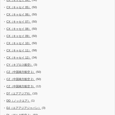
CX（キャセイ 04）
(50)
CX（キャセイ 05）
(50)
CX（キャセイ 06）
(50)
CX（キャセイ 07）
(50)
CX（キャセイ 08）
(50)
CX（キャセイ 09）
(50)
CX（キャセイ 10）
(50)
CX（キャセイ 11）
(58)
CX（キャセイ 12）
(34)
CY（キプロス航空）
(3)
CZ（中国南方航空 1）
(50)
CZ（中国南方航空 2）
(50)
CZ（中国南方航空 3）
(12)
D7（エアアジアX）
(10)
DD（ノックエア）
(1)
DJ（エアアジアジャパン）
(3)