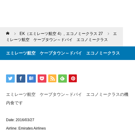
Home
EK（エミレーツ航空 4）
,
エコノミークラス 27
エ
ミレーツ航空 ケープタウン～ドバイ エコノミークラス
エミレーツ航空 ケープタウン～ドバイ エコノミークラス
エミレーツ航空 ケープタウン～ドバイ エコノミークラスの機
内食です
Date: 2016/03/27
Airline: Emirates Airlines