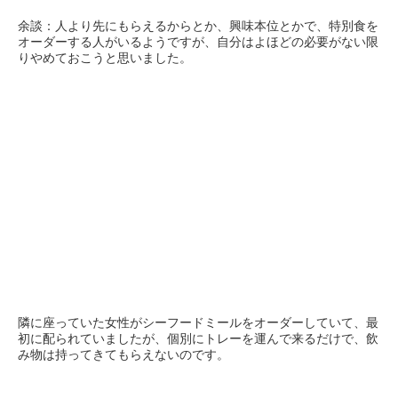
余談：人より先にもらえるからとか、興味本位とかで、特別食を
オーダーする人がいるようですが、自分はよほどの必要がない限
りやめておこうと思いました。
隣に座っていた女性がシーフードミールをオーダーしていて、最
初に配られていましたが、個別にトレーを運んで来るだけで、飲
み物は持ってきてもらえないのです。