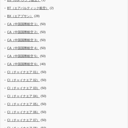
BS（USバングラ航空）
(1)
BT（エアバルティック航空）
(2)
BX（エアプサン）
(28)
CA（中国国際航空 1）
(50)
CA（中国国際航空 2）
(50)
CA（中国国際航空 3）
(50)
CA（中国国際航空 4）
(50)
CA（中国国際航空 5）
(50)
CA（中国国際航空 6）
(40)
CI（チャイナエア 01）
(50)
CI（チャイナエア 02）
(50)
CI（チャイナエア 03）
(50)
CI（チャイナエア 04）
(50)
CI（チャイナエア 05）
(50)
CI（チャイナエア 06）
(50)
CI（チャイナエア 07）
(50)