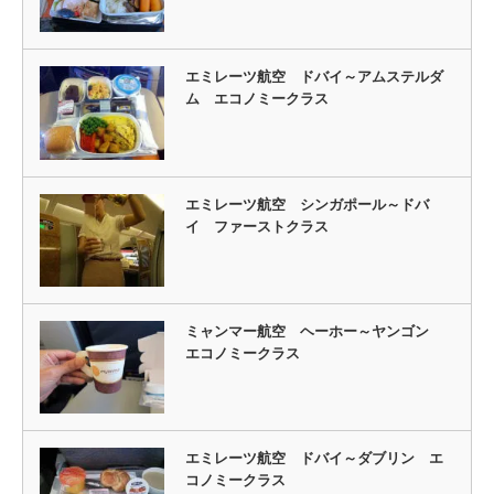
エミレーツ航空 ドバイ～アムステルダ
ム エコノミークラス
エミレーツ航空 シンガポール～ドバ
イ ファーストクラス
ミャンマー航空 ヘーホー～ヤンゴン
エコノミークラス
エミレーツ航空 ドバイ～ダブリン エ
コノミークラス