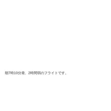
朝7時10分発、2時間弱のフライトです。