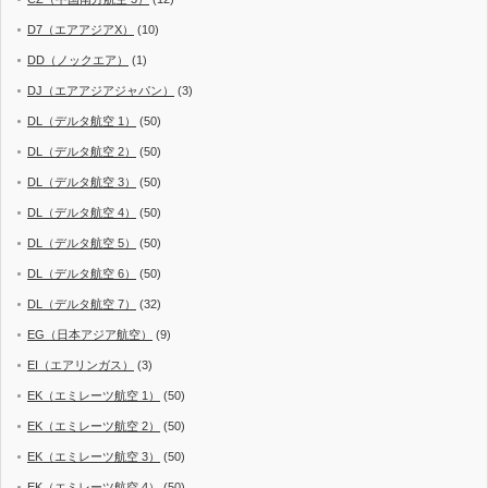
D7（エアアジアX）
(10)
DD（ノックエア）
(1)
DJ（エアアジアジャパン）
(3)
DL（デルタ航空 1）
(50)
DL（デルタ航空 2）
(50)
DL（デルタ航空 3）
(50)
DL（デルタ航空 4）
(50)
DL（デルタ航空 5）
(50)
DL（デルタ航空 6）
(50)
DL（デルタ航空 7）
(32)
EG（日本アジア航空）
(9)
EI（エアリンガス）
(3)
EK（エミレーツ航空 1）
(50)
EK（エミレーツ航空 2）
(50)
EK（エミレーツ航空 3）
(50)
EK（エミレーツ航空 4）
(50)