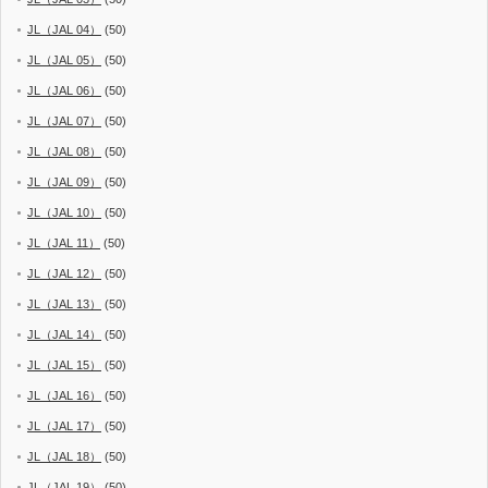
JL（JAL 04）
(50)
JL（JAL 05）
(50)
JL（JAL 06）
(50)
JL（JAL 07）
(50)
JL（JAL 08）
(50)
JL（JAL 09）
(50)
JL（JAL 10）
(50)
JL（JAL 11）
(50)
JL（JAL 12）
(50)
JL（JAL 13）
(50)
JL（JAL 14）
(50)
JL（JAL 15）
(50)
JL（JAL 16）
(50)
JL（JAL 17）
(50)
JL（JAL 18）
(50)
JL（JAL 19）
(50)