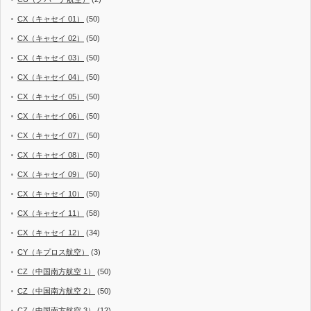
CX（キャセイ 01）
(50)
CX（キャセイ 02）
(50)
CX（キャセイ 03）
(50)
CX（キャセイ 04）
(50)
CX（キャセイ 05）
(50)
CX（キャセイ 06）
(50)
CX（キャセイ 07）
(50)
CX（キャセイ 08）
(50)
CX（キャセイ 09）
(50)
CX（キャセイ 10）
(50)
CX（キャセイ 11）
(58)
CX（キャセイ 12）
(34)
CY（キプロス航空）
(3)
CZ（中国南方航空 1）
(50)
CZ（中国南方航空 2）
(50)
CZ（中国南方航空 3）
(12)