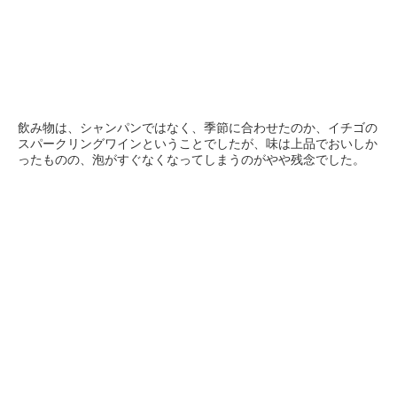
飲み物は、シャンパンではなく、季節に合わせたのか、イチゴの
スパークリングワインということでしたが、味は上品でおいしか
ったものの、泡がすぐなくなってしまうのがやや残念でした。