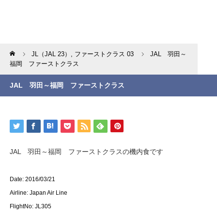
Home
JL（JAL 23）
,
ファーストクラス 03
JAL 羽田～
福岡 ファーストクラス
JAL 羽田～福岡 ファーストクラス
JAL 羽田～福岡 ファーストクラスの機内食です
Date: 2016/03/21
Airline: Japan Air Line
FlightNo: JL305