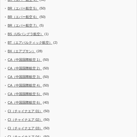
BR（エバー航空 5）
(50)
BR（エバー航空 6）
(50)
BR（エバー航空 7）
(5)
BS（USバングラ航空）
(1)
BT（エアバルティック航空）
(2)
BX（エアプサン）
(28)
CA（中国国際航空 1）
(50)
CA（中国国際航空 2）
(50)
CA（中国国際航空 3）
(50)
CA（中国国際航空 4）
(50)
CA（中国国際航空 5）
(50)
CA（中国国際航空 6）
(40)
CI（チャイナエア 01）
(50)
CI（チャイナエア 02）
(50)
CI（チャイナエア 03）
(50)
CI（チャイナエア 04）
(50)