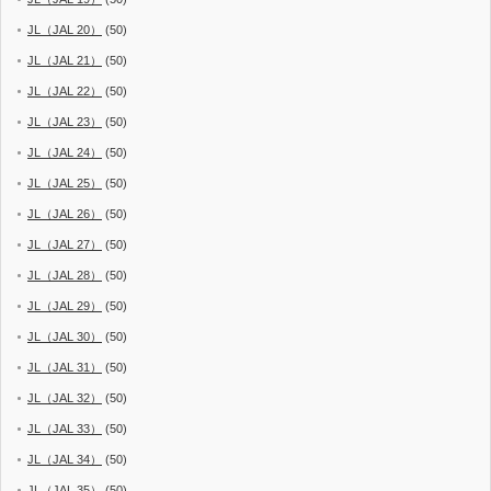
JL（JAL 20）
(50)
JL（JAL 21）
(50)
JL（JAL 22）
(50)
JL（JAL 23）
(50)
JL（JAL 24）
(50)
JL（JAL 25）
(50)
JL（JAL 26）
(50)
JL（JAL 27）
(50)
JL（JAL 28）
(50)
JL（JAL 29）
(50)
JL（JAL 30）
(50)
JL（JAL 31）
(50)
JL（JAL 32）
(50)
JL（JAL 33）
(50)
JL（JAL 34）
(50)
JL（JAL 35）
(50)