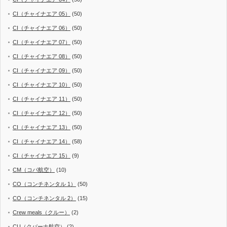
CI（チャイナエア 05）
(50)
CI（チャイナエア 06）
(50)
CI（チャイナエア 07）
(50)
CI（チャイナエア 08）
(50)
CI（チャイナエア 09）
(50)
CI（チャイナエア 10）
(50)
CI（チャイナエア 11）
(50)
CI（チャイナエア 12）
(50)
CI（チャイナエア 13）
(50)
CI（チャイナエア 14）
(58)
CI（チャイナエア 15）
(9)
CM（コパ航空）
(10)
CO（コンチネンタル 1）
(50)
CO（コンチネンタル 2）
(15)
Crew meals（クルー）
(2)
CU（クバーナ航空）
(2)