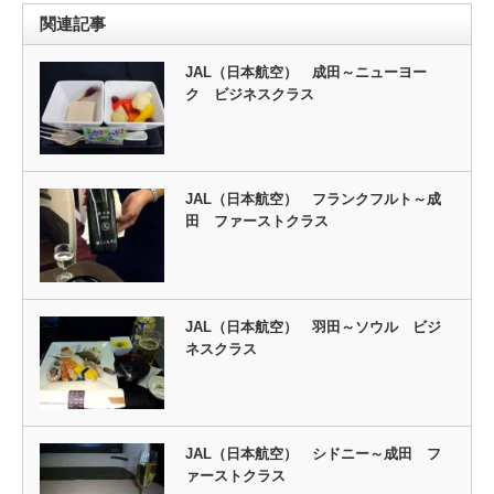
関連記事
JAL（日本航空） 成田～ニューヨー
ク ビジネスクラス
JAL（日本航空） フランクフルト～成
田 ファーストクラス
JAL（日本航空） 羽田～ソウル ビジ
ネスクラス
JAL（日本航空） シドニー～成田 フ
ァーストクラス