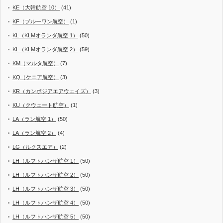
KE（大韓航空 10）
(41)
KF（ブルーワン航空）
(1)
KL（KLMオランダ航空 1）
(50)
KL（KLMオランダ航空 2）
(59)
KM（マルタ航空）
(7)
KQ（ケニア航空）
(3)
KR（カンボジアエアウェイズ）
(3)
KU（クウェート航空）
(1)
LA（ラン航空 1）
(50)
LA（ラン航空 2）
(4)
LG（ルクスエア）
(2)
LH（ルフトハンザ航空 1）
(50)
LH（ルフトハンザ航空 2）
(50)
LH（ルフトハンザ航空 3）
(50)
LH（ルフトハンザ航空 4）
(50)
LH（ルフトハンザ航空 5）
(50)