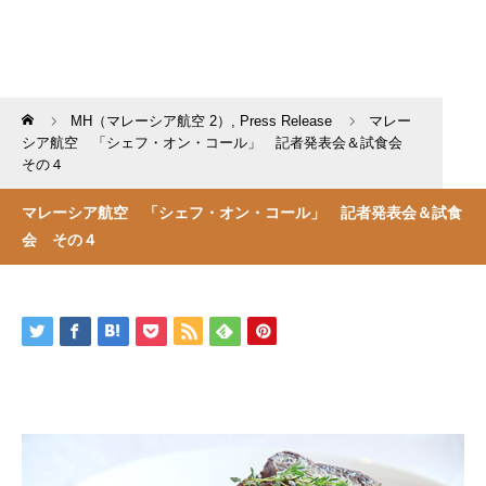
Home
MH（マレーシア航空 2）
,
Press Release
マレー
シア航空 「シェフ・オン・コール」 記者発表会＆試食会
その４
マレーシア航空 「シェフ・オン・コール」 記者発表会＆試食
会 その４