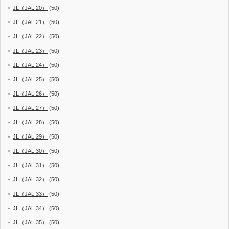
JL（JAL 20）
(50)
JL（JAL 21）
(50)
JL（JAL 22）
(50)
JL（JAL 23）
(50)
JL（JAL 24）
(50)
JL（JAL 25）
(50)
JL（JAL 26）
(50)
JL（JAL 27）
(50)
JL（JAL 28）
(50)
JL（JAL 29）
(50)
JL（JAL 30）
(50)
JL（JAL 31）
(50)
JL（JAL 32）
(50)
JL（JAL 33）
(50)
JL（JAL 34）
(50)
JL（JAL 35）
(50)