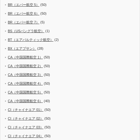
BR（エバー航空 5）
(50)
BR（エバー航空 6）
(50)
BR（エバー航空 7）
(5)
BS（USバングラ航空）
(1)
BT（エアバルティック航空）
(2)
BX（エアプサン）
(28)
CA（中国国際航空 1）
(50)
CA（中国国際航空 2）
(50)
CA（中国国際航空 3）
(50)
CA（中国国際航空 4）
(50)
CA（中国国際航空 5）
(50)
CA（中国国際航空 6）
(40)
CI（チャイナエア 01）
(50)
CI（チャイナエア 02）
(50)
CI（チャイナエア 03）
(50)
CI（チャイナエア 04）
(50)