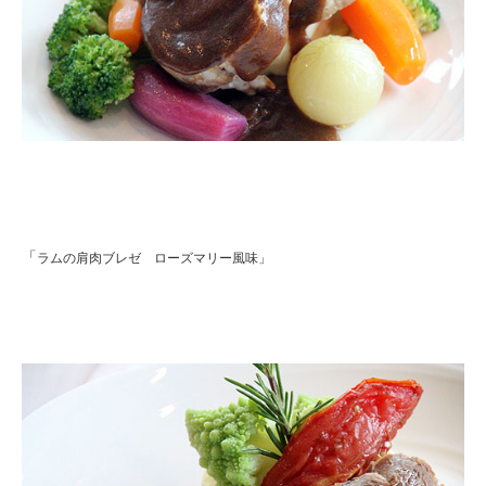
「
ラムの肩肉ブレゼ ローズマリー風味」