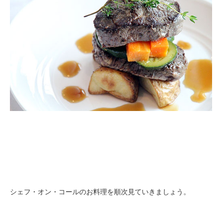
シェフ・オン・コールのお料理を順次見ていきましょう。