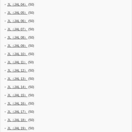
JL（JAL 04）
(50)
JL（JAL 05）
(50)
JL（JAL 06）
(50)
JL（JAL 07）
(50)
JL（JAL 08）
(50)
JL（JAL 09）
(50)
JL（JAL 10）
(50)
JL（JAL 11）
(50)
JL（JAL 12）
(50)
JL（JAL 13）
(50)
JL（JAL 14）
(50)
JL（JAL 15）
(50)
JL（JAL 16）
(50)
JL（JAL 17）
(50)
JL（JAL 18）
(50)
JL（JAL 19）
(50)