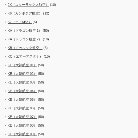
JX（スターラックス航空）
(10)
K6（カンボジア航空）
(12)
K7（エアKBZ）
(5)
KA（ドラゴン航空 1）
(50)
KA（ドラゴン航空 2）
(19)
KB（ドゥルック航空）
(6)
KC（エアーアスタナ）
(10)
KE（大韓航空 01）
(50)
KE（大韓航空 02）
(50)
KE（大韓航空 03）
(50)
KE（大韓航空 04）
(50)
KE（大韓航空 05）
(50)
KE（大韓航空 06）
(50)
KE（大韓航空 07）
(50)
KE（大韓航空 08）
(50)
KE（大韓航空 09）
(50)