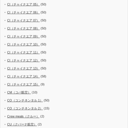
CI（チャイナエア 05）
(50)
CI（チャイナエア 06）
(50)
CI（チャイナエア 07）
(50)
CI（チャイナエア 08）
(50)
CI（チャイナエア 09）
(50)
CI（チャイナエア 10）
(50)
CI（チャイナエア 11）
(50)
CI（チャイナエア 12）
(50)
CI（チャイナエア 13）
(50)
CI（チャイナエア 14）
(58)
CI（チャイナエア 15）
(9)
CM（コパ航空）
(10)
CO（コンチネンタル 1）
(50)
CO（コンチネンタル 2）
(15)
Crew meals（クルー）
(2)
CU（クバーナ航空）
(2)