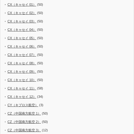
CX（キャセイ 01）
(50)
CX（キャセイ 02）
(50)
CX（キャセイ 03）
(50)
CX（キャセイ 04）
(50)
CX（キャセイ 05）
(50)
CX（キャセイ 06）
(50)
CX（キャセイ 07）
(50)
CX（キャセイ 08）
(50)
CX（キャセイ 09）
(50)
CX（キャセイ 10）
(50)
CX（キャセイ 11）
(58)
CX（キャセイ 12）
(34)
CY（キプロス航空）
(3)
CZ（中国南方航空 1）
(50)
CZ（中国南方航空 2）
(50)
CZ（中国南方航空 3）
(12)