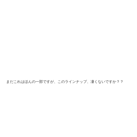
まだこれはほんの一部ですが、このラインナップ、凄くないですか？？