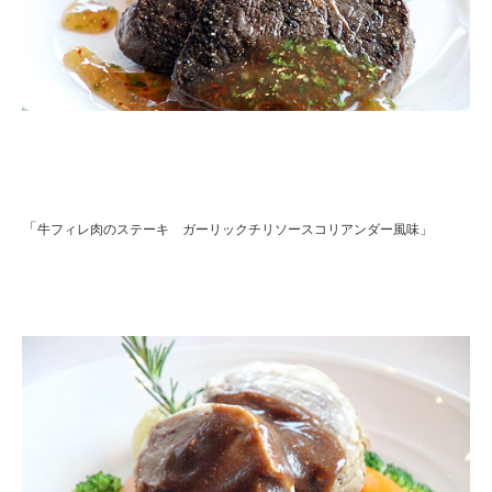
「
牛フィレ肉のステーキ ガーリックチリソースコリアンダー風味」