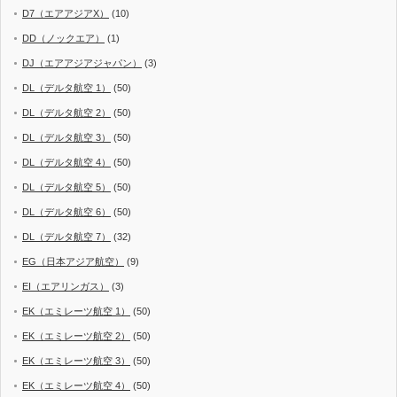
D7（エアアジアX）
(10)
DD（ノックエア）
(1)
DJ（エアアジアジャパン）
(3)
DL（デルタ航空 1）
(50)
DL（デルタ航空 2）
(50)
DL（デルタ航空 3）
(50)
DL（デルタ航空 4）
(50)
DL（デルタ航空 5）
(50)
DL（デルタ航空 6）
(50)
DL（デルタ航空 7）
(32)
EG（日本アジア航空）
(9)
EI（エアリンガス）
(3)
EK（エミレーツ航空 1）
(50)
EK（エミレーツ航空 2）
(50)
EK（エミレーツ航空 3）
(50)
EK（エミレーツ航空 4）
(50)