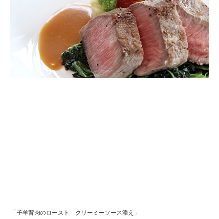
「
子羊背肉のロースト クリーミーソース添え」