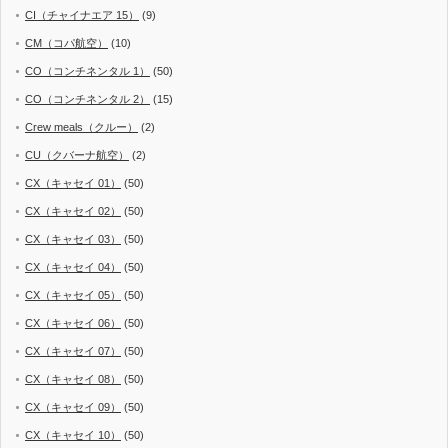
CI（チャイナエア 15）
(9)
CM（コパ航空）
(10)
CO（コンチネンタル 1）
(50)
CO（コンチネンタル 2）
(15)
Crew meals（クルー）
(2)
CU（クバーナ航空）
(2)
CX（キャセイ 01）
(50)
CX（キャセイ 02）
(50)
CX（キャセイ 03）
(50)
CX（キャセイ 04）
(50)
CX（キャセイ 05）
(50)
CX（キャセイ 06）
(50)
CX（キャセイ 07）
(50)
CX（キャセイ 08）
(50)
CX（キャセイ 09）
(50)
CX（キャセイ 10）
(50)