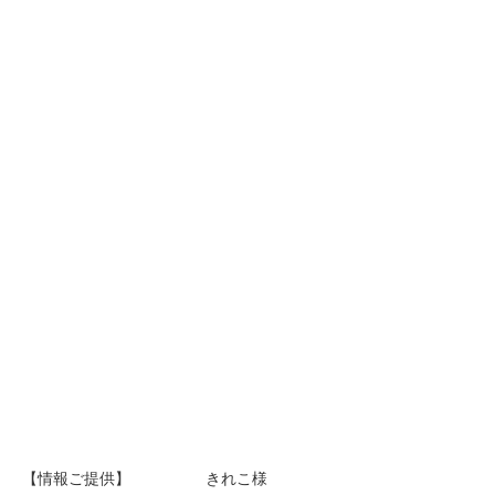
【情報ご提供】 きれこ様