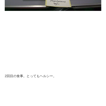
2回目の食事。とってもヘルシー。