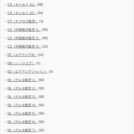
CX（キャセイ 11）
(58)
CX（キャセイ 12）
(34)
CY（キプロス航空）
(3)
CZ（中国南方航空 1）
(50)
CZ（中国南方航空 2）
(50)
CZ（中国南方航空 3）
(12)
D7（エアアジアX）
(10)
DD（ノックエア）
(1)
DJ（エアアジアジャパン）
(3)
DL（デルタ航空 1）
(50)
DL（デルタ航空 2）
(50)
DL（デルタ航空 3）
(50)
DL（デルタ航空 4）
(50)
DL（デルタ航空 5）
(50)
DL（デルタ航空 6）
(50)
DL（デルタ航空 7）
(32)