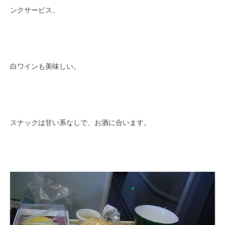
ンクサービス。
白ワインも美味しい。
スナックは甘い系なしで、お酒に合います。