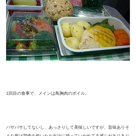
1回目の食事で、メインは鳥胸肉のボイル。
パサパサしてないし、あっさりして美味しいですが、旨味ありそ
うな所は鶏肉を炊いたお出汁に持っていかれてる感じがありあり