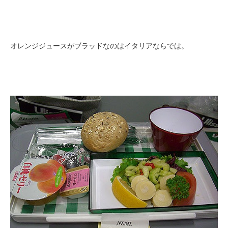
オレンジジュースがブラッドなのはイタリアならでは。