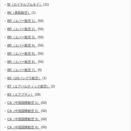
BI（ロイヤルブルネイ）
(11)
BK（奥凱航空）
(1)
BR（エバー航空 1）
(50)
BR（エバー航空 2）
(50)
BR（エバー航空 3）
(50)
BR（エバー航空 4）
(50)
BR（エバー航空 5）
(50)
BR（エバー航空 6）
(50)
BR（エバー航空 7）
(5)
BS（USバングラ航空）
(1)
BT（エアバルティック航空）
(2)
BX（エアプサン）
(28)
CA（中国国際航空 1）
(50)
CA（中国国際航空 2）
(50)
CA（中国国際航空 3）
(50)
CA（中国国際航空 4）
(50)