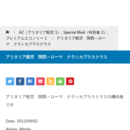
Home
AZ（アリタリア航空 1）
,
Special Meal（特別食 2）
,
プレミアムエコノミー 1
アリタリア航空 関西～ロー
マ クラシカプラスクラス
アリタリア航空 関西～ローマ クラシカプラスクラス
アリタリア航空 関西～ローマ クラシカプラスクラスの機内食
です
Date: 2012/09/02
Airline: Alitalia