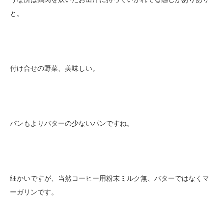
と。
付け合せの野菜、美味しい。
パンもよりバターの少ないパンですね。
細かいですが、当然コーヒー用粉末ミルク無、バターではなくマ
ーガリンです。