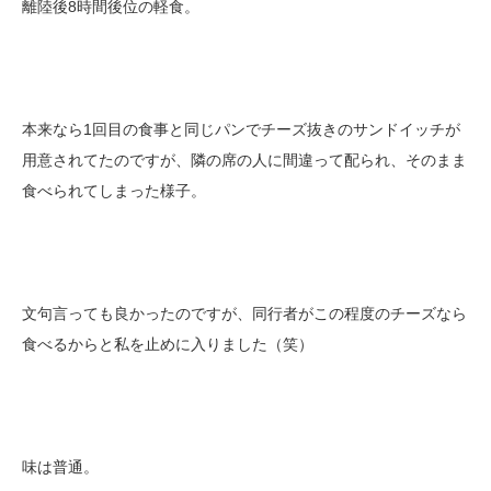
離陸後8時間後位の軽食。
本来なら1回目の食事と同じパンでチーズ抜きのサンドイッチが
用意されてたのですが、隣の席の人に間違って配られ、そのまま
食べられてしまった様子。
文句言っても良かったのですが、同行者がこの程度のチーズなら
食べるからと私を止めに入りました（笑）
味は普通。