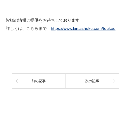
皆様の情報ご提供をお待ちしております
詳しくは、こちらまで
https://www.kinaishoku.com/toukou
前の記事
次の記事