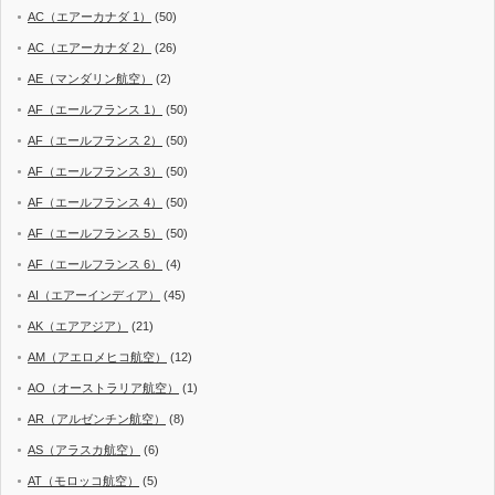
AC（エアーカナダ 1）
(50)
AC（エアーカナダ 2）
(26)
AE（マンダリン航空）
(2)
AF（エールフランス 1）
(50)
AF（エールフランス 2）
(50)
AF（エールフランス 3）
(50)
AF（エールフランス 4）
(50)
AF（エールフランス 5）
(50)
AF（エールフランス 6）
(4)
AI（エアーインディア）
(45)
AK（エアアジア）
(21)
AM（アエロメヒコ航空）
(12)
AO（オーストラリア航空）
(1)
AR（アルゼンチン航空）
(8)
AS（アラスカ航空）
(6)
AT（モロッコ航空）
(5)