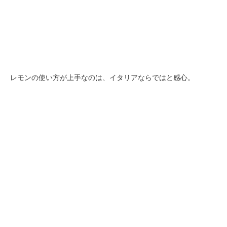
レモンの使い方が上手なのは、イタリアならではと感心。