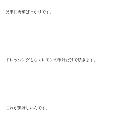
見事に野菜ばっかりです。
ドレッシングもなくレモンの果汁だけで頂きます。
これが美味しいんです。