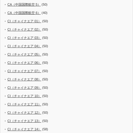
CA（中国国際航空 5）
(50)
CA（中国国際航空 6）
(40)
CI（チャイナエア 01）
(50)
CI（チャイナエア 02）
(50)
CI（チャイナエア 03）
(50)
CI（チャイナエア 04）
(50)
CI（チャイナエア 05）
(50)
CI（チャイナエア 06）
(50)
CI（チャイナエア 07）
(50)
CI（チャイナエア 08）
(50)
CI（チャイナエア 09）
(50)
CI（チャイナエア 10）
(50)
CI（チャイナエア 11）
(50)
CI（チャイナエア 12）
(50)
CI（チャイナエア 13）
(50)
CI（チャイナエア 14）
(58)